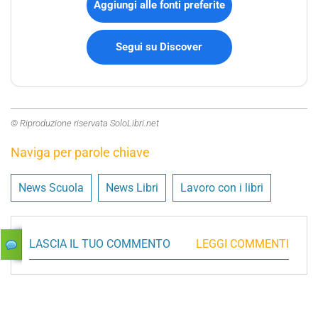
Aggiungi alle fonti preferite
Segui su Discover
© Riproduzione riservata SoloLibri.net
Naviga per parole chiave
News Scuola
News Libri
Lavoro con i libri
LASCIA IL TUO COMMENTO
LEGGI COMMENTI