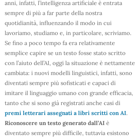
anni, infatti, l’intelligenza artificiale è entrata
sempre di più a far parte della nostra
quotidianità, influenzando il modo in cui
lavoriamo, studiamo e, in particolare, scriviamo.
Se fino a poco tempo fa era relativamente
semplice capire se un testo fosse stato scritto
con l’aiuto dell’AI, oggi la situazione è nettamente
cambiata: i nuovi modelli linguistici, infatti, sono
diventati sempre più sofisticati e capaci di
imitare il linguaggio umano con grande efficacia,
tanto che si sono già registrati anche casi di
premi letterari assegnati a libri scritti con AI
.
Riconoscere un testo generato dall’AI
è
diventato sempre più difficile, tuttavia esistono