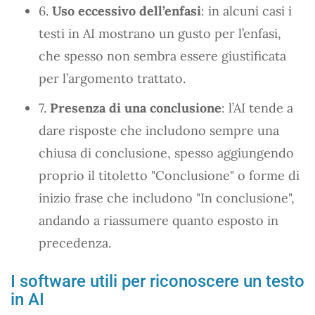
6.
Uso eccessivo dell’enfasi
: in alcuni casi i
testi in AI mostrano un gusto per l’enfasi,
che spesso non sembra essere giustificata
per l’argomento trattato.
7.
Presenza di una conclusione
: l’AI tende a
dare risposte che includono sempre una
chiusa di conclusione, spesso aggiungendo
proprio il titoletto "Conclusione" o forme di
inizio frase che includono "In conclusione",
andando a riassumere quanto esposto in
precedenza.
I software utili per riconoscere un testo
in AI