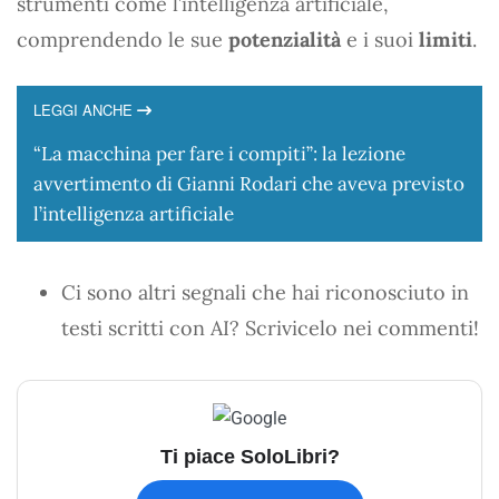
strumenti come l’intelligenza artificiale,
comprendendo le sue
potenzialità
e i suoi
limiti
.
LEGGI ANCHE
“La macchina per fare i compiti”: la lezione
avvertimento di Gianni Rodari che aveva previsto
l’intelligenza artificiale
Ci sono altri segnali che hai riconosciuto in
testi scritti con AI? Scrivicelo nei commenti!
Ti piace SoloLibri?