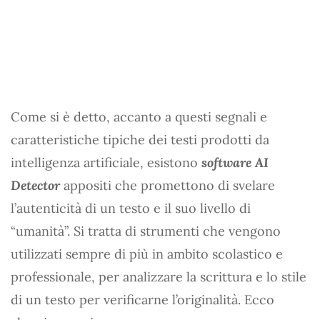
Come si è detto, accanto a questi segnali e
caratteristiche tipiche dei testi prodotti da
intelligenza artificiale, esistono
software AI
Detector
appositi che promettono di svelare
l’autenticità di un testo e il suo livello di
“umanità”. Si tratta di strumenti che vengono
utilizzati sempre di più in ambito scolastico e
professionale, per analizzare la scrittura e lo stile
di un testo per verificarne l’originalità. Ecco