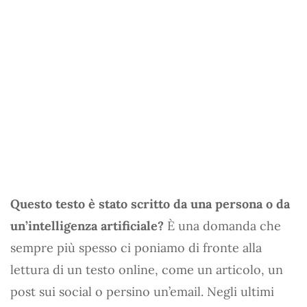
Questo testo è stato scritto da una persona o da
un’intelligenza artificiale?
È una domanda che
sempre più spesso ci poniamo di fronte alla
lettura di un testo online, come un articolo, un
post sui social o persino un’email. Negli ultimi