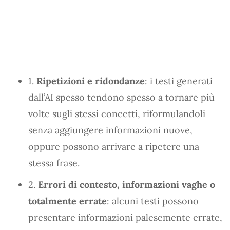
1.
Ripetizioni e ridondanze
: i testi generati
dall’AI spesso tendono spesso a tornare più
volte sugli stessi concetti, riformulandoli
senza aggiungere informazioni nuove,
oppure possono arrivare a ripetere una
stessa frase.
2.
Errori di contesto, informazioni vaghe o
totalmente errate
: alcuni testi possono
presentare informazioni palesemente errate,