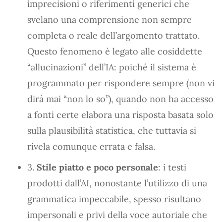
imprecisioni o riferimenti generici che
svelano una comprensione non sempre
completa o reale dell’argomento trattato.
Questo fenomeno è legato alle cosiddette
“allucinazioni” dell’IA: poiché il sistema è
programmato per rispondere sempre (non vi
dirà mai “non lo so”), quando non ha accesso
a fonti certe elabora una risposta basata solo
sulla plausibilità statistica, che tuttavia si
rivela comunque errata e falsa.
3.
Stile piatto e poco personale
: i testi
prodotti dall’AI, nonostante l’utilizzo di una
grammatica impeccabile, spesso risultano
impersonali e privi della voce autoriale che