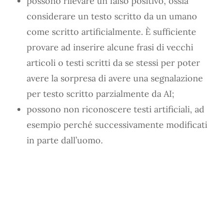
possono rilevare un falso positivo, ossia
considerare un testo scritto da un umano
come scritto artificialmente. È sufficiente
provare ad inserire alcune frasi di vecchi
articoli o testi scritti da se stessi per poter
avere la sorpresa di avere una segnalazione
per testo scritto parzialmente da AI;
possono non riconoscere testi artificiali, ad
esempio perché successivamente modificati
in parte dall’uomo.