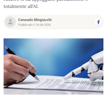
totalmente all'AI.
Consuelo Mingiacchi
Pubblicato il 16-06-2026