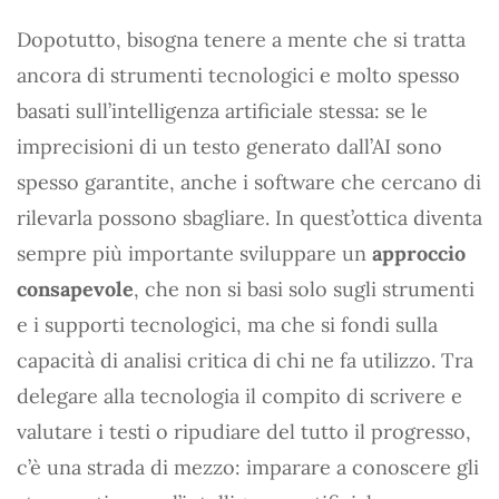
Dopotutto, bisogna tenere a mente che si tratta
ancora di strumenti tecnologici e molto spesso
basati sull’intelligenza artificiale stessa: se le
imprecisioni di un testo generato dall’AI sono
spesso garantite, anche i software che cercano di
rilevarla possono sbagliare. In quest’ottica diventa
sempre più importante sviluppare un
approccio
consapevole
, che non si basi solo sugli strumenti
e i supporti tecnologici, ma che si fondi sulla
capacità di analisi critica di chi ne fa utilizzo. Tra
delegare alla tecnologia il compito di scrivere e
valutare i testi o ripudiare del tutto il progresso,
c’è una strada di mezzo: imparare a conoscere gli