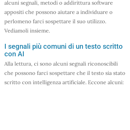
alcuni segnali, metodi o addirittura software
appositi che possono aiutare a individuare o
perlomeno farci sospettare il suo utilizzo.
Vediamoli insieme.
I segnali più comuni di un testo scritto
con AI
Alla lettura, ci sono alcuni segnali riconoscibili
che possono farci sospettare che il testo sia stato
scritto con intelligenza artificiale. Eccone alcuni: