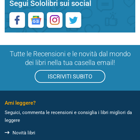
Segui Sololibri sui social
Tutte le Recensioni e le novità dal mondo
dei libri nella tua casella email!
ISCRIVITI SUBITO
Ami leggere?
Seguici, commenta le recensioni e consiglia i libri migliori da
leggere
Novità libri