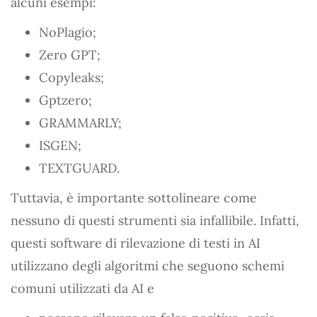
alcuni esempi:
NoPlagio;
Zero GPT;
Copyleaks;
Gptzero;
GRAMMARLY;
ISGEN;
TEXTGUARD.
Tuttavia, è importante sottolineare come
nessuno di questi strumenti sia infallibile. Infatti,
questi software di rilevazione di testi in AI
utilizzano degli algoritmi che seguono schemi
comuni utilizzati da AI e