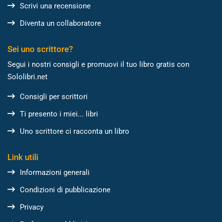
Scrivi una recensione
Diventa un collaboratore
Sei uno scrittore?
Segui i nostri consigli e promuovi il tuo libro gratis con
Sololibri.net
Consigli per scrittori
Ti presento i miei... libri
Uno scrittore ci racconta un libro
Link utili
Informazioni generali
Condizioni di pubblicazione
Privacy