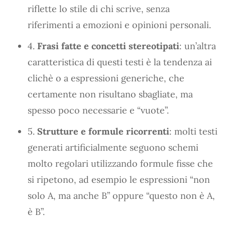
riflette lo stile di chi scrive, senza
riferimenti a emozioni e opinioni personali.
4.
Frasi fatte e concetti stereotipati
: un’altra
caratteristica di questi testi è la tendenza ai
clichè o a espressioni generiche, che
certamente non risultano sbagliate, ma
spesso poco necessarie e “vuote”.
5.
Strutture e formule ricorrenti
: molti testi
generati artificialmente seguono schemi
molto regolari utilizzando formule fisse che
si ripetono, ad esempio le espressioni “non
solo A, ma anche B” oppure “questo non è A,
è B”.