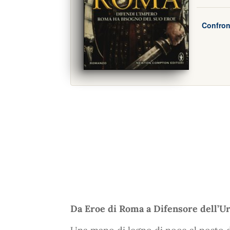
Confron
Da Eroe di Roma a Difensore dell’Urb