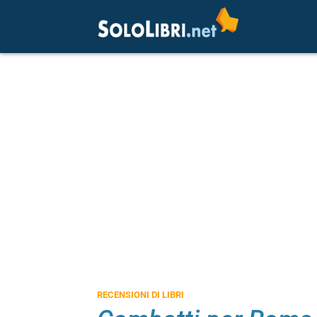
RECENSIONI DI LIBRI