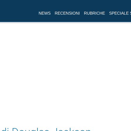
NEWS
RECENSIONI
RUBRICHE
SPECIALE