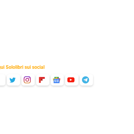
ui Sololibri sui social