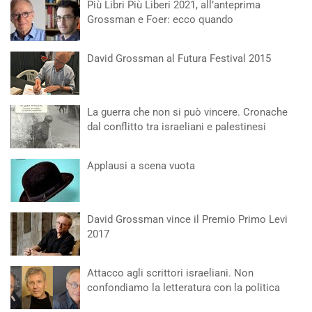
Più Libri Più Liberi 2021, all’anteprima
Grossman e Foer: ecco quando
David Grossman al Futura Festival 2015
La guerra che non si può vincere. Cronache
dal conflitto tra israeliani e palestinesi
Applausi a scena vuota
David Grossman vince il Premio Primo Levi
2017
Attacco agli scrittori israeliani. Non
confondiamo la letteratura con la politica