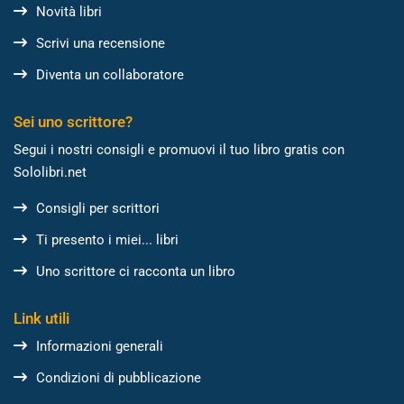
Novità libri
Scrivi una recensione
Diventa un collaboratore
Sei uno scrittore?
Segui i nostri consigli e promuovi il tuo libro gratis con
Sololibri.net
Consigli per scrittori
Ti presento i miei... libri
Uno scrittore ci racconta un libro
Link utili
Informazioni generali
Condizioni di pubblicazione