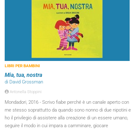
LIBRI PER BAMBINI
Mia, tua, nostra
di David Grossman
Antonella Stoppini
Mondadori, 2016 - Scrivo fiabe perché è un canale aperto con
me stesso soprattutto da quando sono nonno di due nipotini e
ho il privilegio di assistere alla creazione di un essere umano,
seguire il modo in cui impara a camminare, giocare