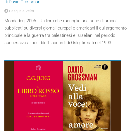
di David Grossman
Pasquale Veltri
Mondadori, 2005 - Un libro che raccoglie una serie di articoli
pubblicati su diversi giornali europei e americani il cui argomento
principale è la guerra tra palestinesi e israeliani nel periodo
successivo ai cosiddetti accordi di Oslo, firmati nel 1993.