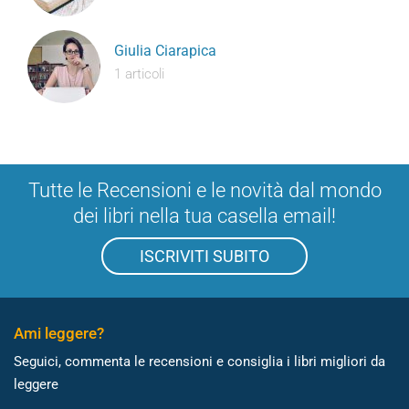
Giulia Ciarapica
1 articoli
Tutte le Recensioni e le novità dal mondo
dei libri nella tua casella email!
ISCRIVITI SUBITO
Ami leggere?
Seguici, commenta le recensioni e consiglia i libri migliori da
leggere