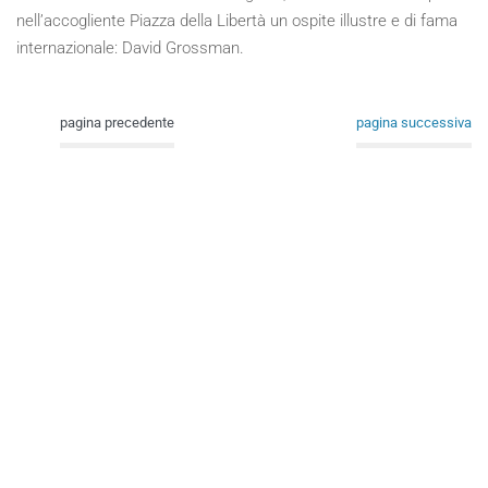
nell’accogliente Piazza della Libertà un ospite illustre e di fama
internazionale: David Grossman.
pagina precedente
pagina successiva