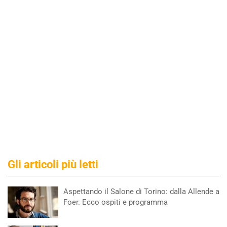
Gli articoli più letti
Aspettando il Salone di Torino: dalla Allende a
Foer. Ecco ospiti e programma