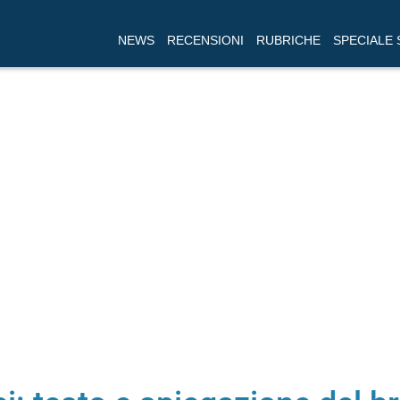
NEWS
RECENSIONI
RUBRICHE
SPECIALE