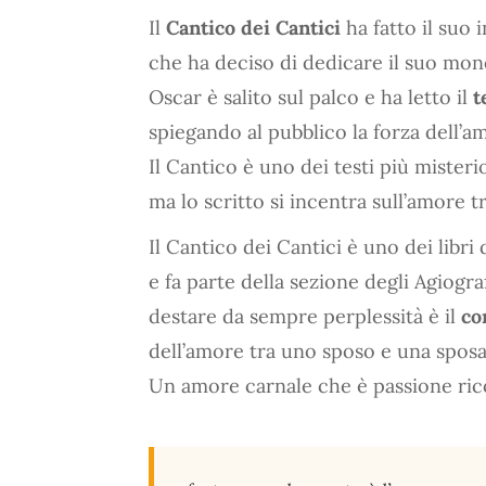
Il
Cantico dei Cantici
ha fatto il suo 
che ha deciso di dedicare il suo mon
Oscar è salito sul palco e ha letto il
t
spiegando al pubblico la forza dell’a
Il Cantico è uno dei testi più misteri
ma lo scritto si incentra sull’amore
Il Cantico dei Cantici è uno dei libr
e fa parte della sezione degli Agiogra
destare da sempre perplessità è il
co
dell’amore tra uno sposo e una sposa,
Un amore carnale che è passione ric