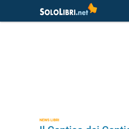
NEWS LIBRI