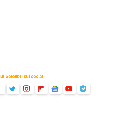
ui Sololibri sui social