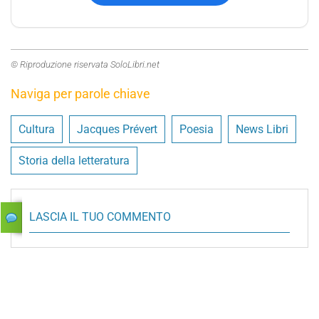
© Riproduzione riservata SoloLibri.net
Naviga per parole chiave
Cultura
Jacques Prévert
Poesia
News Libri
Storia della letteratura
LASCIA IL TUO COMMENTO