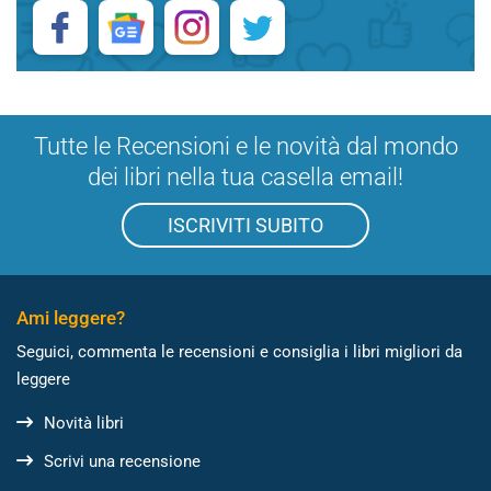
Tutte le Recensioni e le novità dal mondo
dei libri nella tua casella email!
ISCRIVITI SUBITO
Ami leggere?
Seguici, commenta le recensioni e consiglia i libri migliori da
leggere
Novità libri
Scrivi una recensione