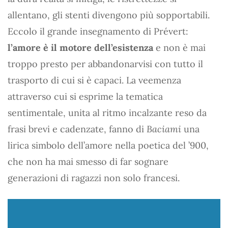
allentano, gli stenti divengono più sopportabili.
Eccolo il grande insegnamento di Prévert:
l’amore è il motore dell’esistenza
e non è mai
troppo presto per abbandonarvisi con tutto il
trasporto di cui si è capaci. La veemenza
attraverso cui si esprime la tematica
sentimentale, unita al ritmo incalzante reso da
frasi brevi e cadenzate, fanno di
Baciami
una
lirica simbolo dell’amore nella poetica del ’900,
che non ha mai smesso di far sognare
generazioni di ragazzi non solo francesi.