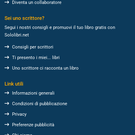
Diventa un collaboratore
Sei uno scrittore?
Segui i nostri consigli e promuovi il tuo libro gratis con
Sololibri.net
Consigli per scrittori
Ti presento i miei... libri
Uno scrittore ci racconta un libro
Link utili
Informazioni generali
Condizioni di pubblicazione
Privacy
Preferenze pubblicità