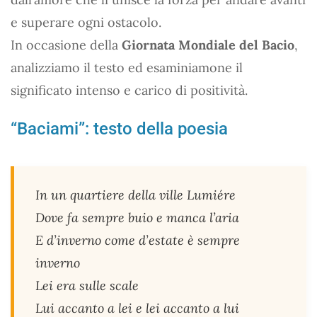
e superare ogni ostacolo.
In occasione della
Giornata Mondiale del Bacio
,
analizziamo il testo ed esaminiamone il
significato intenso e carico di positività.
“Baciami”: testo della poesia
In un quartiere della ville Lumiére
Dove fa sempre buio e manca l’aria
E d’inverno come d’estate è sempre
inverno
Lei era sulle scale
Lui accanto a lei e lei accanto a lui