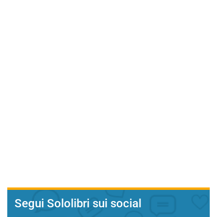
Segui Sololibri sui social