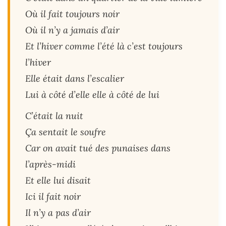
Où il fait toujours noir
Où il n’y a jamais d’air
Et l’hiver comme l’été là c’est toujours
l’hiver
Elle était dans l’escalier
Lui à côté d’elle elle à côté de lui
C’était la nuit
Ça sentait le soufre
Car on avait tué des punaises dans
l’après-midi
Et elle lui disait
Ici il fait noir
Il n’y a pas d’air