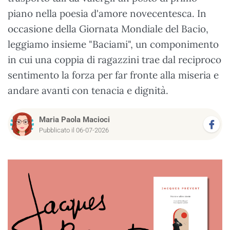
piano nella poesia d'amore novecentesca. In
occasione della Giornata Mondiale del Bacio,
leggiamo insieme "Baciami", un componimento
in cui una coppia di ragazzini trae dal reciproco
sentimento la forza per far fronte alla miseria e
andare avanti con tenacia e dignità.
Maria Paola Macioci
Pubblicato il 06-07-2026