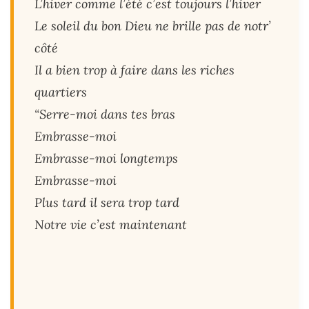
L’hiver comme l’été c’est toujours l’hiver
Le soleil du bon Dieu ne brille pas de notr’
côté
Il a bien trop à faire dans les riches
quartiers
“Serre-moi dans tes bras
Embrasse-moi
Embrasse-moi longtemps
Embrasse-moi
Plus tard il sera trop tard
Notre vie c’est maintenant