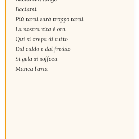
Baciami
Più tardi sarà troppo tardi
La nostra vita è ora
Qui si crepa di tutto
Dal caldo e dal freddo
Si gela si soffoca
Manca l’aria