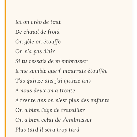
Ici on crèv de tout
De chaud de froid
On gèle on étouffe
On n’a pas d’air
Si tu cessais de m’embrasser
Il me semble que j’ mourrais étouffée
T’as quinze ans j’ai quinze ans
A nous deux on a trente
A trente ans on n’est plus des enfants
On a bien l’âge de travailler
On a bien celui de s’embrasser
Plus tard il sera trop tard