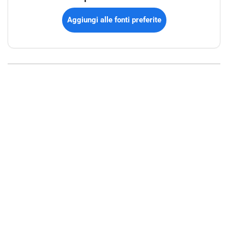
Aggiungi alle fonti preferite