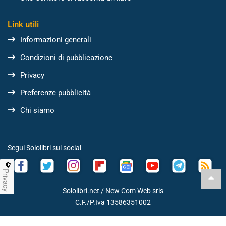
Link utili
Informazioni generali
Condizioni di pubblicazione
Privacy
Preferenze pubblicità
Chi siamo
Segui Sololibri sui social
Privacy
Sololibri.net /
New Com Web srls
C.F./P.Iva 13586351002