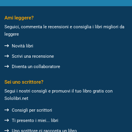
Ami leggere?
Seguici, commenta le recensioni e consiglia i libri migliori da
leggere
Novità libri
Scrivi una recensione
Diventa un collaboratore
Sei uno scrittore?
Segui i nostri consigli e promuovi il tuo libro gratis con
Sololibri.net
Consigli per scrittori
Ti presento i miei... libri
Uno scrittore ci racconta un libro