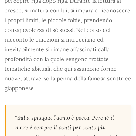
percepire riga dopo riga. Durante la lettura si
cresce, si matura con lui, si impara a riconoscere
i propri limiti, le piccole fobie, prendendo
consapevolezza di sé stessi. Nel corso del
racconto le emozioni si intrecciano ed
inevitabilmente si rimane affascinati dalla
profondità con la quale vengono trattate
tematiche abituali, che qui assumono forme
nuove, attraverso la penna della famosa scrittrice
giapponese.
“Sulla spiaggia l’uomo è poeta. Perché il
mare è sempre il venti per cento più