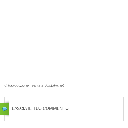
© Riproduzione riservata SoloLibri.net
LASCIA IL TUO COMMENTO