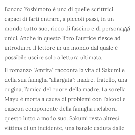
Banana Yoshimoto è una di quelle scrittrici
capaci di farti entrare, a piccoli passi, in un
mondo tutto suo, ricco di fascino e di personaggi
unici. Anche in questo libro l’autrice riesce ad
introdurre il lettore in un mondo dal quale è
possibile uscire solo a lettura ultimata.
Il romanzo "Amrita" racconta la vita di Sakumi e
della sua famiglia "allargata": madre, fratello, una
cugina, l’amica del cuore della madre. La sorella
Mayu è morta a causa di problemi con l’alcool e
ciascun componente della famiglia rielabora
questo lutto a modo suo. Sakumi resta altresì
vittima di un incidente, una banale caduta dalle