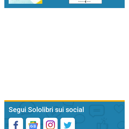
Segui Sololibri sui social