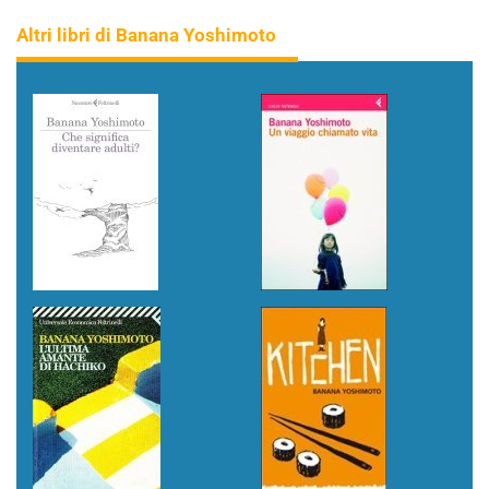
Altri libri di Banana Yoshimoto