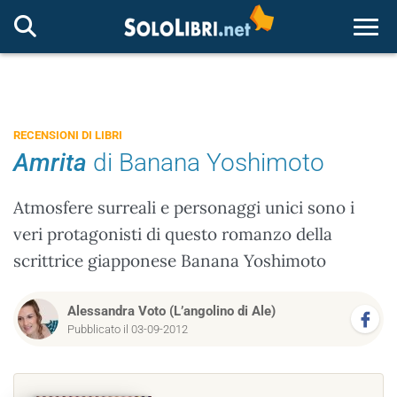
Togg
RECENSIONI DI LIBRI
Amrita
di Banana Yoshimoto
Atmosfere surreali e personaggi unici sono i
veri protagonisti di questo romanzo della
scrittrice giapponese Banana Yoshimoto
Alessandra Voto (L’angolino di Ale)
Pubblicato il 03-09-2012