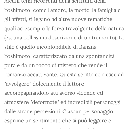
Alcuni temi ricorrenti della scrittura della
Yoshimoto, come l’amore, la morte, la famiglia e
gli affetti, si legano ad altre nuove tematiche
quali ad esempio la forza travolgente della natura
(es. una bellissima descrizione di un tramonto). Lo
stile è quello inconfondibile di Banana
Yoshimoto, caratterizzato da una spontaneità
pura e da un tocco di mistero che rende il
romanzo accattivante. Questa scrittrice riesce ad
"avvolgere" dolcemente il lettore
accompagnandolo attraverso vicende ed
atmosfere "deformate" ed incredibili personaggi
dalle strane percezioni. Ciascun personaggio
esprime un sentimento che si può leggere e