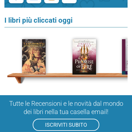
I libri più cliccati oggi
Tutte le Recensioni e le novità dal mondo
dei libri nella tua casella email!
ISCRIVITI SUBITO