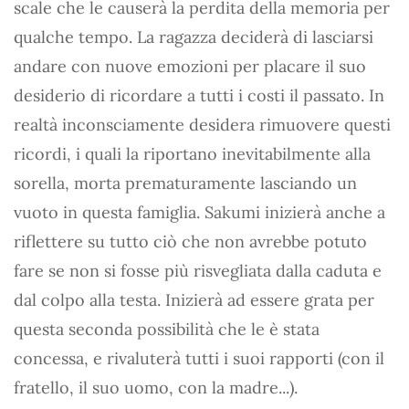
scale che le causerà la perdita della memoria per
qualche tempo. La ragazza deciderà di lasciarsi
andare con nuove emozioni per placare il suo
desiderio di ricordare a tutti i costi il passato. In
realtà inconsciamente desidera rimuovere questi
ricordi, i quali la riportano inevitabilmente alla
sorella, morta prematuramente lasciando un
vuoto in questa famiglia. Sakumi inizierà anche a
riflettere su tutto ciò che non avrebbe potuto
fare se non si fosse più risvegliata dalla caduta e
dal colpo alla testa. Inizierà ad essere grata per
questa seconda possibilità che le è stata
concessa, e rivaluterà tutti i suoi rapporti (con il
fratello, il suo uomo, con la madre...).