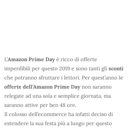
L’
Amazon Prime Day
è ricco di offerte
imperdibili per questo 2019 e sono tanti gli
sconti
che potranno sfruttare i lettori. Per quest’anno le
offerte dell’Amazon Prime Day
non saranno
relegate ad una sola e semplice giornata, ma
saranno attive per ben 48 ore.
Il colosso dell’ecommerce ha infatti deciso di
estendere la sua festa più a lungo per questo