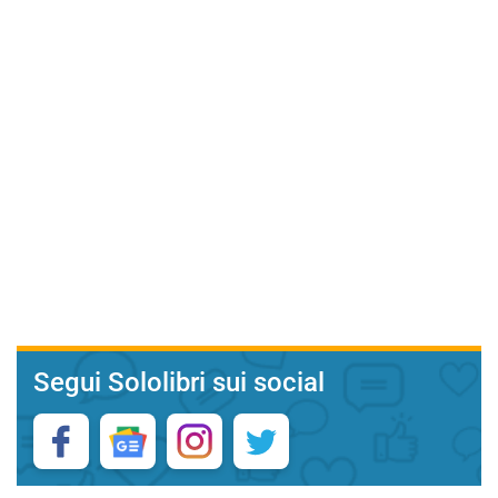
Segui Sololibri sui social