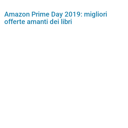
Amazon Prime Day 2019: migliori
offerte amanti dei libri