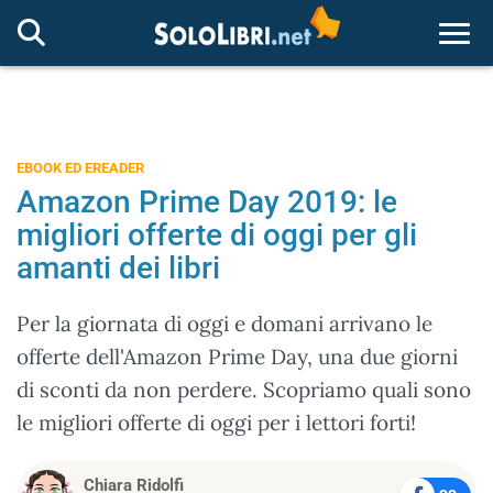
Togg
EBOOK ED EREADER
Amazon Prime Day 2019: le
migliori offerte di oggi per gli
amanti dei libri
Per la giornata di oggi e domani arrivano le
offerte dell'Amazon Prime Day, una due giorni
di sconti da non perdere. Scopriamo quali sono
le migliori offerte di oggi per i lettori forti!
Chiara Ridolfi