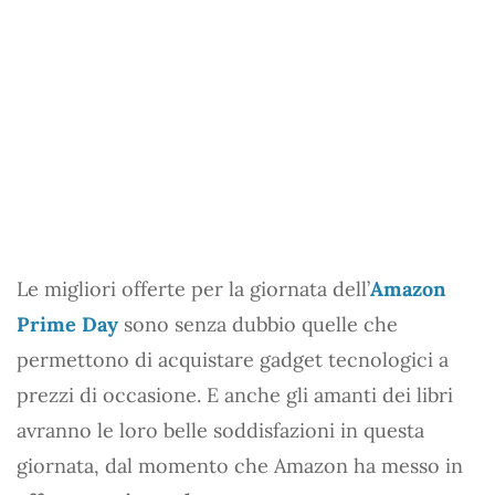
Le migliori offerte per la giornata dell’
Amazon
Prime Day
sono senza dubbio quelle che
permettono di acquistare gadget tecnologici a
prezzi di occasione. E anche gli amanti dei libri
avranno le loro belle soddisfazioni in questa
giornata, dal momento che Amazon ha messo in