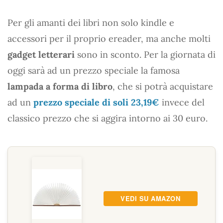
Per gli amanti dei libri non solo kindle e
accessori per il proprio ereader, ma anche molti
gadget letterari
sono in sconto. Per la giornata di
oggi sarà ad un prezzo speciale la famosa
lampada a forma di libro
, che si potrà acquistare
ad un
prezzo speciale di soli 23,19€
invece del
classico prezzo che si aggira intorno ai 30 euro.
VEDI SU AMAZON