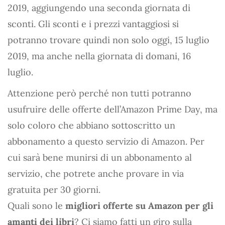
2019, aggiungendo una seconda giornata di
sconti. Gli sconti e i prezzi vantaggiosi si
potranno trovare quindi non solo oggi, 15 luglio
2019, ma anche nella giornata di domani, 16
luglio.
Attenzione però perché non tutti potranno
usufruire delle offerte dell’Amazon Prime Day, ma
solo coloro che abbiano sottoscritto un
abbonamento a questo servizio di Amazon. Per
cui sarà bene munirsi di un abbonamento al
servizio, che potrete anche provare in via
gratuita per 30 giorni.
Quali sono le
migliori offerte su Amazon per gli
amanti dei libri
? Ci siamo fatti un giro sulla