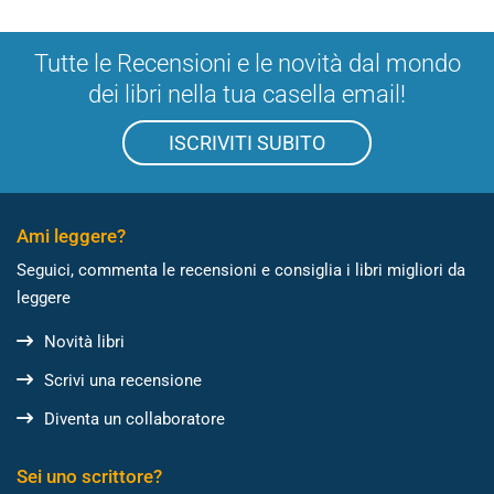
Tutte le Recensioni e le novità dal mondo
dei libri nella tua casella email!
ISCRIVITI SUBITO
Ami leggere?
Seguici, commenta le recensioni e consiglia i libri migliori da
leggere
Novità libri
Scrivi una recensione
Diventa un collaboratore
Sei uno scrittore?