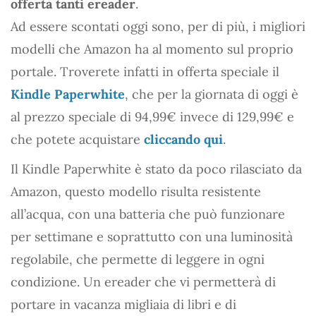
offerta tanti ereader
.
Ad essere scontati oggi sono, per di più, i migliori
modelli che Amazon ha al momento sul proprio
portale. Troverete infatti in offerta speciale il
Kindle Paperwhite
, che per la giornata di oggi è
al prezzo speciale di 94,99€ invece di 129,99€ e
che potete acquistare
cliccando qui
.
Il Kindle Paperwhite è stato da poco rilasciato da
Amazon, questo modello risulta resistente
all’acqua, con una batteria che può funzionare
per settimane e soprattutto con una luminosità
regolabile, che permette di leggere in ogni
condizione. Un ereader che vi permetterà di
portare in vacanza migliaia di libri e di