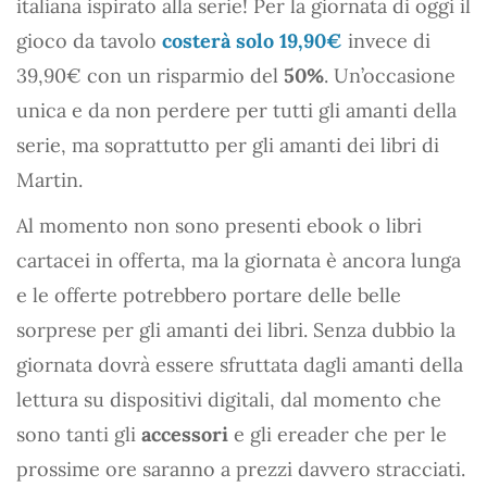
italiana ispirato alla serie! Per la giornata di oggi il
gioco da tavolo
costerà solo 19,90€
invece di
39,90€ con un risparmio del
50%
. Un’occasione
unica e da non perdere per tutti gli amanti della
serie, ma soprattutto per gli amanti dei libri di
Martin.
Al momento non sono presenti ebook o libri
cartacei in offerta, ma la giornata è ancora lunga
e le offerte potrebbero portare delle belle
sorprese per gli amanti dei libri. Senza dubbio la
giornata dovrà essere sfruttata dagli amanti della
lettura su dispositivi digitali, dal momento che
sono tanti gli
accessori
e gli ereader che per le
prossime ore saranno a prezzi davvero stracciati.