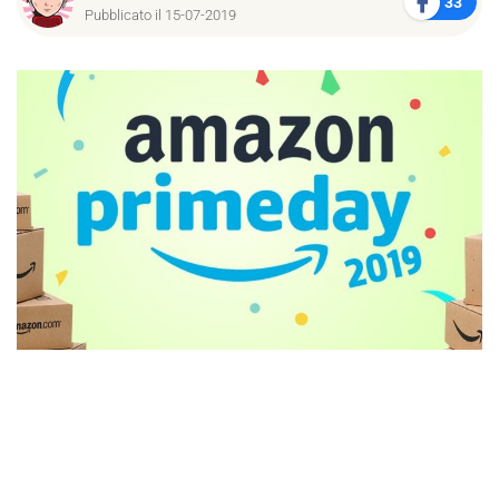
33
Pubblicato il 15-07-2019