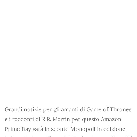
Grandi notizie per gli amanti di Game of Thrones
e i racconti di R.R. Martin per questo Amazon
Prime Day sarà in sconto Monopoli in edizione