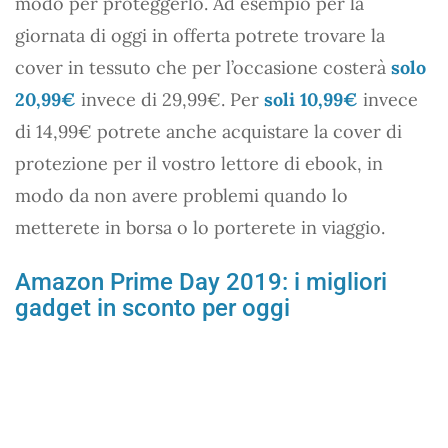
modo per proteggerlo. Ad esempio per la
giornata di oggi in offerta potrete trovare la
cover in tessuto che per l’occasione costerà
solo
20,99€
invece di 29,99€. Per
soli 10,99€
invece
di 14,99€ potrete anche acquistare la cover di
protezione per il vostro lettore di ebook, in
modo da non avere problemi quando lo
metterete in borsa o lo porterete in viaggio.
Amazon Prime Day 2019: i migliori
gadget in sconto per oggi