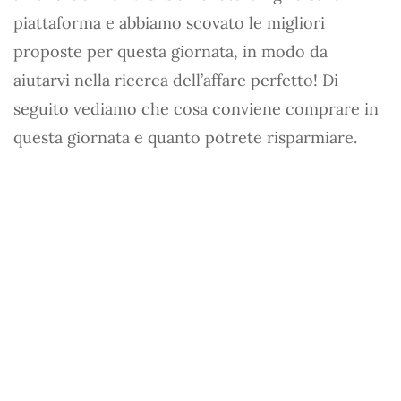
piattaforma e abbiamo scovato le migliori
proposte per questa giornata, in modo da
aiutarvi nella ricerca dell’affare perfetto! Di
seguito vediamo che cosa conviene comprare in
questa giornata e quanto potrete risparmiare.