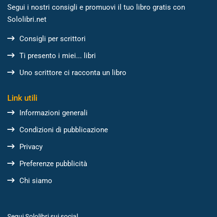
Segui i nostri consigli e promuovi il tuo libro gratis con
Sololibri.net
Consigli per scrittori
Ti presento i miei... libri
Uno scrittore ci racconta un libro
Link utili
Informazioni generali
Condizioni di pubblicazione
Privacy
Preferenze pubblicità
Chi siamo
Segui Sololibri sui social