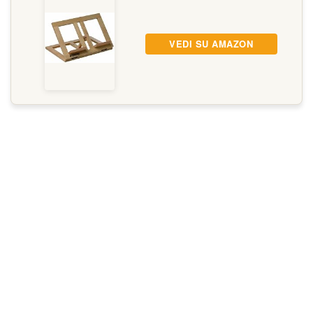
VEDI SU AMAZON