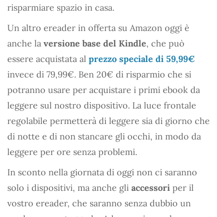
risparmiare spazio in casa.
Un altro ereader in offerta su Amazon oggi è
anche la
versione base del Kindle
, che può
essere acquistata al
prezzo speciale di 59,99€
invece di 79,99€. Ben 20€ di risparmio che si
potranno usare per acquistare i primi ebook da
leggere sul nostro dispositivo. La luce frontale
regolabile permetterà di leggere sia di giorno che
di notte e di non stancare gli occhi, in modo da
leggere per ore senza problemi.
In sconto nella giornata di oggi non ci saranno
solo i dispositivi, ma anche gli
accessori
per il
vostro ereader, che saranno senza dubbio un