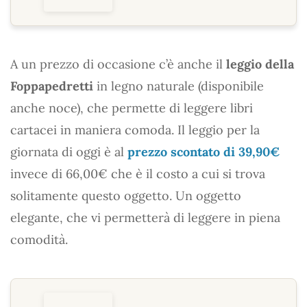
A un prezzo di occasione c’è anche il
leggio della
Foppapedretti
in legno naturale (disponibile
anche noce), che permette di leggere libri
cartacei in maniera comoda. Il leggio per la
giornata di oggi è al
prezzo scontato di 39,90€
invece di 66,00€ che è il costo a cui si trova
solitamente questo oggetto. Un oggetto
elegante, che vi permetterà di leggere in piena
comodità.