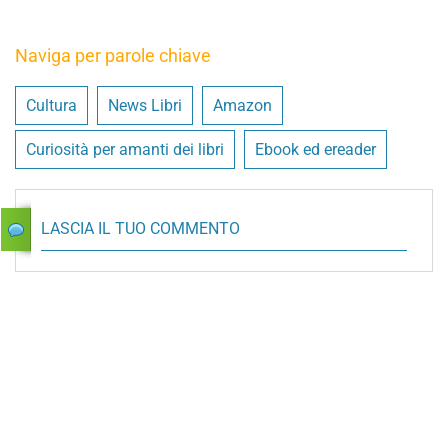
Naviga per parole chiave
Cultura
News Libri
Amazon
Curiosità per amanti dei libri
Ebook ed ereader
LASCIA IL TUO COMMENTO