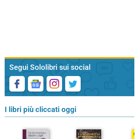
Segui Sololibri sui social
I libri più cliccati oggi