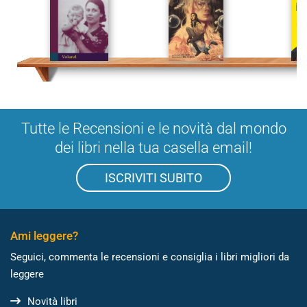
Tutte le Recensioni e le novità dal mondo
dei libri nella tua casella email!
ISCRIVITI SUBITO
Ami leggere?
Seguici, commenta le recensioni e consiglia i libri migliori da
leggere
Novità libri