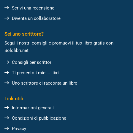
Scrivi una recensione
Diventa un collaboratore
Sei uno scrittore?
Segui i nostri consigli e promuovi il tuo libro gratis con
Sololibri.net
Consigli per scrittori
Ti presento i miei... libri
Uno scrittore ci racconta un libro
Link utili
Informazioni generali
Condizioni di pubblicazione
Privacy