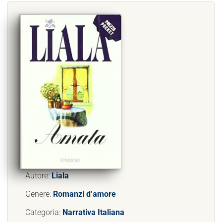
Autore:
Liala
Genere:
Romanzi d’amore
Categoria:
Narrativa Italiana