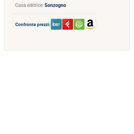
Casa editrice:
Sonzogno
Confronta prezzi: