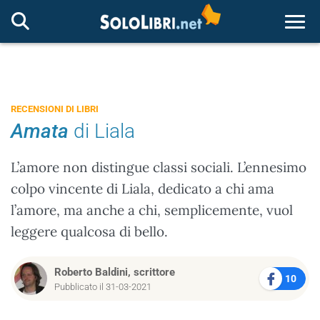
Togg
RECENSIONI DI LIBRI
Amata
di Liala
L’amore non distingue classi sociali. L’ennesimo
colpo vincente di Liala, dedicato a chi ama
l’amore, ma anche a chi, semplicemente, vuol
leggere qualcosa di bello.
Roberto Baldini, scrittore
10
Pubblicato il 31-03-2021