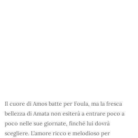
Il cuore di Amos batte per Foula, ma la fresca
bellezza di Amata non esiterà a entrare poco a
poco nelle sue giornate, finché lui dovrà
scegliere. L’amore ricco e melodioso per