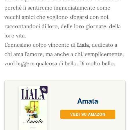
perché li sentiremo immediatamente come
vecchi amici che vogliono sfogarsi con noi,
raccontandoci di loro, delle loro giornate, della
loro vita.
L’ennesimo colpo vincente di
Liala
, dedicato a
chi ama l’amore, ma anche a chi, semplicemente,
vuol leggere qualcosa di bello. Di molto bello.
Amata
VEDI SU AMAZON