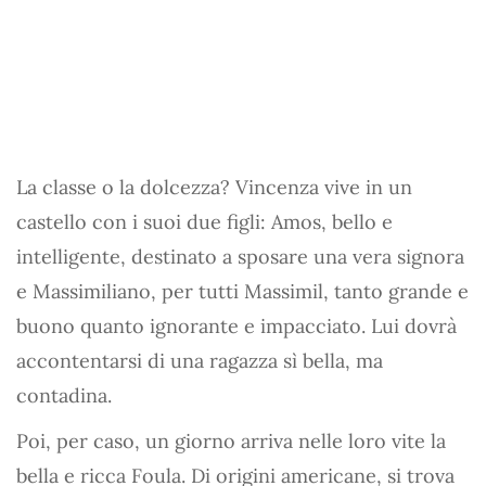
La classe o la dolcezza? Vincenza vive in un
castello con i suoi due figli: Amos, bello e
intelligente, destinato a sposare una vera signora
e Massimiliano, per tutti Massimil, tanto grande e
buono quanto ignorante e impacciato. Lui dovrà
accontentarsi di una ragazza sì bella, ma
contadina.
Poi, per caso, un giorno arriva nelle loro vite la
bella e ricca Foula. Di origini americane, si trova