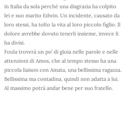
in Italia da sola perché una disgrazia ha colpito
lei e suo marito Edwin. Un incidente, causato da
loro stessi, ha tolto la vita al loro piccolo figlio. Il
dolore avrebbe dovuto tenerli insieme, invece li
ha divisi.
Foula troverà un po’ di gioia nelle parole e nelle
attenzioni di Amos, che al tempo stesso ha una
piccola liaison con Amata, una bellissima ragazza.
Bellissima ma contadina, quindi non adatta a lui.
Al massimo potrà andar bene per suo fratello.