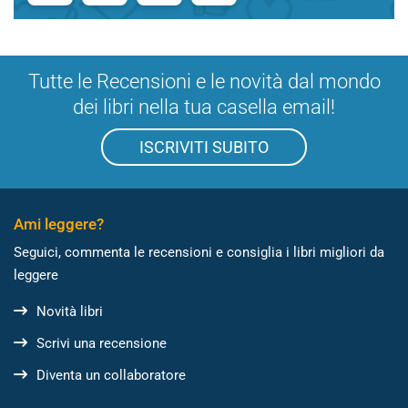
Tutte le Recensioni e le novità dal mondo
dei libri nella tua casella email!
ISCRIVITI SUBITO
Ami leggere?
Seguici, commenta le recensioni e consiglia i libri migliori da
leggere
Novità libri
Scrivi una recensione
Diventa un collaboratore