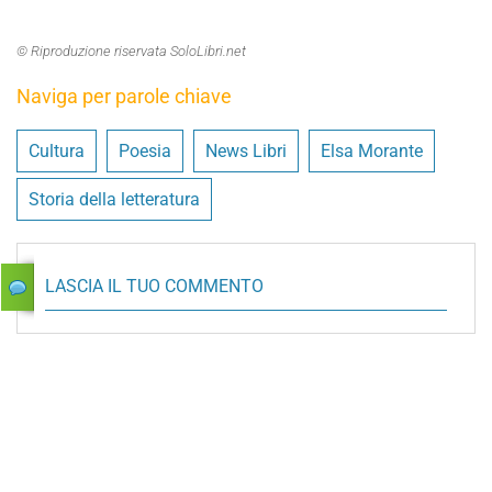
© Riproduzione riservata SoloLibri.net
Naviga per parole chiave
Cultura
Poesia
News Libri
Elsa Morante
Storia della letteratura
LASCIA IL TUO COMMENTO