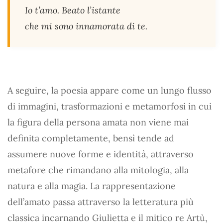
Io t’amo. Beato l’istante
che mi sono innamorata di te.
A seguire, la poesia appare come un lungo flusso
di immagini, trasformazioni e metamorfosi in cui
la figura della persona amata non viene mai
definita completamente, bensì tende ad
assumere nuove forme e identità, attraverso
metafore che rimandano alla mitologia, alla
natura e alla magia. La rappresentazione
dell’amato passa attraverso la letteratura più
classica incarnando Giulietta e il mitico re Artù,