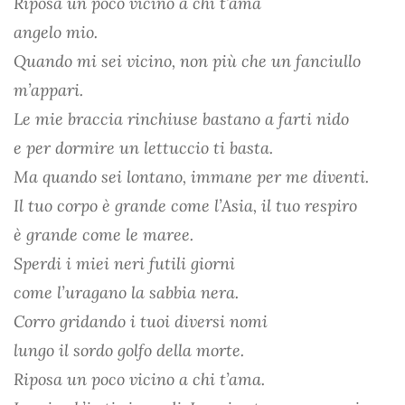
Riposa un poco vicino a chi t’ama
angelo mio.
Quando mi sei vicino, non più che un fanciullo
m’appari.
Le mie braccia rinchiuse bastano a farti nido
e per dormire un lettuccio ti basta.
Ma quando sei lontano, immane per me diventi.
Il tuo corpo è grande come l’Asia, il tuo respiro
è grande come le maree.
Sperdi i miei neri futili giorni
come l’uragano la sabbia nera.
Corro gridando i tuoi diversi nomi
lungo il sordo golfo della morte.
Riposa un poco vicino a chi t’ama.