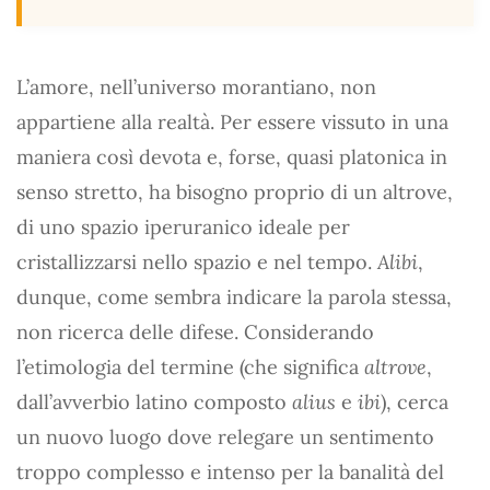
L’amore, nell’universo morantiano, non
appartiene alla realtà. Per essere vissuto in una
maniera così devota e, forse, quasi platonica in
senso stretto, ha bisogno proprio di un altrove,
di uno spazio iperuranico ideale per
cristallizzarsi nello spazio e nel tempo.
Alibi
,
dunque, come sembra indicare la parola stessa,
non ricerca delle difese. Considerando
l’etimologia del termine (che significa
altrove
,
dall’avverbio latino composto
alius
e
ibi
), cerca
un nuovo luogo dove relegare un sentimento
troppo complesso e intenso per la banalità del