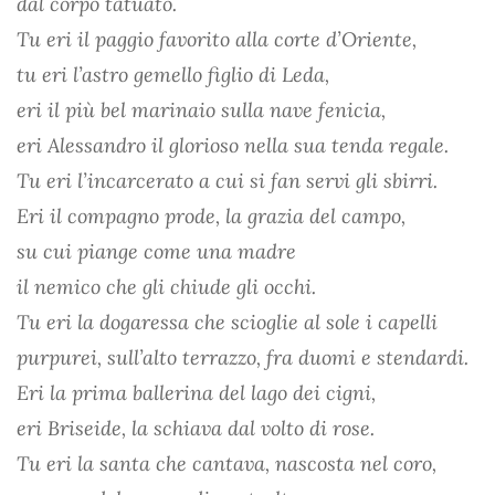
dal corpo tatuato.
Tu eri il paggio favorito alla corte d’Oriente,
tu eri l’astro gemello figlio di Leda,
eri il più bel marinaio sulla nave fenicia,
eri Alessandro il glorioso nella sua tenda regale.
Tu eri l’incarcerato a cui si fan servi gli sbirri.
Eri il compagno prode, la grazia del campo,
su cui piange come una madre
il nemico che gli chiude gli occhi.
Tu eri la dogaressa che scioglie al sole i capelli
purpurei, sull’alto terrazzo, fra duomi e stendardi.
Eri la prima ballerina del lago dei cigni,
eri Briseide, la schiava dal volto di rose.
Tu eri la santa che cantava, nascosta nel coro,