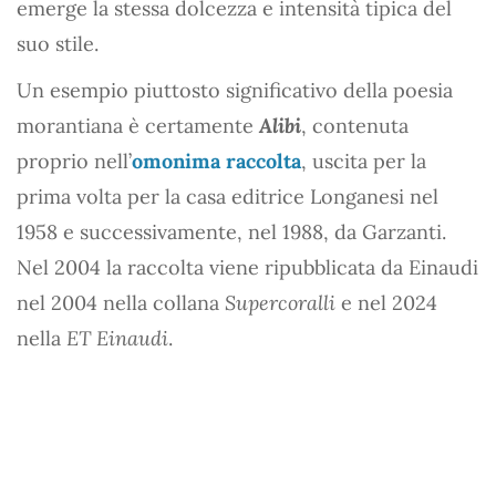
emerge la stessa dolcezza e intensità tipica del
suo stile.
Un esempio piuttosto significativo della poesia
morantiana è certamente
Alibi
, contenuta
proprio nell’
omonima raccolta
, uscita per la
prima volta per la casa editrice Longanesi nel
1958 e successivamente, nel 1988, da Garzanti.
Nel 2004 la raccolta viene ripubblicata da Einaudi
nel 2004 nella collana
Supercoralli
e nel 2024
nella
ET Einaudi
.