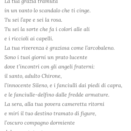
La tua grazia tramuta
in un vanto lo scandalo che ti cinge.
Tu sei l’ape e sei la rosa.
Tu sei la sorte che fa i colori alle ali
e i riccioli ai capelli.
La tua riverenza è graziosa come l’arcobaleno.
Sono i tuoi giorni un prato lucente
dove t’incontri con gli angeli fraterni:
il santo, adulto Chirone,
l’innocente Sileno, e i fanciulli dai piedi di capra,
e le fanciulle-delfino dalle fredde armature.
La sera, alla tua povera cameretta ritorni
e miri il tuo destino tramato di figure,
l’oscuro compagno dormiente