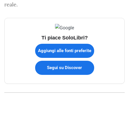
reale.
Ti piace SoloLibri?
Aggiungi alle fonti preferite
Segui su Discover