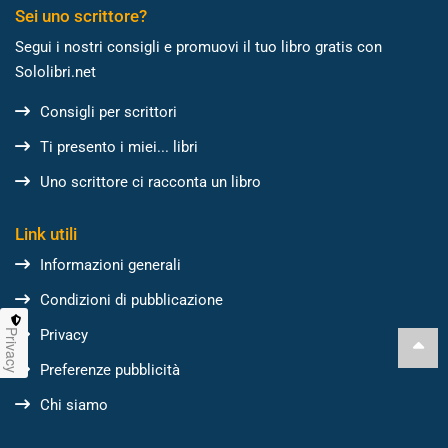
Sei uno scrittore?
Segui i nostri consigli e promuovi il tuo libro gratis con
Sololibri.net
Consigli per scrittori
Ti presento i miei... libri
Uno scrittore ci racconta un libro
Link utili
Informazioni generali
Condizioni di pubblicazione
Privacy
Privacy
Preferenze pubblicità
Chi siamo