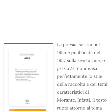
La poesia, scritta nel
1955 e pubblicata nel
1957 sulla rivista
Tempo
presente
, condensa
perfettamente lo stile
della raccolta e dei temi
caratteristici di
Morante. Infatti, il testo
ruota attorno al tema