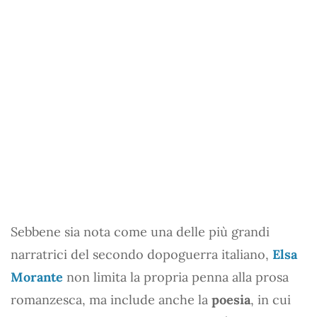
Sebbene sia nota come una delle più grandi
narratrici del secondo dopoguerra italiano,
Elsa
Morante
non limita la propria penna alla prosa
romanzesca, ma include anche la
poesia
, in cui