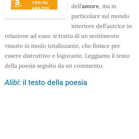
VEDI SU
dell’
amore
, ma in
AMAZON
particolare sul mondo
interiore dell’autrice in
relazione ad esso: si tratta di un sentimento
vissuto in modo totalizzante, che finisce per
essere distruttivo e logorante. Leggiamo il testo
della poesia seguito da un commento.
Alibi
: il testo della poesia