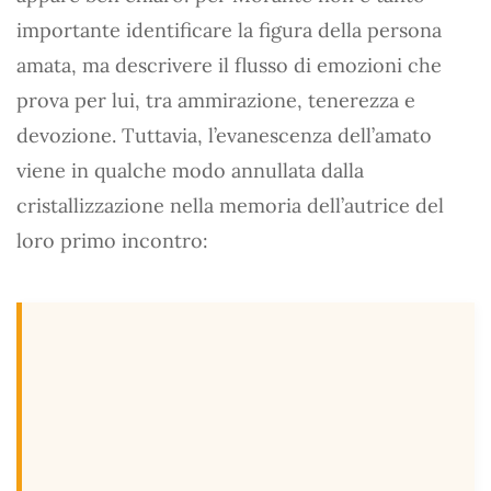
importante identificare la figura della persona
amata, ma descrivere il flusso di emozioni che
prova per lui, tra ammirazione, tenerezza e
devozione. Tuttavia, l’evanescenza dell’amato
viene in qualche modo annullata dalla
cristallizzazione nella memoria dell’autrice del
loro primo incontro: