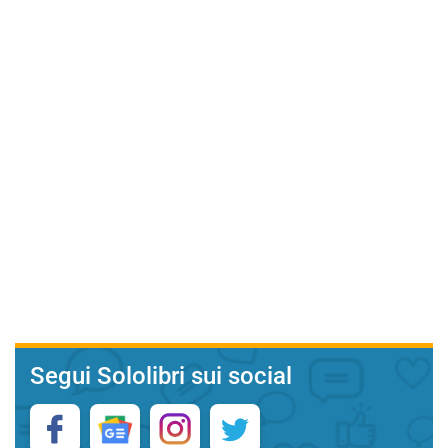
Segui Sololibri sui social