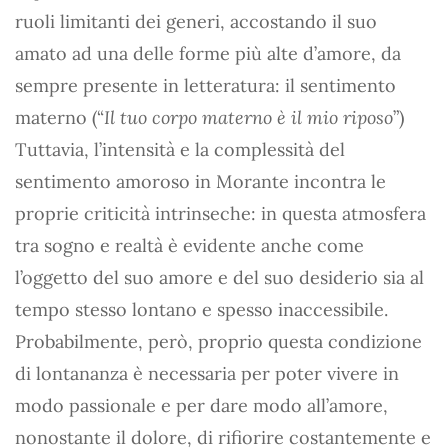
ruoli limitanti dei generi, accostando il suo
amato ad una delle forme più alte d’amore, da
sempre presente in letteratura: il sentimento
materno (“
Il tuo corpo materno è il mio riposo
”)
Tuttavia, l’intensità e la complessità del
sentimento amoroso in Morante incontra le
proprie criticità intrinseche: in questa atmosfera
tra sogno e realtà è evidente anche come
l’oggetto del suo amore e del suo desiderio sia al
tempo stesso lontano e spesso inaccessibile.
Probabilmente, però, proprio questa condizione
di lontananza è necessaria per poter vivere in
modo passionale e per dare modo all’amore,
nonostante il dolore, di rifiorire costantemente e