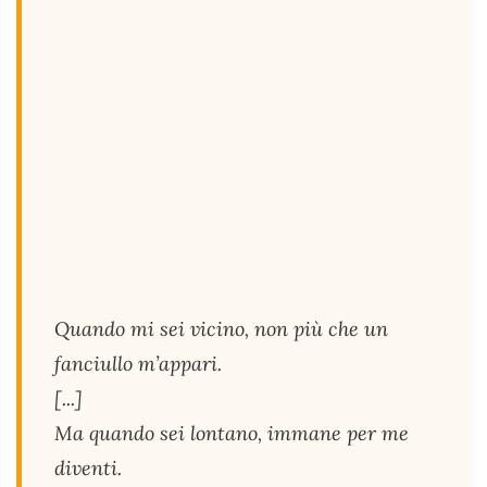
Quando mi sei vicino, non più che un
fanciullo m’appari.
[...]
Ma quando sei lontano, immane per me
diventi.