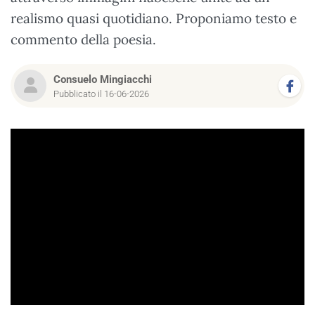
realismo quasi quotidiano. Proponiamo testo e
commento della poesia.
Consuelo Mingiacchi
Pubblicato il 16-06-2026