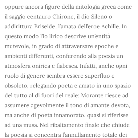
oppure ancora figure della mitologia greca come
il saggio centauro Chirone, il dio Sileno o
addirittura Briseide, l’amata dell’eroe Achille. In
questo modo l’io lirico descrive un’entità
mutevole, in grado di attraversare epoche e
ambienti differenti, conferendo alla poesia un
atmosfera onirica e fiabesca. Infatti, anche ogni
ruolo di genere sembra essere superfluo e
obsoleto, relegando poeta e amato in uno spazio
del tutto al di fuori del reale: Morante riesce ad
assumere agevolmente il tono di amante devota,
ma anche di poeta innamorato, quasi si riferisse
ad una musa. Nel ribaltamento finale che chiude
la poesia si concentra l’annullamento totale dei