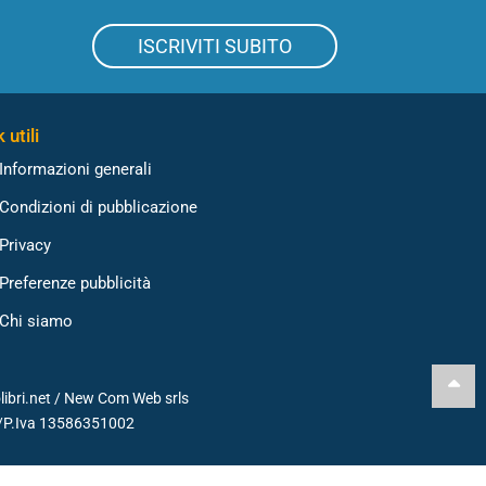
ISCRIVITI SUBITO
 utili
Informazioni generali
Condizioni di pubblicazione
Privacy
Preferenze pubblicità
Chi siamo
libri.net /
New Com Web srls
./P.Iva 13586351002