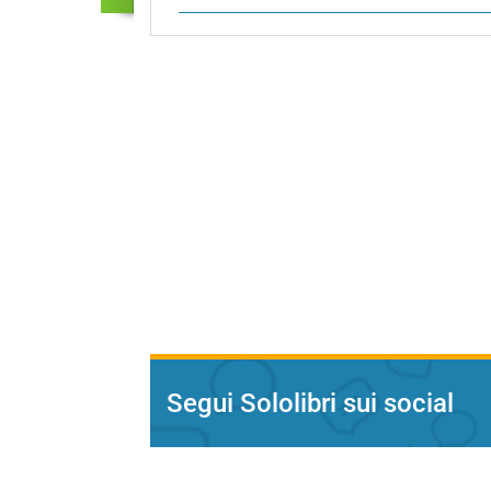
Segui Sololibri sui social