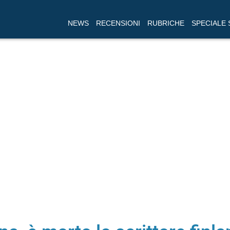
NEWS
RECENSIONI
RUBRICHE
SPECIALE