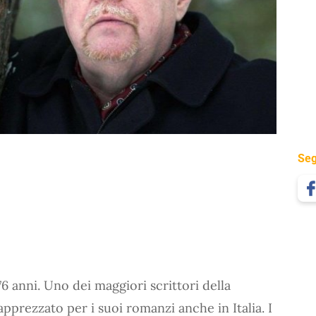
Seg
 76 anni. Uno dei maggiori scrittori della
apprezzato per i suoi romanzi anche in Italia. I