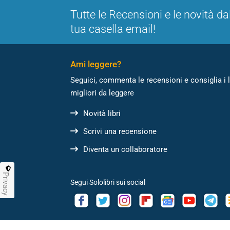
Tutte le Recensioni e le novità da
tua casella email!
Ami leggere?
Seguici, commenta le recensioni e consiglia i l
migliori da leggere
Novità libri
Scrivi una recensione
Diventa un collaboratore
Privacy
Segui Sololibri sui social