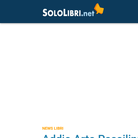
NEWS LIBRI