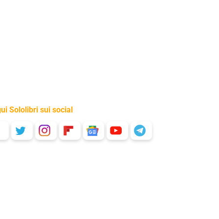
ui Sololibri sui social