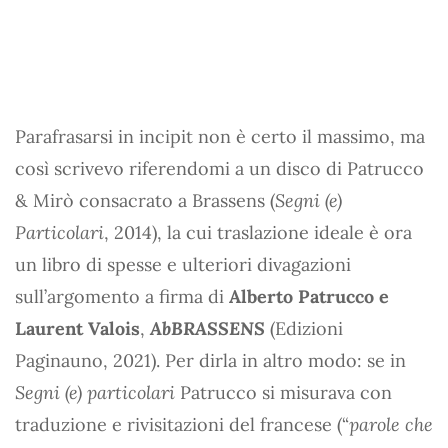
Parafrasarsi in incipit non è certo il massimo, ma
così scrivevo riferendomi a un disco di Patrucco
& Mirò consacrato a Brassens (
Segni (e)
Particolari
, 2014), la cui traslazione ideale è ora
un libro di spesse e ulteriori divagazioni
sull’argomento a firma di
Alberto Patrucco e
Laurent Valois
,
AbBRASSENS
(Edizioni
Paginauno, 2021). Per dirla in altro modo: se in
Segni (e) particolari
Patrucco si misurava con
traduzione e rivisitazioni del francese (“
parole che