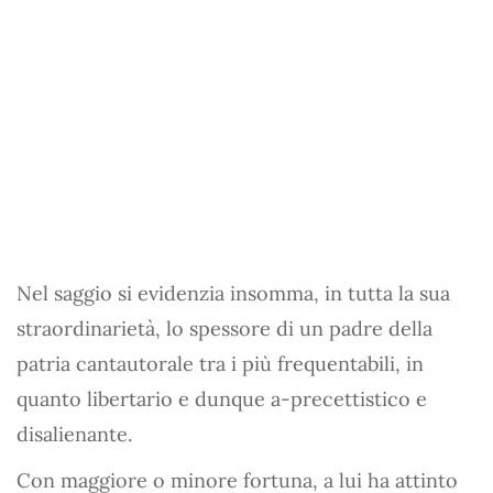
Nel saggio si evidenzia insomma, in tutta la sua
straordinarietà, lo spessore di un padre della
patria cantautorale tra i più frequentabili, in
quanto libertario e dunque a-precettistico e
disalienante.
Con maggiore o minore fortuna, a lui ha attinto