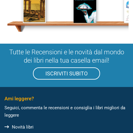
Tutte le Recensioni e le novità dal mondo
dei libri nella tua casella email!
ISCRIVITI SUBITO
Ami leggere?
Seguici, commenta le recensioni e consiglia i libri migliori da
leggere
Novità libri