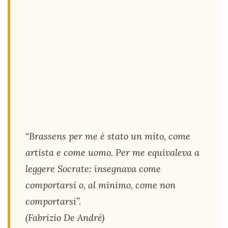
“Brassens per me è stato un mito, come
artista e come uomo. Per me equivaleva a
leggere Socrate: insegnava come
comportarsi o, al minimo, come non
comportarsi”.
(Fabrizio De André)