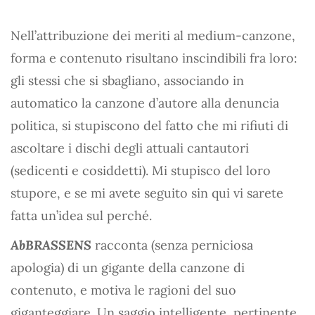
Nell’attribuzione dei meriti al medium-canzone,
forma e contenuto risultano inscindibili fra loro:
gli stessi che si sbagliano, associando in
automatico la canzone d’autore alla denuncia
politica, si stupiscono del fatto che mi rifiuti di
ascoltare i dischi degli attuali cantautori
(sedicenti e cosiddetti). Mi stupisco del loro
stupore, e se mi avete seguito sin qui vi sarete
fatta un’idea sul perché.
AbBRASSENS
racconta (senza perniciosa
apologia) di un gigante della canzone di
contenuto, e motiva le ragioni del suo
giganteggiare. Un saggio intelligente, pertinente,