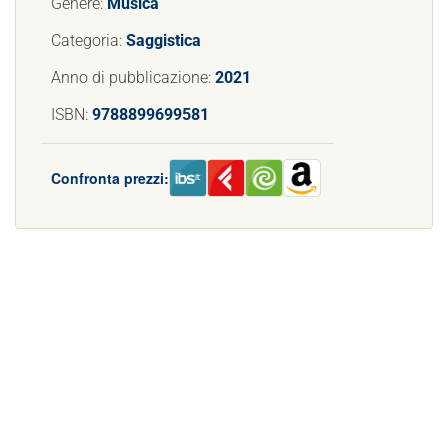
Genere:
Musica
Categoria:
Saggistica
Anno di pubblicazione:
2021
ISBN:
9788899699581
Confronta prezzi: