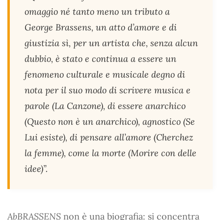
omaggio né tanto meno un tributo a
George Brassens, un atto d’amore e di
giustizia sì, per un artista che, senza alcun
dubbio, è stato e continua a essere un
fenomeno culturale e musicale degno di
nota per il suo modo di scrivere musica e
parole (La Canzone), di essere anarchico
(Questo non è un anarchico), agnostico (Se
Lui esiste), di pensare all’amore (Cherchez
la femme), come la morte (Morire con delle
idee)”.
AbBRASSENS
non è una biografia: si concentra