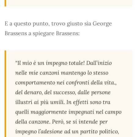
E a questo punto, trovo giusto sia George
Brassens a spiegare Brassens:
“Il mio è un impegno totale! Dall’inizio
nelle mie canzoni mantengo lo stesso
comportamento nei confronti della vita.,
del denaro, del successo, dalle persone
illustri ai più umili. In effetti sono tra
quelli maggiormente impegnati nel campo
della canzone. Però, se si intende per
impegno l’adesione ad un partito politico,