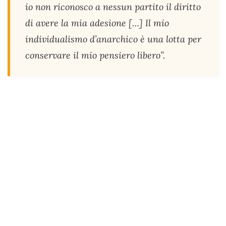
io non riconosco a nessun partito il diritto
di avere la mia adesione […] Il mio
individualismo d’anarchico è una lotta per
conservare il mio pensiero libero”.