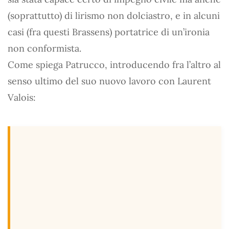
(soprattutto) di lirismo non dolciastro, e in alcuni
casi (fra questi Brassens) portatrice di un’ironia
non conformista.
Come spiega Patrucco, introducendo fra l’altro al
senso ultimo del suo nuovo lavoro con Laurent
Valois: