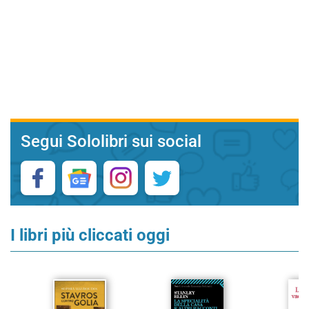
Segui Sololibri sui social
I libri più cliccati oggi