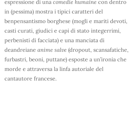
espressione di una
comedie humaine
con dentro
in (pessima) mostra i tipici caratteri del
benpensantismo borghese (mogli e mariti devoti,
casti curati, giudici e capi di stato integerrimi,
perbenisti di facciata) e una manciata di
deandreiane
anime salve
(dropout, scansafatiche,
furbastri, beoni, puttane) esposte a un’ironia che
morde e attraversa la linfa autoriale del
cantautore francese.