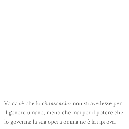
Va da sé che lo
chansonnier
non stravedesse per
il genere umano, meno che mai per il potere che
lo governa: la sua opera omnia ne è la riprova,