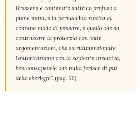
Brassens è contenuto satirico profuso a
piene mani, è la pernacchia rivolta al
comune modo di pensare, è quello che sa
contrastare la protervia con colte
argomentazioni, che sa ridimensionare
l’autoritarismo con la sapiente invettiva,
ben consapevole che nulla ferisce di più
dello sberleffo”. (pag. 96)