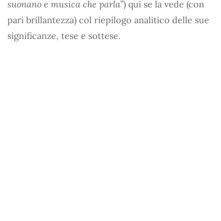
suonano e musica che parla
”) qui se la vede (con
pari brillantezza) col riepilogo analitico delle sue
significanze, tese e sottese.