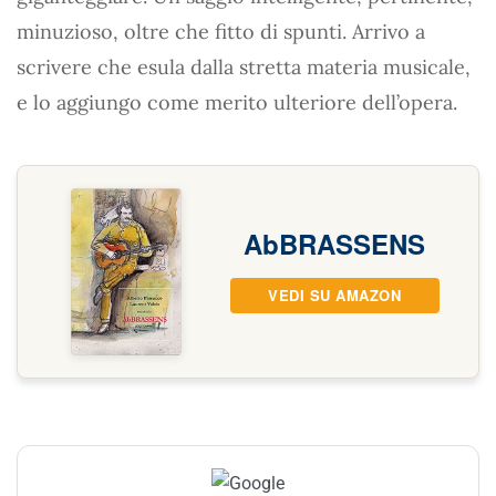
minuzioso, oltre che fitto di spunti. Arrivo a
scrivere che esula dalla stretta materia musicale,
e lo aggiungo come merito ulteriore dell’opera.
AbBRASSENS
VEDI SU AMAZON