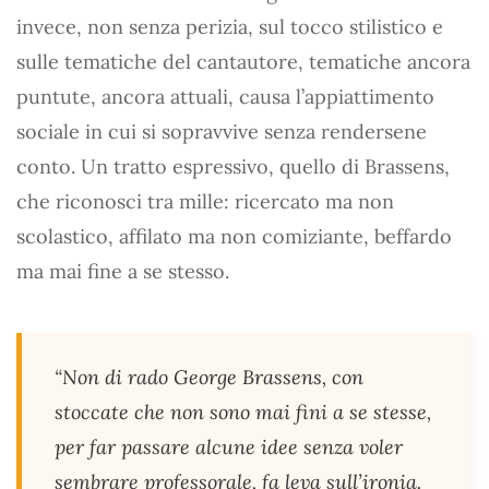
invece, non senza perizia, sul tocco stilistico e
sulle tematiche del cantautore, tematiche ancora
puntute, ancora attuali, causa l’appiattimento
sociale in cui si sopravvive senza rendersene
conto. Un tratto espressivo, quello di Brassens,
che riconosci tra mille: ricercato ma non
scolastico, affilato ma non comiziante, beffardo
ma mai fine a se stesso.
“Non di rado George Brassens, con
stoccate che non sono mai fini a se stesse,
per far passare alcune idee senza voler
sembrare professorale, fa leva sull’ironia.