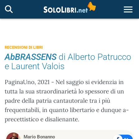
Togg
RECENSIONI DI LIBRI
AbBRASSENS
di Alberto Patrucco
e Laurent Valois
PaginaUno, 2021 - Nel saggio si evidenzia in
tutta la sua straordinarietà lo spessore di un
padre della patria cantautorale tra i più
frequentabili, in quanto libertario e dunque a-
precettistico e disalienante.
Mario Bonanno