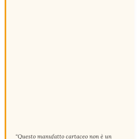
“Questo manufatto cartaceo non è un