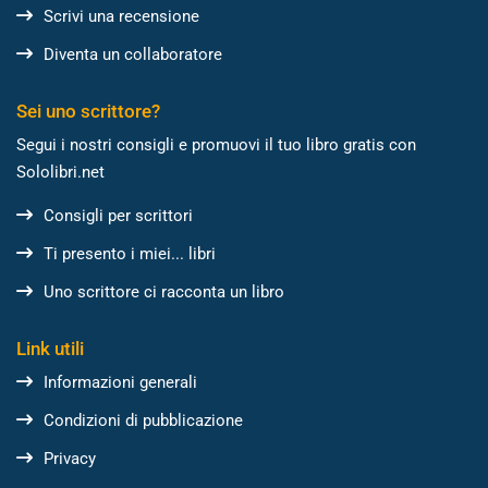
Scrivi una recensione
Diventa un collaboratore
Sei uno scrittore?
Segui i nostri consigli e promuovi il tuo libro gratis con
Sololibri.net
Consigli per scrittori
Ti presento i miei... libri
Uno scrittore ci racconta un libro
Link utili
Informazioni generali
Condizioni di pubblicazione
Privacy