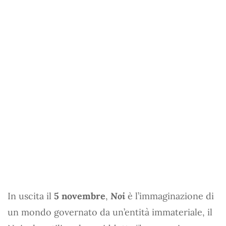
In uscita il
5 novembre
,
Noi
è l’immaginazione di
un mondo governato da un’entità immateriale, il