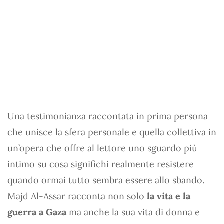
Una testimonianza raccontata in prima persona
che unisce la sfera personale e quella collettiva in
un’opera che offre al lettore uno sguardo più
intimo su cosa significhi realmente resistere
quando ormai tutto sembra essere allo sbando.
Majd Al-Assar racconta non solo
la vita e la
guerra a Gaza
ma anche la sua vita di donna e