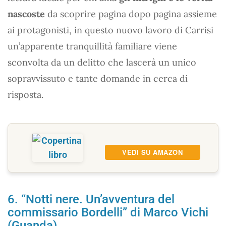
nascoste
da scoprire pagina dopo pagina assieme
ai protagonisti, in questo nuovo lavoro di Carrisi
un’apparente tranquillità familiare viene
sconvolta da un delitto che lascerà un unico
sopravvissuto e tante domande in cerca di
risposta.
VEDI SU AMAZON
6. “Notti nere. Un’avventura del
commissario Bordelli” di Marco Vichi
(Guanda)