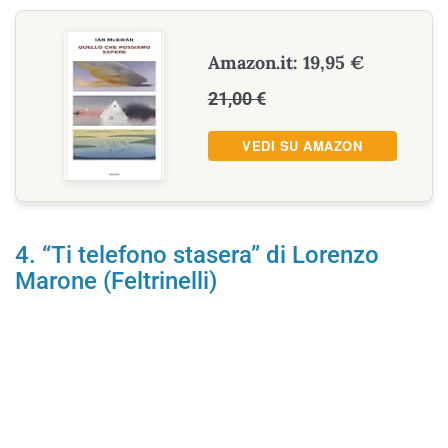
Amazon.it: 19,95 €
21,00 €
VEDI SU AMAZON
4. “Ti telefono stasera” di Lorenzo
Marone (Feltrinelli)