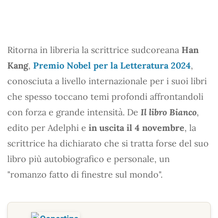
Ritorna in libreria la scrittrice sudcoreana
Han
Kang
,
Premio Nobel per la Letteratura 2024
,
conosciuta a livello internazionale per i suoi libri
che spesso toccano temi profondi affrontandoli
con forza e grande intensità. De
Il libro Bianco
,
edito per Adelphi e
in uscita il 4 novembre
, la
scrittrice ha dichiarato che si tratta forse del suo
libro più autobiografico e personale, un
"romanzo fatto di finestre sul mondo".