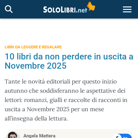
Togg
LIBRI DA LEGGERE E REGALARE
10 libri da non perdere in uscita a
Novembre 2025
Tante le novità editoriali per questo inizio
autunno che soddisferanno le aspettative dei
lettori: romanzi, gialli e raccolte di racconti in
uscita a Novembre 2025 per un mese
all’insegna della lettura.
Angela Mattera