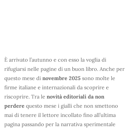
È arrivato l’autunno e con esso la voglia di
rifugiarsi nelle pagine di un buon libro. Anche per
questo mese di
novembre 2025
sono molte le
firme italiane e internazionali da scoprire e
riscoprire. Tra le
novità editoriali da non
perdere
questo mese i gialli che non smettono
mai di tenere il lettore incollato fino all’ultima
pagina passando per la narrativa sperimentale