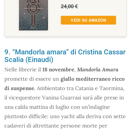
24,00 €
VEDI SU AMAZON
9. “Mandorla amara” di Cristina Cassar
Scalia (Einaudi)
Nelle librerie il
18 novembre
,
Mandorla Amara
promette di essere un
giallo mediterraneo ricco
di suspense
. Ambientato tra Catania e Taormina,
il vicequestore Vanina Guarrasi sarà alle prese in
una calda mattina di luglio con un’indagine
piuttosto difficile: uno yacht alla deriva con sette
cadaveri di altrettante persone morte per