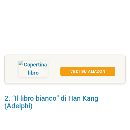
VEDI SU AMAZON
2. “Il libro bianco” di Han Kang
(Adelphi)