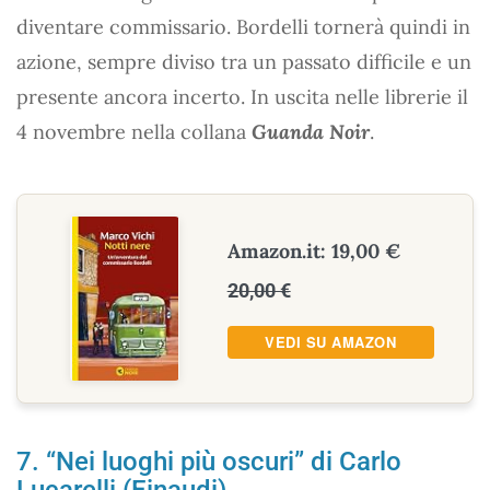
diventare commissario. Bordelli tornerà quindi in
azione, sempre diviso tra un passato difficile e un
presente ancora incerto. In uscita nelle librerie il
4 novembre nella collana
Guanda Noir
.
Amazon.it: 19,00 €
20,00 €
VEDI SU AMAZON
7. “Nei luoghi più oscuri” di Carlo
Lucarelli (Einaudi)