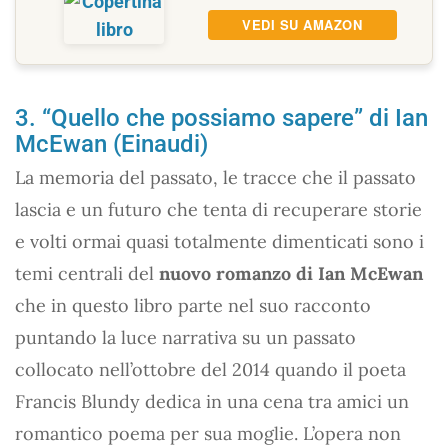
VEDI SU AMAZON
3. “Quello che possiamo sapere” di Ian
McEwan (Einaudi)
La memoria del passato, le tracce che il passato
lascia e un futuro che tenta di recuperare storie
e volti ormai quasi totalmente dimenticati sono i
temi centrali del
nuovo romanzo di Ian McEwan
che in questo libro parte nel suo racconto
puntando la luce narrativa su un passato
collocato nell’ottobre del 2014 quando il poeta
Francis Blundy dedica in una cena tra amici un
romantico poema per sua moglie. L’opera non