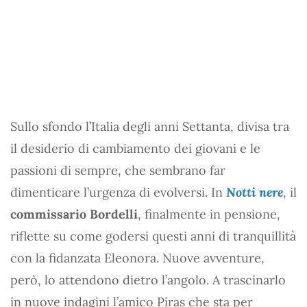
Sullo sfondo l’Italia degli anni Settanta, divisa tra
il desiderio di cambiamento dei giovani e le
passioni di sempre, che sembrano far
dimenticare l’urgenza di evolversi. In
Notti nere
, il
commissario Bordelli
, finalmente in pensione,
riflette su come godersi questi anni di tranquillità
con la fidanzata Eleonora. Nuove avventure,
però, lo attendono dietro l’angolo. A trascinarlo
in nuove indagini l’amico Piras che sta per