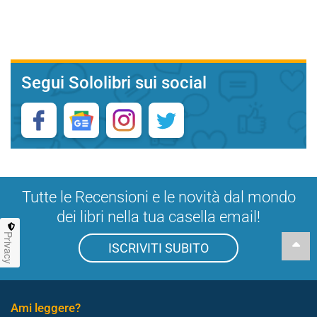
Segui Sololibri sui social
Tutte le Recensioni e le novità dal mondo
dei libri nella tua casella email!
Privacy
ISCRIVITI SUBITO
Ami leggere?