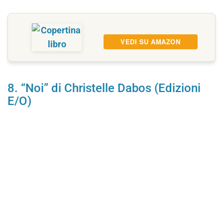
VEDI SU AMAZON
8. “Noi” di Christelle Dabos (Edizioni
E/O)