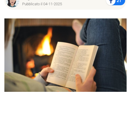
21
Pubblicato il 04-11-2025