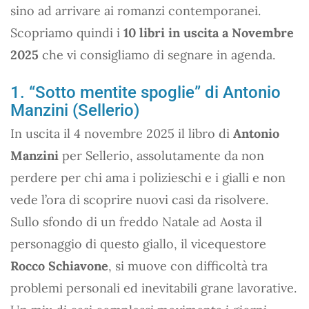
sino ad arrivare ai romanzi contemporanei.
Scopriamo quindi i
10 libri in uscita a Novembre
2025
che vi consigliamo di segnare in agenda.
1. “Sotto mentite spoglie” di Antonio
Manzini (Sellerio)
In uscita il 4 novembre 2025 il libro di
Antonio
Manzini
per Sellerio, assolutamente da non
perdere per chi ama i polizieschi e i gialli e non
vede l’ora di scoprire nuovi casi da risolvere.
Sullo sfondo di un freddo Natale ad Aosta il
personaggio di questo giallo, il vicequestore
Rocco Schiavone
, si muove con difficoltà tra
problemi personali ed inevitabili grane lavorative.