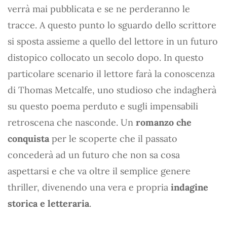
verrà mai pubblicata e se ne perderanno le
tracce. A questo punto lo sguardo dello scrittore
si sposta assieme a quello del lettore in un futuro
distopico collocato un secolo dopo. In questo
particolare scenario il lettore farà la conoscenza
di Thomas Metcalfe, uno studioso che indagherà
su questo poema perduto e sugli impensabili
retroscena che nasconde. Un
romanzo che
conquista
per le scoperte che il passato
concederà ad un futuro che non sa cosa
aspettarsi e che va oltre il semplice genere
thriller, divenendo una vera e propria
indagine
storica e letteraria
.