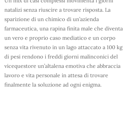
Un mix di casi complessi movimenta i giorni
natalizi senza riuscire a trovare risposta. La
sparizione di un chimico di un’azienda
farmaceutica, una rapina finita male che diventa
un vero e proprio caso mediatico e un corpo
senza vita rivenuto in un lago attaccato a 100 kg
di pesi rendono i freddi giorni malinconici del
vicequestore un’altalena emotiva che abbraccia
lavoro e vita personale in attesa di trovare
finalmente la soluzione ad ogni enigma.