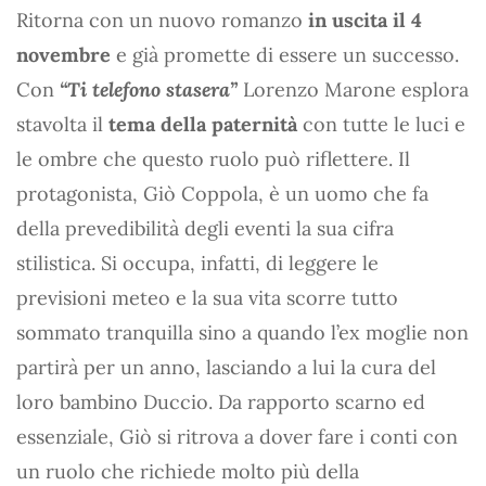
Ritorna con un nuovo romanzo
in uscita il 4
novembre
e già promette di essere un successo.
Con
“Ti telefono stasera”
Lorenzo Marone esplora
stavolta il
tema della paternità
con tutte le luci e
le ombre che questo ruolo può riflettere. Il
protagonista, Giò Coppola, è un uomo che fa
della prevedibilità degli eventi la sua cifra
stilistica. Si occupa, infatti, di leggere le
previsioni meteo e la sua vita scorre tutto
sommato tranquilla sino a quando l’ex moglie non
partirà per un anno, lasciando a lui la cura del
loro bambino Duccio. Da rapporto scarno ed
essenziale, Giò si ritrova a dover fare i conti con
un ruolo che richiede molto più della