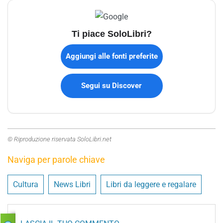
Ti piace SoloLibri?
Aggiungi alle fonti preferite
Segui su Discover
© Riproduzione riservata SoloLibri.net
Naviga per parole chiave
Cultura
News Libri
Libri da leggere e regalare