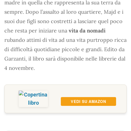
madre in quella che rappresenta la sua terra da
sempre. Dopo l’assalto al loro quartiere, Majd e i
suoi due figli sono costretti a lasciare quel poco
che resta per iniziare una
vita da nomadi
rubando attimi di vita ad una vita purtroppo ricca
di difficoltà quotidiane piccole e grandi. Edito da
Garzanti, il libro sarà disponibile nelle librerie dal
4 novembre.
VEDI SU AMAZON