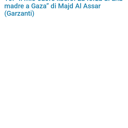
madre a Gaza” di Majd Al Assar
(Garzanti)