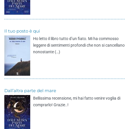
Il tuo posto è qui
Ho letto il libro tutto d’un fiato. Mi ha commosso
leggere di sentimenti profondi che non si cancellano
nonostante (…)
Dall’altra parte del mare
Bellissima recensione, mi hai fatto venire voglia di
comprarlo! Grazie..!