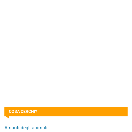
COSA CERCHI?
Amanti degli animali