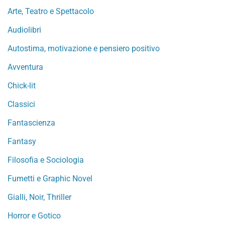
Arte, Teatro e Spettacolo
Audiolibri
Autostima, motivazione e pensiero positivo
Avventura
Chick-lit
Classici
Fantascienza
Fantasy
Filosofia e Sociologia
Fumetti e Graphic Novel
Gialli, Noir, Thriller
Horror e Gotico