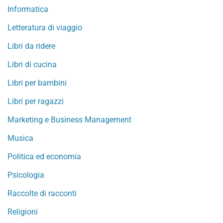
Informatica
Letteratura di viaggio
Libri da ridere
Libri di cucina
Libri per bambini
Libri per ragazzi
Marketing e Business Management
Musica
Politica ed economia
Psicologia
Raccolte di racconti
Religioni