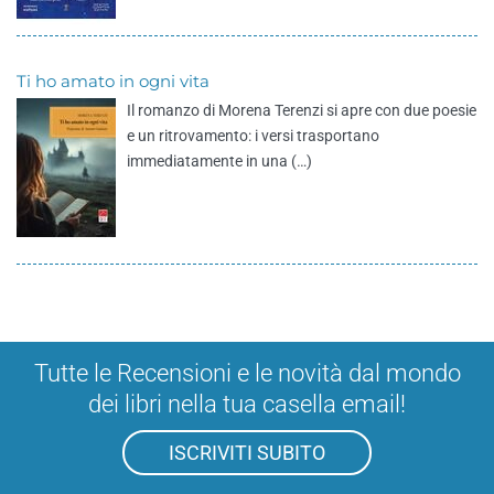
Ti ho amato in ogni vita
Il romanzo di Morena Terenzi si apre con due poesie
e un ritrovamento: i versi trasportano
immediatamente in una (…)
Tutte le Recensioni e le novità dal mondo
dei libri nella tua casella email!
ISCRIVITI SUBITO