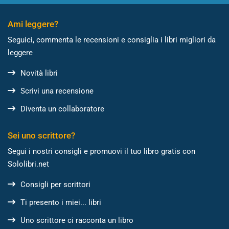
Ami leggere?
Seguici, commenta le recensioni e consiglia i libri migliori da
leggere
Novità libri
Scrivi una recensione
Diventa un collaboratore
Sei uno scrittore?
Segui i nostri consigli e promuovi il tuo libro gratis con
Sololibri.net
Consigli per scrittori
Ti presento i miei... libri
Uno scrittore ci racconta un libro