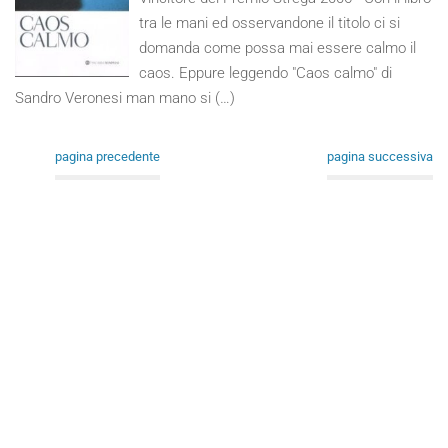
tra le mani ed osservandone il titolo ci si
domanda come possa mai essere calmo il
caos. Eppure leggendo "Caos calmo" di
Sandro Veronesi man mano si (…)
pagina precedente
pagina successiva