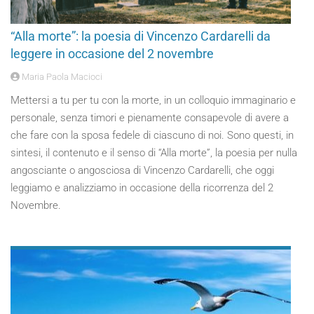
“Alla morte”: la poesia di Vincenzo Cardarelli da
leggere in occasione del 2 novembre
Maria Paola Macioci
Mettersi a tu per tu con la morte, in un colloquio immaginario e
personale, senza timori e pienamente consapevole di avere a
che fare con la sposa fedele di ciascuno di noi. Sono questi, in
sintesi, il contenuto e il senso di “Alla morte”, la poesia per nulla
angosciante o angosciosa di Vincenzo Cardarelli, che oggi
leggiamo e analizziamo in occasione della ricorrenza del 2
Novembre.