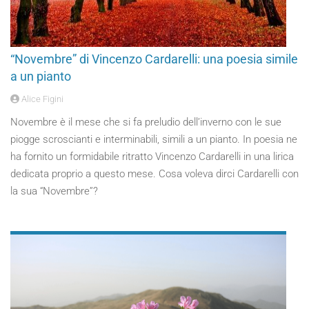
“Novembre” di Vincenzo Cardarelli: una poesia simile
a un pianto
Alice Figini
Novembre è il mese che si fa preludio dell’inverno con le sue
piogge scroscianti e interminabili, simili a un pianto. In poesia ne
ha fornito un formidabile ritratto Vincenzo Cardarelli in una lirica
dedicata proprio a questo mese. Cosa voleva dirci Cardarelli con
la sua “Novembre”?