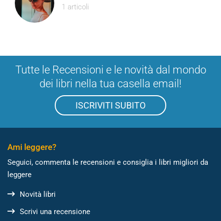
1 articoli
Tutte le Recensioni e le novità dal mondo
dei libri nella tua casella email!
ISCRIVITI SUBITO
Ami leggere?
Seguici, commenta le recensioni e consiglia i libri migliori da
leggere
Novità libri
Scrivi una recensione