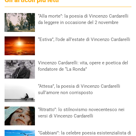
“Alla morte”: la poesia di Vincenzo Cardarelli
da leggere in occasione del 2 novembre
“Estiva”, l’ode all’estate di Vincenzo Cardarelli
Vincenzo Cardarelli: vita, opere e poetica del
fondatore de “La Ronda”
“Attesa”, la poesia di Vincenzo Cardarelli
sull’amore non corrisposto
“Ritratto”: lo stilnovismo novecentesco nei
versi di Vincenzo Cardarelli
“Gabbiani”: la celebre poesia esistenzialista di