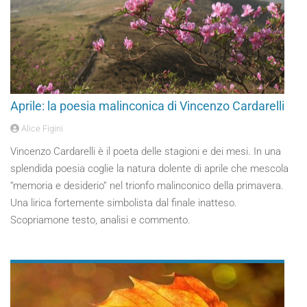
Aprile: la poesia malinconica di Vincenzo Cardarelli
Alice Figini
Vincenzo Cardarelli è il poeta delle stagioni e dei mesi. In una
splendida poesia coglie la natura dolente di aprile che mescola
“memoria e desiderio” nel trionfo malinconico della primavera.
Una lirica fortemente simbolista dal finale inatteso.
Scopriamone testo, analisi e commento.