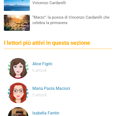
Vincenzo Cardarelli
“Marzo”: la poesia di Vincenzo Cardarelli che
celebra la primavera
I lettori più attivi in questa sezione
Alice Figini
6 articoli
Maria Paola Macioci
5 articoli
Isabella Fantin