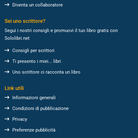
Diventa un collaboratore
Sei uno scrittore?
Segui i nostri consigli e promuovi il tuo libro gratis con
Sololibri.net
Consigli per scrittori
Ti presento i miei... libri
Uno scrittore ci racconta un libro
Link utili
Informazioni generali
Condizioni di pubblicazione
Privacy
Preferenze pubblicità