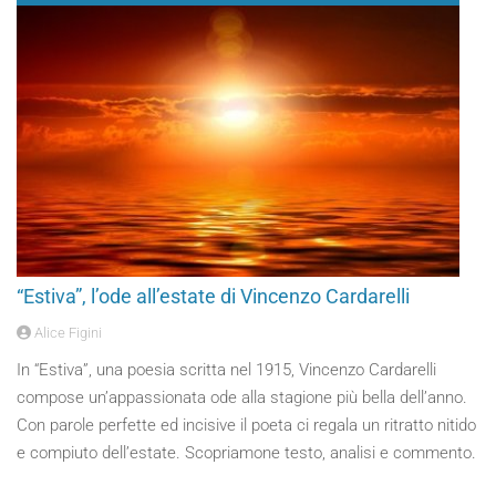
“Estiva”, l’ode all’estate di Vincenzo Cardarelli
Alice Figini
In “Estiva”, una poesia scritta nel 1915, Vincenzo Cardarelli
compose un’appassionata ode alla stagione più bella dell’anno.
Con parole perfette ed incisive il poeta ci regala un ritratto nitido
e compiuto dell’estate. Scopriamone testo, analisi e commento.