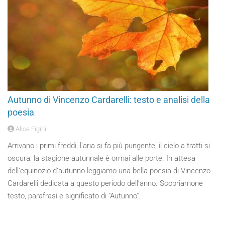
Autunno di Vincenzo Cardarelli: testo e analisi della
poesia
Alice Figini
Arrivano i primi freddi, l’aria si fa più pungente, il cielo a tratti si
oscura: la stagione autunnale è ormai alle porte. In attesa
dell’equinozio d’autunno leggiamo una bella poesia di Vincenzo
Cardarelli dedicata a questo periodo dell’anno. Scopriamone
testo, parafrasi e significato di "Autunno".