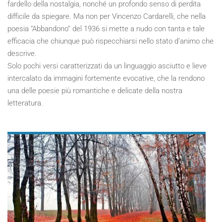
fardello della nostalgia, nonché un profondo senso di perdita
difficile da spiegare. Ma non per Vincenzo Cardarelli, che nella
poesia “Abbandono” del 1936 si mette a nudo con tanta e tale
efficacia che chiunque può rispecchiarsi nello stato d’animo che
descrive.
Solo pochi versi caratterizzati da un linguaggio asciutto e lieve
intercalato da immagini fortemente evocative, che la rendono
una delle poesie più romantiche e delicate della nostra
letteratura.