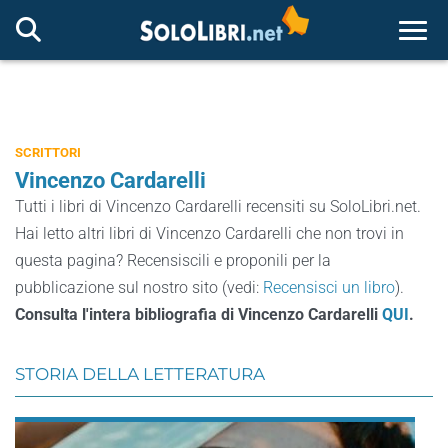
Togg
SCRITTORI
Vincenzo Cardarelli
Tutti i libri di Vincenzo Cardarelli recensiti su SoloLibri.net.
Hai letto altri libri di Vincenzo Cardarelli che non trovi in
questa pagina? Recensiscili e proponili per la
pubblicazione sul nostro sito (vedi:
Recensisci un libro
).
Consulta l'intera bibliografia di Vincenzo Cardarelli
QUI
.
STORIA DELLA LETTERATURA