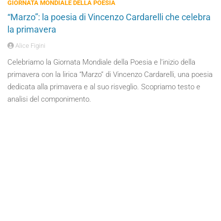
GIORNATA MONDIALE DELLA POESIA
“Marzo”: la poesia di Vincenzo Cardarelli che celebra
la primavera
Alice Figini
Celebriamo la Giornata Mondiale della Poesia e l’inizio della
primavera con la lirica “Marzo” di Vincenzo Cardarelli, una poesia
dedicata alla primavera e al suo risveglio. Scopriamo testo e
analisi del componimento.