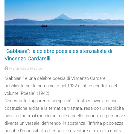
“Gabbiani”: la celebre poesia esistenzialista di
Vincenzo Cardarelli
Maria Paola Macioci
“Gabbiani” è una celebre poesia di Vincenzo Cardarelli,
pubblicata per la prima volta nel 1932 e infine confluita nel
volume “Poesie” (1942).
Nonostante l’apparente semplicità, il testo si avvale di una
costruzione ardita e la tematica trattata, resa con un’esplicita
similitudine fra il mondo animale e quello umano, da personale
diventa universale, definendo, in sostanza, l’infinita piccolezza,
nonché l’impossibilità di essere e diventare altro, della nostra