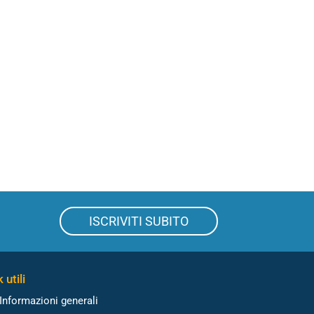
ISCRIVITI SUBITO
 utili
Informazioni generali