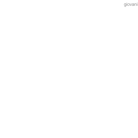
giovani