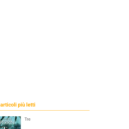
 articoli più letti
Tre