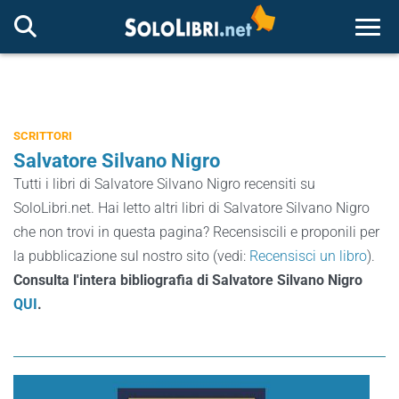
Togg
SCRITTORI
Salvatore Silvano Nigro
Tutti i libri di Salvatore Silvano Nigro recensiti su
SoloLibri.net. Hai letto altri libri di Salvatore Silvano Nigro
che non trovi in questa pagina? Recensiscili e proponili per
la pubblicazione sul nostro sito (vedi:
Recensisci un libro
).
Consulta l'intera bibliografia di Salvatore Silvano Nigro
QUI
.