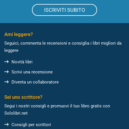
ISCRIVITI SUBITO
Ami leggere?
Seguici, commenta le recensioni e consiglia i libri migliori da
leggere
Novità libri
Scrivi una recensione
Diventa un collaboratore
Sei uno scrittore?
Segui i nostri consigli e promuovi il tuo libro gratis con
Sololibri.net
Consigli per scrittori