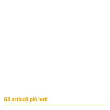
Gli articoli più letti