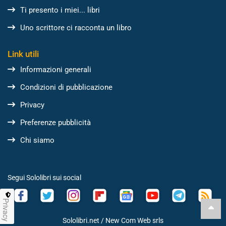
Ti presento i miei... libri
Uno scrittore ci racconta un libro
Link utili
Informazioni generali
Condizioni di pubblicazione
Privacy
Preferenze pubblicità
Chi siamo
Segui Sololibri sui social
Privacy
Sololibri.net /
New Com Web srls