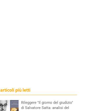
 articoli più letti
Rileggere "Il giorno del giudizio"
di Salvatore Satta: analisi del