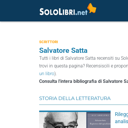
SCRITTORI
Salvatore Satta
Tutti i libri di Salvatore Satta recensiti su Sol
trovi in questa pagina? Recensiscili e proponi
un libro
).
Consulta l'intera bibliografia di Salvatore S
STORIA DELLA LETTERATURA
Rilegg
analis