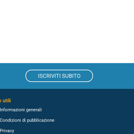
ISCRIVITI SUBITO
 utili
Informazioni generali
Condizioni di pubblicazione
Privacy