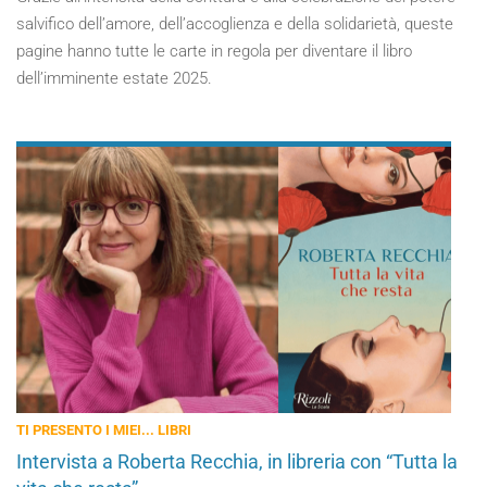
salvifico dell’amore, dell’accoglienza e della solidarietà, queste
pagine hanno tutte le carte in regola per diventare il libro
dell’imminente estate 2025.
TI PRESENTO I MIEI... LIBRI
Intervista a Roberta Recchia, in libreria con “Tutta la