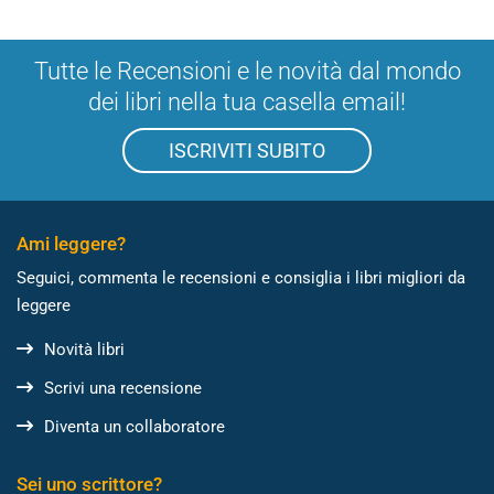
Tutte le Recensioni e le novità dal mondo
dei libri nella tua casella email!
ISCRIVITI SUBITO
Ami leggere?
Seguici, commenta le recensioni e consiglia i libri migliori da
leggere
Novità libri
Scrivi una recensione
Diventa un collaboratore
Sei uno scrittore?