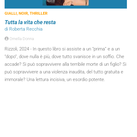
GIALLI, NOIR, THRILLER
Tutta la vita che resta
di Roberta Recchia
Ornella Donna
Rizzoli, 2024 - In questo libro si assiste a un “prima” e a un
“dopo”, dove nulla è più, dove tutto svanisce in un soffio. Che
accade? Si può sopravvivere alla terribile morte di un figlio? Si
può sopravvivere a una violenza inaudita, del tutto gratuita e
immorale? Una lettura incisiva, un esordio potente.