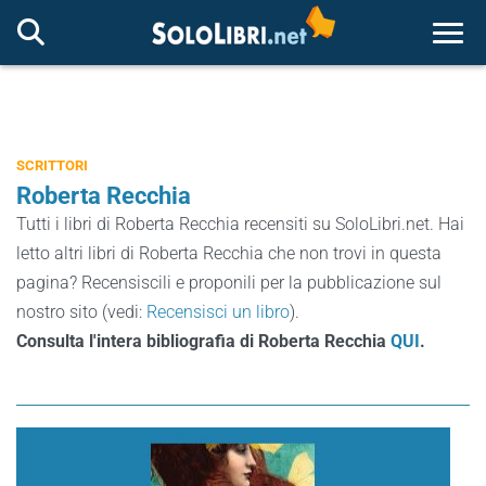
Togg
SCRITTORI
Roberta Recchia
Tutti i libri di Roberta Recchia recensiti su SoloLibri.net. Hai
letto altri libri di Roberta Recchia che non trovi in questa
pagina? Recensiscili e proponili per la pubblicazione sul
nostro sito (vedi:
Recensisci un libro
).
Consulta l'intera bibliografia di Roberta Recchia
QUI
.