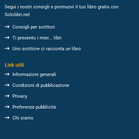
Segui i nostri consigli e promuovi il tuo libro gratis con
Sololibri.net
Consigli per scrittori
Ti presento i miei... libri
Uno scrittore ci racconta un libro
Link utili
Informazioni generali
Condizioni di pubblicazione
Privacy
Preferenze pubblicità
Chi siamo