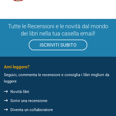
Tutte le Recensioni e le novità dal mondo
dei libri nella tua casella email!
ISCRIVITI SUBITO
Ami leggere?
Seguici, commenta le recensioni e consiglia i libri migliori da
leggere
Novità libri
Scrivi una recensione
Diventa un collaboratore