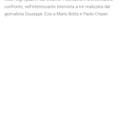
confronto, nell’interessante intervista a tre realizzata dal
giornalista Giuseppe Zois a Mario Botta e Paolo Crepet.