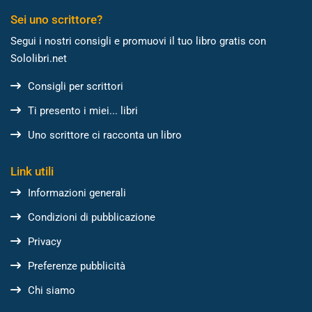
Sei uno scrittore?
Segui i nostri consigli e promuovi il tuo libro gratis con
Sololibri.net
Consigli per scrittori
Ti presento i miei... libri
Uno scrittore ci racconta un libro
Link utili
Informazioni generali
Condizioni di pubblicazione
Privacy
Preferenze pubblicità
Chi siamo