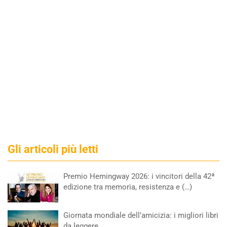
Gli articoli più letti
Premio Hemingway 2026: i vincitori della 42ª
edizione tra memoria, resistenza e (…)
Giornata mondiale dell’amicizia: i migliori libri
da leggere