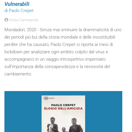
Vulnerabili
di Paolo Crepet
Giulia Campanale
Mondadori, 2020 - Senza mai sminuire la drammaticità di uno
dei periodi più bui della storia mondiale e delle insostituibili
perdite che ha causato, Paolo Crepet ci riporta ai mesi di
lockdown per analizzare ogni ambito colpito dal virus e
accompagnarci in un viaggio introspettivo imperniato
sull’importanza della consapevolezza e la necessità del
cambiamento.