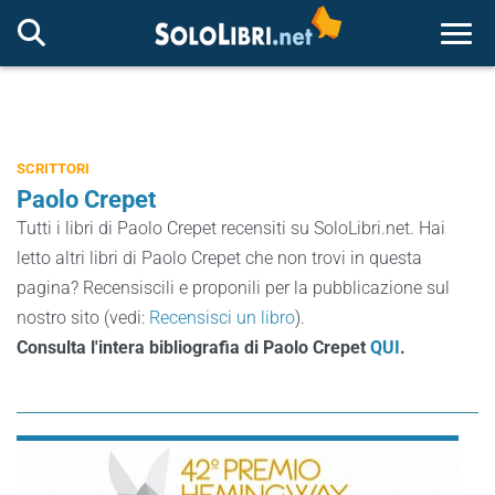
Togg
SCRITTORI
Paolo Crepet
Tutti i libri di Paolo Crepet recensiti su SoloLibri.net. Hai
letto altri libri di Paolo Crepet che non trovi in questa
pagina? Recensiscili e proponili per la pubblicazione sul
nostro sito (vedi:
Recensisci un libro
).
Consulta l'intera bibliografia di Paolo Crepet
QUI
.