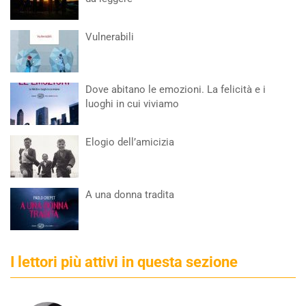
Vulnerabili
Dove abitano le emozioni. La felicità e i
luoghi in cui viviamo
Elogio dell’amicizia
A una donna tradita
I lettori più attivi in questa sezione