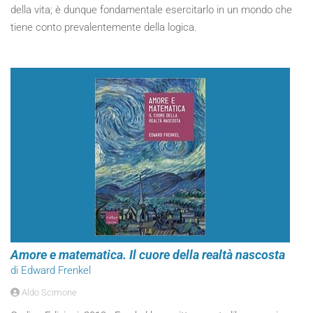
della vita; è dunque fondamentale esercitarlo in un mondo che
tiene conto prevalentemente della logica.
Amore e matematica. Il cuore della realtà nascosta
di Edward Frenkel
Aldo Scimone