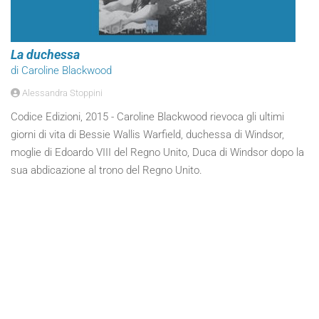
La duchessa
di Caroline Blackwood
Alessandra Stoppini
Codice Edizioni, 2015 - Caroline Blackwood rievoca gli ultimi
giorni di vita di Bessie Wallis Warfield, duchessa di Windsor,
moglie di Edoardo VIII del Regno Unito, Duca di Windsor dopo la
sua abdicazione al trono del Regno Unito.