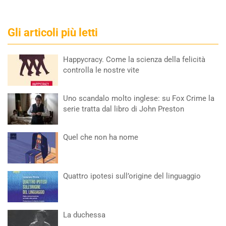
Gli articoli più letti
Happycracy. Come la scienza della felicità
controlla le nostre vite
Uno scandalo molto inglese: su Fox Crime la
serie tratta dal libro di John Preston
Quel che non ha nome
Quattro ipotesi sull’origine del linguaggio
La duchessa