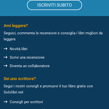
ISCRIVITI SUBITO
Ami leggere?
Seguici, commenta le recensioni e consiglia i libri migliori da
leggere
Novità libri
Scrivi una recensione
Diventa un collaboratore
Sei uno scrittore?
Segui i nostri consigli e promuovi il tuo libro gratis con
Sololibri.net
Consigli per scrittori