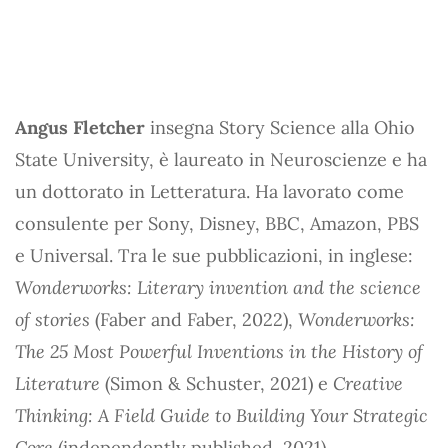
Angus Fletcher
insegna Story Science alla Ohio
State University, è laureato in Neuroscienze e ha
un dottorato in Letteratura. Ha lavorato come
consulente per Sony, Disney, BBC, Amazon, PBS
e Universal. Tra le sue pubblicazioni, in inglese:
Wonderworks: Literary invention and the science
of stories
(Faber and Faber, 2022),
Wonderworks:
The 25 Most Powerful Inventions in the History of
Literature
(Simon & Schuster, 2021) e
Creative
Thinking: A Field Guide to Building Your Strategic
Core
(independently published, 2021).