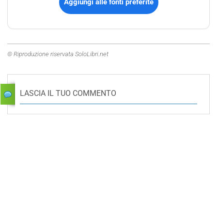
Aggiungi alle fonti preferite
© Riproduzione riservata SoloLibri.net
LASCIA IL TUO COMMENTO