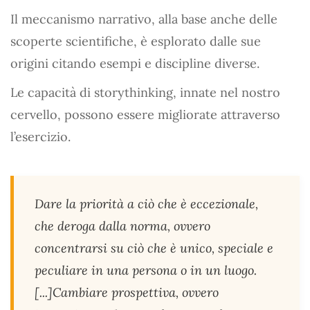
Il meccanismo narrativo, alla base anche delle
scoperte scientifiche, è esplorato dalle sue
origini citando esempi e discipline diverse.
Le capacità di storythinking, innate nel nostro
cervello, possono essere migliorate attraverso
l’esercizio.
Dare la priorità a ciò che è eccezionale,
che deroga dalla norma, ovvero
concentrarsi su ciò che è unico, speciale e
peculiare in una persona o in un luogo.
[...]Cambiare prospettiva, ovvero