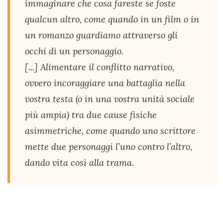
immaginare che cosa fareste se foste
qualcun altro, come quando in un film o in
un romanzo guardiamo attraverso gli
occhi di un personaggio.
[...] Alimentare il conflitto narrativo,
ovvero incoraggiare una battaglia nella
vostra testa (o in una vostra unità sociale
più ampia) tra due cause fisiche
asimmetriche, come quando uno scrittore
mette due personaggi l’uno contro l’altro,
dando vita così alla trama.