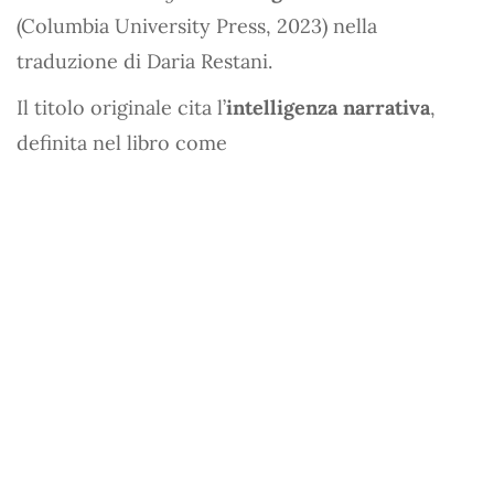
(Columbia University Press, 2023) nella
traduzione di Daria Restani.
Il titolo originale cita l’
intelligenza narrativa
,
definita nel libro come