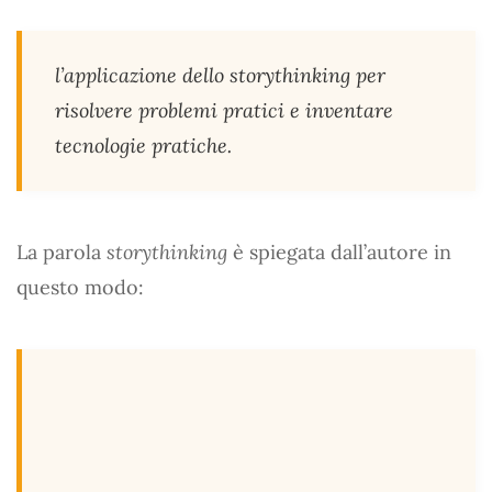
l’applicazione dello storythinking per
risolvere problemi pratici e inventare
tecnologie pratiche.
La parola
storythinking
è spiegata dall’autore in
questo modo: