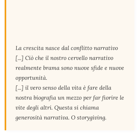
La crescita nasce dal conflitto narrativo
[...] Ciò che il nostro cervello narrativo
realmente brama sono nuove sfide e nuove
opportunità.
[...] il vero senso della vita è fare della
nostra biografia un mezzo per far fiorire le
vite degli altri. Questa si chiama
generosità narrativa. O storygiving.