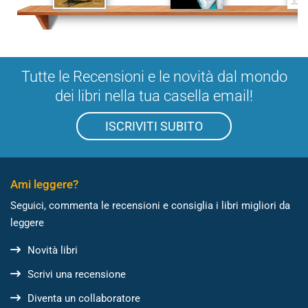
Tutte le Recensioni e le novità dal mondo
dei libri nella tua casella email!
ISCRIVITI SUBITO
Ami leggere?
Seguici, commenta le recensioni e consiglia i libri migliori da
leggere
Novità libri
Scrivi una recensione
Diventa un collaboratore