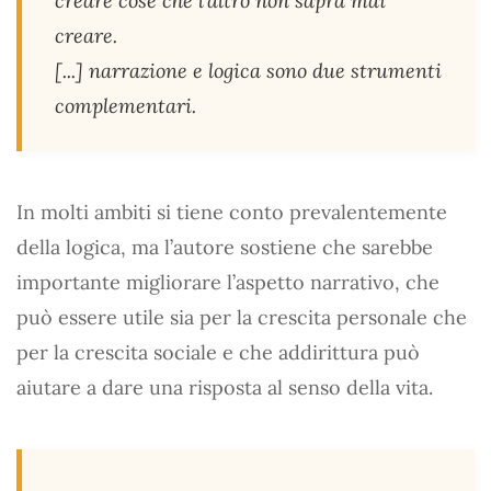
creare cose che l’altro non saprà mai
creare.
[...] narrazione e logica sono due strumenti
complementari.
In molti ambiti si tiene conto prevalentemente
della logica, ma l’autore sostiene che sarebbe
importante migliorare l’aspetto narrativo, che
può essere utile sia per la crescita personale che
per la crescita sociale e che addirittura può
aiutare a dare una risposta al senso della vita.