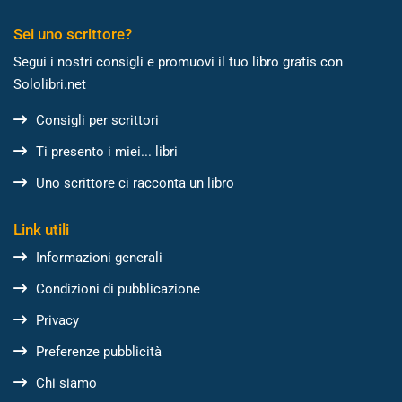
Sei uno scrittore?
Segui i nostri consigli e promuovi il tuo libro gratis con
Sololibri.net
Consigli per scrittori
Ti presento i miei... libri
Uno scrittore ci racconta un libro
Link utili
Informazioni generali
Condizioni di pubblicazione
Privacy
Preferenze pubblicità
Chi siamo