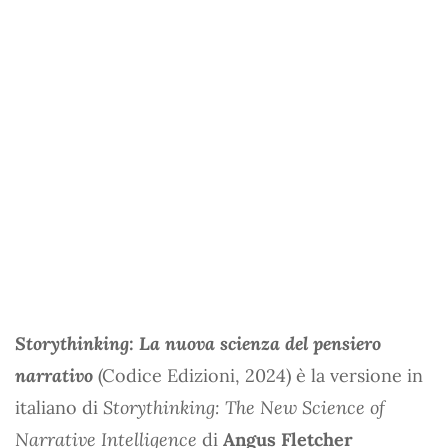
Storythinking: La nuova scienza del pensiero
narrativo
(Codice Edizioni, 2024) è la versione in
italiano di
Storythinking: The New Science of
Narrative Intelligence
di
Angus Fletcher