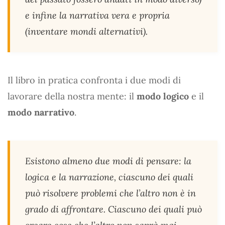
e infine la narrativa vera e propria
(inventare mondi alternativi).
Il libro in pratica confronta i due modi di
lavorare della nostra mente: il
modo logico
e il
modo narrativo
.
Esistono almeno due modi di pensare: la
logica e la narrazione, ciascuno dei quali
può risolvere problemi che l’altro non è in
grado di affrontare. Ciascuno dei quali può