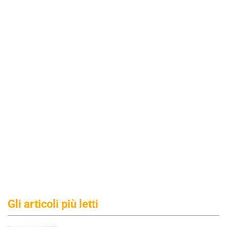
Gli articoli più letti