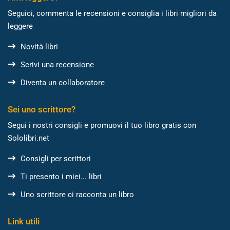
Seguici, commenta le recensioni e consiglia i libri migliori da
leggere
Novità libri
Scrivi una recensione
Diventa un collaboratore
Sei uno scrittore?
Segui i nostri consigli e promuovi il tuo libro gratis con
Sololibri.net
Consigli per scrittori
Ti presento i miei... libri
Uno scrittore ci racconta un libro
Link utili