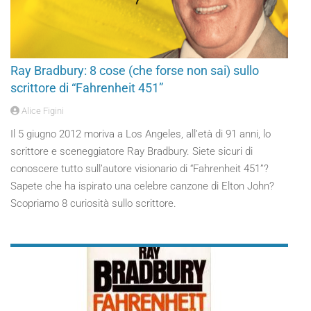
Ray Bradbury: 8 cose (che forse non sai) sullo
scrittore di “Fahrenheit 451”
Alice Figini
Il 5 giugno 2012 moriva a Los Angeles, all’età di 91 anni, lo
scrittore e sceneggiatore Ray Bradbury. Siete sicuri di
conoscere tutto sull’autore visionario di “Fahrenheit 451”?
Sapete che ha ispirato una celebre canzone di Elton John?
Scopriamo 8 curiosità sullo scrittore.