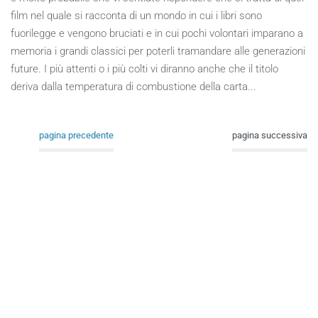
film nel quale si racconta di un mondo in cui i libri sono
fuorilegge e vengono bruciati e in cui pochi volontari imparano a
memoria i grandi classici per poterli tramandare alle generazioni
future. I più attenti o i più colti vi diranno anche che il titolo
deriva dalla temperatura di combustione della carta...
pagina precedente
pagina successiva