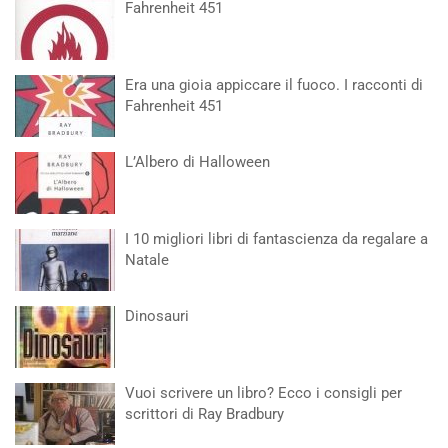
Fahrenheit 451
Era una gioia appiccare il fuoco. I racconti di
Fahrenheit 451
L’Albero di Halloween
I 10 migliori libri di fantascienza da regalare a
Natale
Dinosauri
Vuoi scrivere un libro? Ecco i consigli per
scrittori di Ray Bradbury