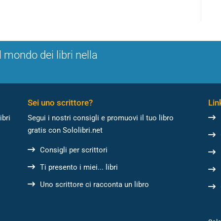
l mondo dei libri nella
Sei uno scrittore?
Link
ibri
Segui i nostri consigli e promuovi il tuo libro
gratis con Sololibri.net
Consigli per scrittori
Ti presento i miei... libri
Uno scrittore ci racconta un libro