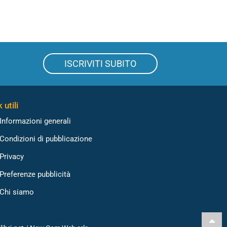
ISCRIVITI SUBITO
 utili
Informazioni generali
Condizioni di pubblicazione
Privacy
Preferenze pubblicità
Chi siamo