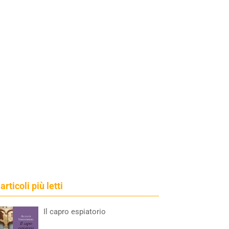
 articoli più letti
Il capro espiatorio