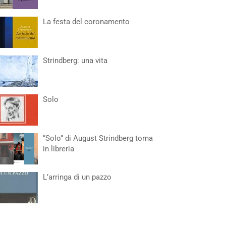
La festa del coronamento
Strindberg: una vita
Solo
“Solo” di August Strindberg torna
in libreria
L’arringa di un pazzo