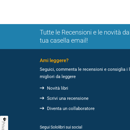
Tutte le Recensioni e le novità da
tua casella email!
Ami leggere?
Seguici, commenta le recensioni e consiglia i l
migliori da leggere
Novità libri
Scrivi una recensione
Diventa un collaboratore
Privacy
Segui Sololibri sui social