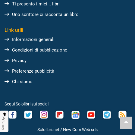
Ti presento i miei... libri
Uno scrittore ci racconta un libro
Link utili
Informazioni generali
Condizioni di pubblicazione
Privacy
Preferenze pubblicità
Chi siamo
Segui Sololibri sui social
Privacy
Sololibri.net /
New Com Web srls