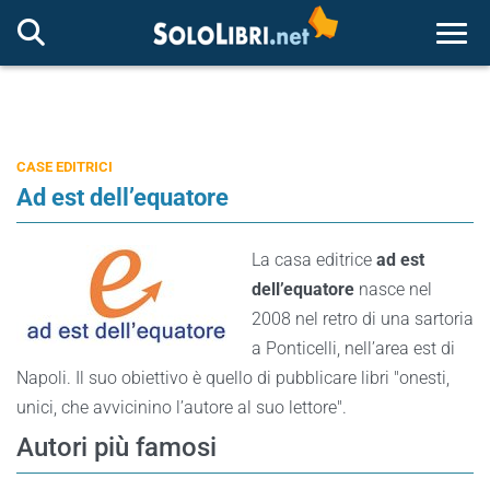
Togg
CASE EDITRICI
Ad est dell’equatore
La casa editrice
ad est
dell’equatore
nasce nel
2008 nel retro di una sartoria
a Ponticelli, nell’area est di
Napoli. Il suo obiettivo è quello di pubblicare libri "onesti,
unici, che avvicinino l’autore al suo lettore".
Autori più famosi