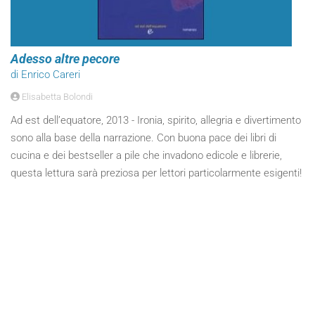
Adesso altre pecore
di Enrico Careri
Elisabetta Bolondi
Ad est dell’equatore, 2013 - Ironia, spirito, allegria e divertimento
sono alla base della narrazione. Con buona pace dei libri di
cucina e dei bestseller a pile che invadono edicole e librerie,
questa lettura sarà preziosa per lettori particolarmente esigenti!