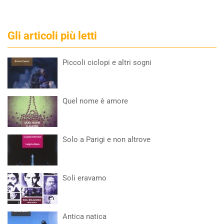
Gli articoli più letti
Piccoli ciclopi e altri sogni
Quel nome è amore
Solo a Parigi e non altrove
Soli eravamo
Antica natica