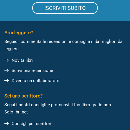
ISCRIVITI SUBITO
Ami leggere?
Seguici, commenta le recensioni e consiglia i libri migliori da
leggere
Novità libri
Scrivi una recensione
Diventa un collaboratore
Sei uno scrittore?
Segui i nostri consigli e promuovi il tuo libro gratis con
Sololibri.net
Consigli per scrittori