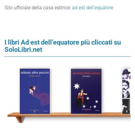
Sito ufficiale della casa editrice:
ad est dell’equatore
I libri Ad est dell’equatore più cliccati su
SoloLibri.net