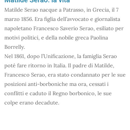
Matilde Serao nacque a Patrasso, in Grecia, il 7
marzo 1856. Era figlia dell’avvocato e giornalista
napoletano Francesco Saverio Serao, esiliato per
motivi politici, e della nobile greca Paolina
Borrelly.
Nel 1861, dopo l’Unificazione, la famiglia Serao
poté fare ritorno in Italia. Il padre di Matilde,
Francesco Serao, era stato condannato per le sue
posizioni anti-borboniche ma ora, cessati i
conflitti e caduto il Regno borbonico, le sue
colpe erano decadute.