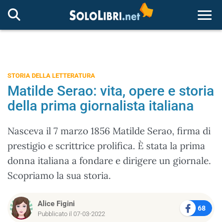
Togg
STORIA DELLA LETTERATURA
Matilde Serao: vita, opere e storia
della prima giornalista italiana
Nasceva il 7 marzo 1856 Matilde Serao, firma di
prestigio e scrittrice prolifica. È stata la prima
donna italiana a fondare e dirigere un giornale.
Scopriamo la sua storia.
Alice Figini
68
Pubblicato il 07-03-2022