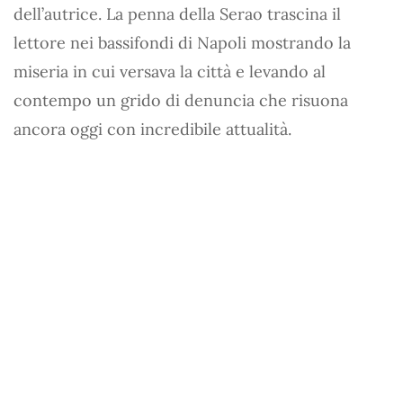
dell’autrice. La penna della Serao trascina il
lettore nei bassifondi di Napoli mostrando la
miseria in cui versava la città e levando al
contempo un grido di denuncia che risuona
ancora oggi con incredibile attualità.