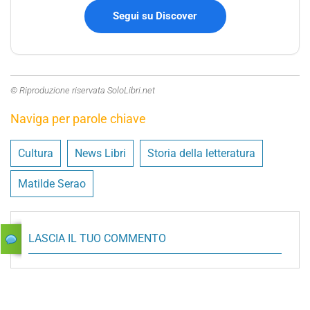
Segui su Discover
© Riproduzione riservata SoloLibri.net
Naviga per parole chiave
Cultura
News Libri
Storia della letteratura
Matilde Serao
LASCIA IL TUO COMMENTO