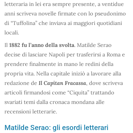
letteraria in lei era sempre presente, a ventidue
anni scriveva novelle firmate con lo pseudonimo
di “Tuffolina” che inviava ai maggiori quotidiani
locali.
Il
1882 fu l’anno della svolta
. Matilde Serao
decise di lasciare Napoli per trasferirsi a Roma e
prendere finalmente in mano le redini della
propria vita. Nella capitale iniziò a lavorare alla
redazione de
Il Capitan Fracassa
, dove scriveva
articoli firmandosi come “Ciquita” trattando
svariati temi dalla cronaca mondana alle
recensioni letterarie.
Matilde Serao: gli esordi letterari