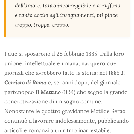
dell’amore, tanto incorreggibile e arruffona
e tanto docile agli insegnamenti, mi piace
troppo, troppo, troppo.
I due si sposarono il 28 febbraio 1885. Dalla loro
unione, intellettuale e umana, nacquero due
giornali che avrebbero fatto la storia: nel 1885
Il
Corriere di Roma
e, sei anni dopo, del giornale
partenopeo
Il Mattino
(1891) che segnò la grande
concretizzazione di un sogno comune.
Nonostante le quattro gravidanze Matilde Serao
continuò a lavorare indefessamente, pubblicando
articoli e romanzi a un ritmo inarrestabile.