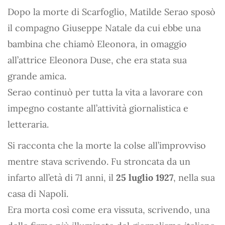
Dopo la morte di Scarfoglio, Matilde Serao sposò
il compagno Giuseppe Natale da cui ebbe una
bambina che chiamò Eleonora, in omaggio
all’attrice Eleonora Duse, che era stata sua
grande amica.
Serao continuò per tutta la vita a lavorare con
impegno costante all’attività giornalistica e
letteraria.
Si racconta che la morte la colse all’improvviso
mentre stava scrivendo. Fu stroncata da un
infarto all’età di 71 anni, il
25 luglio 1927
, nella sua
casa di Napoli.
Era morta così come era vissuta, scrivendo, una