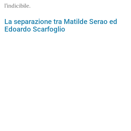
l’indicibile.
La separazione tra Matilde Serao ed
Edoardo Scarfoglio