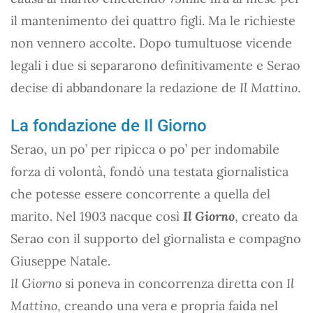
il mantenimento dei quattro figli. Ma le richieste
non vennero accolte. Dopo tumultuose vicende
legali i due si separarono definitivamente e Serao
decise di abbandonare la redazione de
Il Mattino
.
La fondazione de Il Giorno
Serao, un po’ per ripicca o po’ per indomabile
forza di volontà, fondò una testata giornalistica
che potesse essere concorrente a quella del
marito. Nel 1903 nacque così
Il Giorno
, creato da
Serao con il supporto del giornalista e compagno
Giuseppe Natale.
Il Giorno
si poneva in concorrenza diretta con
Il
Mattino
, creando una vera e propria faida nel