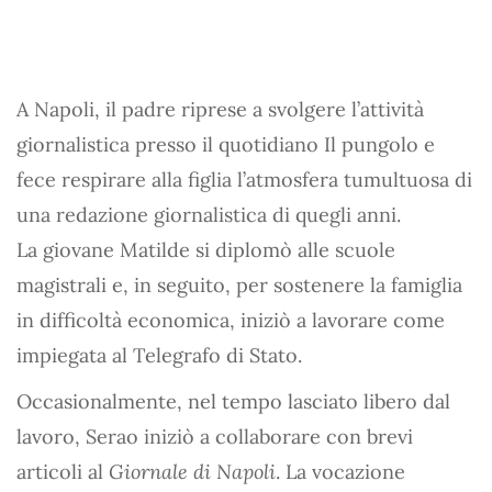
A Napoli, il padre riprese a svolgere l’attività
giornalistica presso il quotidiano Il pungolo e
fece respirare alla figlia l’atmosfera tumultuosa di
una redazione giornalistica di quegli anni.
La giovane Matilde si diplomò alle scuole
magistrali e, in seguito, per sostenere la famiglia
in difficoltà economica, iniziò a lavorare come
impiegata al Telegrafo di Stato.
Occasionalmente, nel tempo lasciato libero dal
lavoro, Serao iniziò a collaborare con brevi
articoli al
Giornale di Napoli
. La vocazione