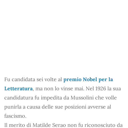
Fu candidata sei volte al
premio Nobel per la
Letteratura
, ma non lo vinse mai. Nel 1926 la sua
candidatura fu impedita da Mussolini che volle
punirla a causa delle sue posizioni avverse al
fascismo.
Il merito di Matilde Serao non fu riconosciuto da