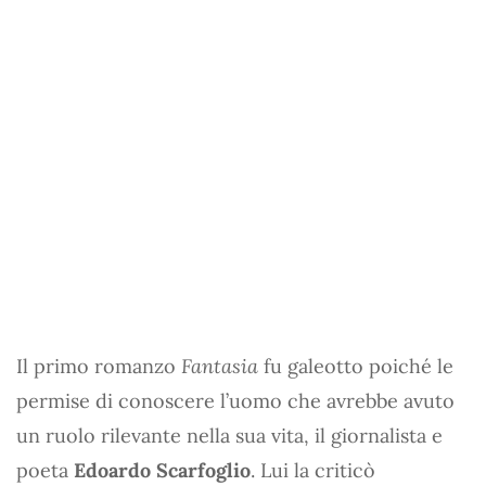
Il primo romanzo
Fantasia
fu galeotto poiché le
permise di conoscere l’uomo che avrebbe avuto
un ruolo rilevante nella sua vita, il giornalista e
poeta
Edoardo Scarfoglio
. Lui la criticò