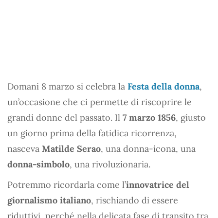
Domani 8 marzo si celebra la
Festa della donna
,
un’occasione che ci permette di riscoprire le
grandi donne del passato. Il
7 marzo 1856
, giusto
un giorno prima della fatidica ricorrenza,
nasceva
Matilde Serao
, una donna-icona, una
donna-simbolo
, una rivoluzionaria.
Potremmo ricordarla come l’
innovatrice del
giornalismo italiano
, rischiando di essere
riduttivi, perché nella delicata fase di transito tra