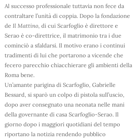
Al successo professionale tuttavia non fece da
contraltare l’unità di coppia. Dopo la fondazione
de
Il Mattino
, di cui Scarfoglio è direttore e
Serao è co-direttrice, il matrimonio tra i due
cominciò a sfaldarsi. Il motivo erano i continui
tradimenti di lui che portarono a vicende che
fecero parecchio chiacchierare gli ambienti della
Roma bene.
Un’amante parigina di Scarfoglio, Gabrielle
Bessard, si sparò un colpo di pistola sull’uscio,
dopo aver consegnato una neonata nelle mani
della governante di casa Scarfoglio-Serao. Il
giorno dopo i maggiori quotidiani del tempo
riportano la notizia rendendo pubblico