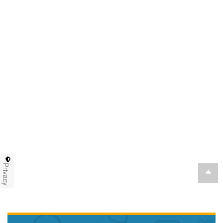
Privacy