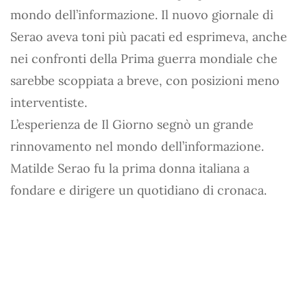
mondo dell’informazione. Il nuovo giornale di
Serao aveva toni più pacati ed esprimeva, anche
nei confronti della Prima guerra mondiale che
sarebbe scoppiata a breve, con posizioni meno
interventiste.
L’esperienza de Il Giorno segnò un grande
rinnovamento nel mondo dell’informazione.
Matilde Serao fu la prima donna italiana a
fondare e dirigere un quotidiano di cronaca.