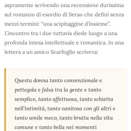
aspramente scrivendo una recensione durissima
sul romanzo di esordio di Serao che definì senza
mezzi termini: “una scipitaggine d’insieme”.
L’incontro tra i due tuttavia diede luogo a una
profonda intesa intellettuale e romantica. In una
lettera a un amico Scarfoglio scriveva:
Questa donna tanto convenzionale e
pettegola e falsa tra la gente e tanto
semplice, tanto affettuosa, tanto schietta
nell’intimità, tanto vanitosa con gli altri e
tanto umile meco, tanto brutta nella vita
comune e tanto bella nei momenti