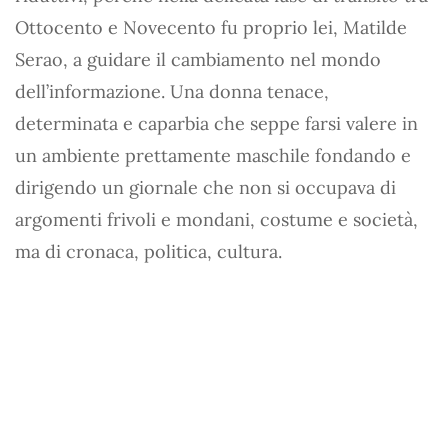
Ottocento e Novecento fu proprio lei, Matilde
Serao, a guidare il cambiamento nel mondo
dell’informazione. Una donna tenace,
determinata e caparbia che seppe farsi valere in
un ambiente prettamente maschile fondando e
dirigendo un giornale che non si occupava di
argomenti frivoli e mondani, costume e società,
ma di cronaca, politica, cultura.