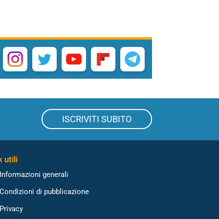
ISCRIVITI SUBITO
 utili
Informazioni generali
Condizioni di pubblicazione
Privacy