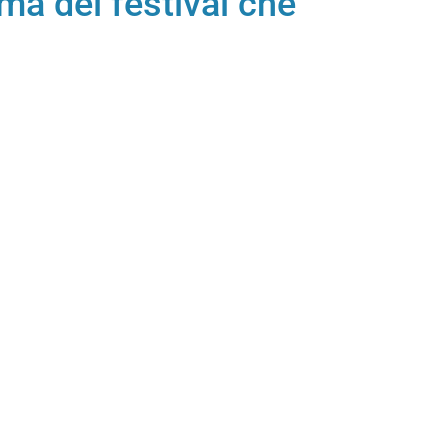
ma del festival che