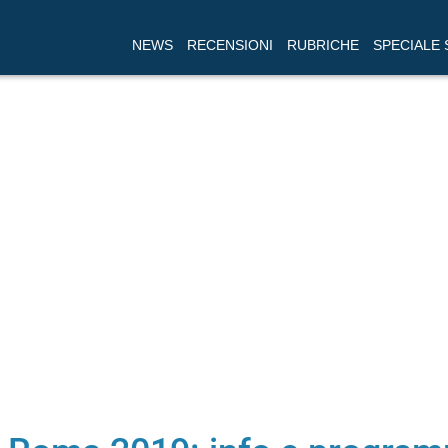
NEWS
RECENSIONI
RUBRICHE
SPECIALE