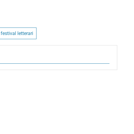
festival letterari