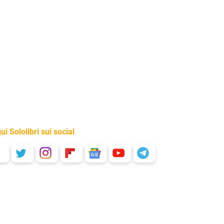
ui Sololibri sui social