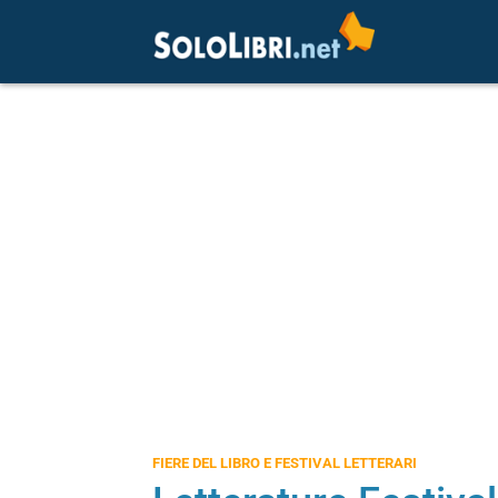
FIERE DEL LIBRO E FESTIVAL LETTERARI