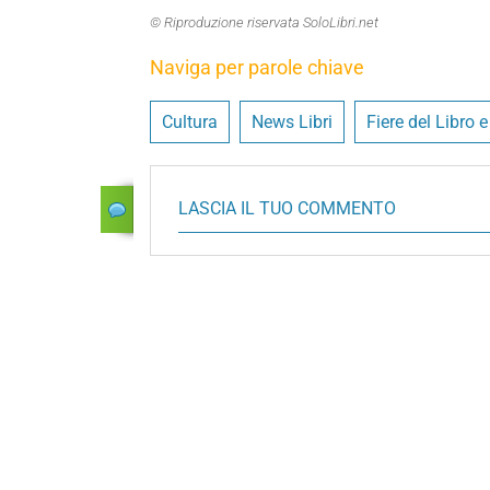
© Riproduzione riservata SoloLibri.net
Naviga per parole chiave
Cultura
News Libri
Fiere del Libro e 
LASCIA IL TUO COMMENTO