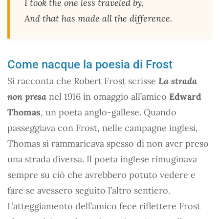
I took the one less traveled by,
And that has made all the difference.
Come nacque la poesia di Frost
Si racconta che Robert Frost scrisse
La strada
non presa
nel 1916 in omaggio all’amico
Edward
Thomas
, un poeta anglo-gallese. Quando
passeggiava con Frost, nelle campagne inglesi,
Thomas si rammaricava spesso di non aver preso
una strada diversa. Il poeta inglese rimuginava
sempre su ciò che avrebbero potuto vedere e
fare se avessero seguito l’altro sentiero.
L’atteggiamento dell’amico fece riflettere Frost