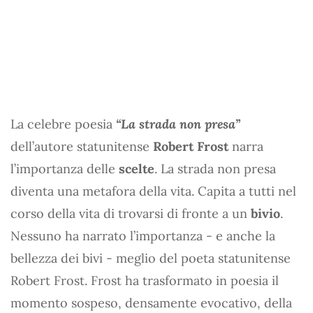
La celebre poesia
“La strada non presa”
dell’autore statunitense
Robert Frost
narra
l’importanza delle
scelte
. La strada non presa
diventa una metafora della vita. Capita a tutti nel
corso della vita di trovarsi di fronte a un
bivio
.
Nessuno ha narrato l’importanza - e anche la
bellezza dei bivi - meglio del poeta statunitense
Robert Frost. Frost ha trasformato in poesia il
momento sospeso, densamente evocativo, della