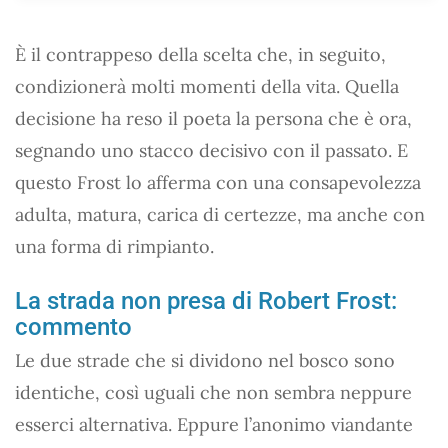
È il contrappeso della scelta che, in seguito,
condizionerà molti momenti della vita. Quella
decisione ha reso il poeta la persona che è ora,
segnando uno stacco decisivo con il passato. E
questo Frost lo afferma con una consapevolezza
adulta, matura, carica di certezze, ma anche con
una forma di rimpianto.
La strada non presa di Robert Frost:
commento
Le due strade che si dividono nel bosco sono
identiche, così uguali che non sembra neppure
esserci alternativa. Eppure l’anonimo viandante