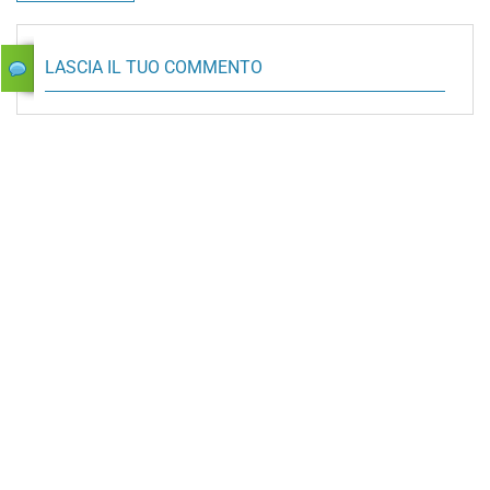
LASCIA IL TUO COMMENTO