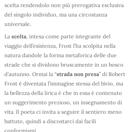
scelta rendendolo non più prerogativa esclusiva
del singolo individuo, ma una circostanza
universale.
La
scelta
, intesa come parte integrante del
viaggio dell’esistenza, Frost l’ha scolpita nella
natura dandole la forma metaforica delle due
strade che si dividono bruscamente in un bosco
d’autunno. Ormai la “
strada non presa
” di Robert
Frost è diventata l’immagine stessa del bivio, ma
la bellezza della lirica è che in essa è contenuto
un suggerimento prezioso, un insegnamento di
vita. Il poeta ci invita a seguire il sentiero meno
battuto, quindi a discostarci dai facili
conformismi.