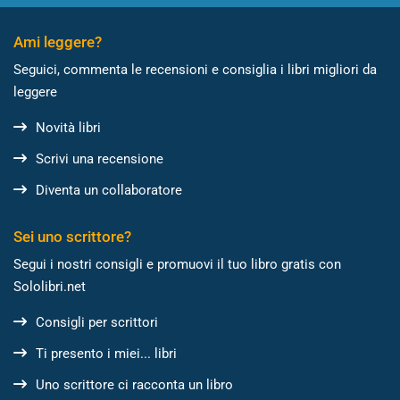
Ami leggere?
Seguici, commenta le recensioni e consiglia i libri migliori da
leggere
Novità libri
Scrivi una recensione
Diventa un collaboratore
Sei uno scrittore?
Segui i nostri consigli e promuovi il tuo libro gratis con
Sololibri.net
Consigli per scrittori
Ti presento i miei... libri
Uno scrittore ci racconta un libro