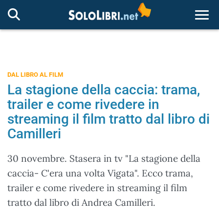
Togg
DAL LIBRO AL FILM
La stagione della caccia: trama,
trailer e come rivedere in
streaming il film tratto dal libro di
Camilleri
30 novembre. Stasera in tv "La stagione della
caccia- C'era una volta Vigata". Ecco trama,
trailer e come rivedere in streaming il film
tratto dal libro di Andrea Camilleri.