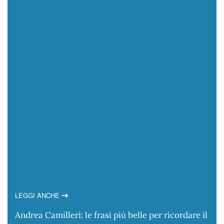
LEGGI ANCHE
Andrea Camilleri: le frasi più belle per ricordare il