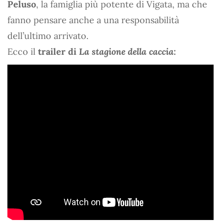
Peluso
, la famiglia più potente di Vigata, ma che
fanno pensare anche a una responsabilità
dell’ultimo arrivato.
Ecco il
trailer di
La stagione della caccia: