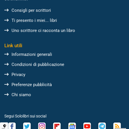
Consigli per scrittori
Ti presento i miei... libri
Uno scrittore ci racconta un libro
Link utili
Informazioni generali
Condizioni di pubblicazione
Privacy
Preferenze pubblicità
Chi siamo
Segui Sololibri sui social