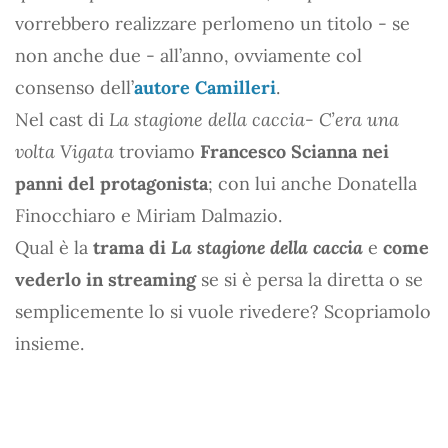
vorrebbero realizzare perlomeno un titolo - se
non anche due - all’anno, ovviamente col
consenso dell’
autore Camilleri
.
Nel cast di
La stagione della caccia- C’era una
volta Vigata
troviamo
Francesco Scianna nei
panni del protagonista
; con lui anche Donatella
Finocchiaro e Miriam Dalmazio.
Qual è la
trama di
La stagione della caccia
e
come
vederlo in streaming
se si è persa la diretta o se
semplicemente lo si vuole rivedere? Scopriamolo
insieme.