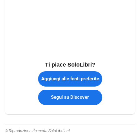
Ti piace SoloLibri?
Aggiungi alle fonti preferite
Segui su Discover
© Riproduzione riservata SoloLibri.net