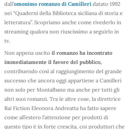
dall’
omonimo romanzo di Camilleri
datato 1992
nei “Quaderni della Biblioteca siciliana di storia e
letteratura”. Scopriamo anche come rivederlo in
streaming qualora non riuscissimo a seguirlo in
tv.
Non appena uscito
il romanzo ha incontrato
immediatamente il favore del pubblico,
contribuendo così al raggiungimento del grande
successo che ancora oggi appartiene a Camilleri
non solo per Montalbano ma anche per tutti gli
altri suoi romanzi. Tra le altre cose, la direttrice
Rai Fiction Eleonora Andreatta ha fatto sapere
come all’estero l’attenzione per prodotti di
questo tipo è in forte crescita, coi produttori che