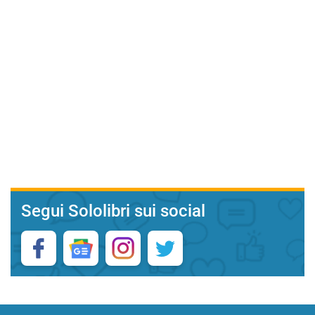
Segui Sololibri sui social