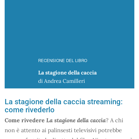
RECENSIONE DEL LIBRO
La stagione della caccia
di Andrea Camilleri
La stagione della caccia streaming:
come rivederlo
Come rivedere
La stagione della caccia
? A chi
non è attento ai palinsesti televisivi potrebbe