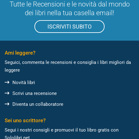
Tutte le Recensioni e le novità dal mondo
dei libri nella tua casella email!
ISCRIVITI SUBITO
Ami leggere?
Seguici, commenta le recensioni e consiglia i libri migliori da
leggere
Novità libri
Scrivi una recensione
Diventa un collaboratore
Sei uno scrittore?
Segui i nostri consigli e promuovi il tuo libro gratis con
Sololibri.net