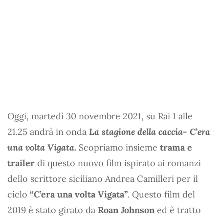
Oggi, martedì 30 novembre 2021, su Rai 1 alle
21.25 andrà in onda
La stagione della caccia- C’era
una volta Vigata.
Scopriamo insieme
trama e
trailer
di questo nuovo film ispirato ai romanzi
dello scrittore siciliano Andrea Camilleri per il
ciclo
“C’era una volta Vigata”
. Questo film del
2019 è stato girato da
Roan Johnson
ed è tratto