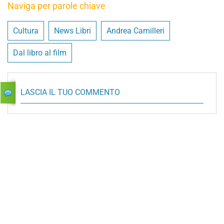
Naviga per parole chiave
Cultura
News Libri
Andrea Camilleri
Dal libro al film
LASCIA IL TUO COMMENTO