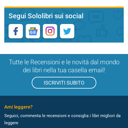
Segui Sololibri sui social
Tutte le Recensioni e le novità dal mondo
dei libri nella tua casella email!
ISCRIVITI SUBITO
Ami leggere?
Seguici, commenta le recensioni e consiglia i libri migliori da
leggere