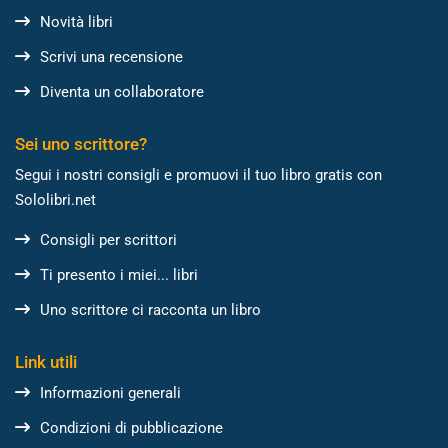
Novità libri
Scrivi una recensione
Diventa un collaboratore
Sei uno scrittore?
Segui i nostri consigli e promuovi il tuo libro gratis con
Sololibri.net
Consigli per scrittori
Ti presento i miei... libri
Uno scrittore ci racconta un libro
Link utili
Informazioni generali
Condizioni di pubblicazione