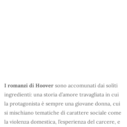
I romanzi di Hoover
sono accomunati dai soliti
ingredienti: una storia d’amore travagliata in cui
la protagonista è sempre una giovane donna, cui
si mischiano tematiche di carattere sociale come
la violenza domestica, l’esperienza del carcere, e