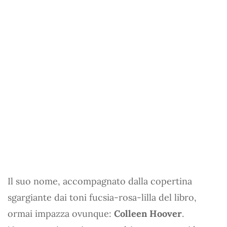
Il suo nome, accompagnato dalla copertina
sgargiante dai toni fucsia-rosa-lilla del libro,
ormai impazza ovunque:
Colleen Hoover
.