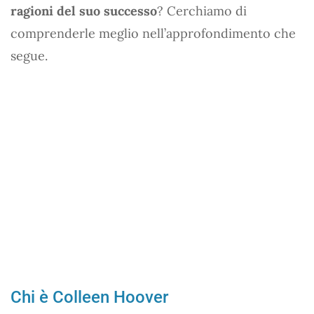
ragioni del suo successo
? Cerchiamo di
comprenderle meglio nell’approfondimento che
segue.
Chi è Colleen Hoover