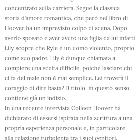
concentrato sulla carriera. Segue la classica
storia d’amore romantica, che però nel libro di
Hoover ha un imprevisto colpo di scena. Dopo
averlo sposato e aver avuto una figlia da lui infatti
Lily scopre che Ryle è un uomo violento, proprio
come suo padre. Lily è dunque chiamata a
compiere una scelta difficile, poiché lasciare chi
ci fa del male non è mai semplice. Lei troverà il
coraggio di dire basta? Il titolo, in questo senso,
contiene già un indizio.
In una recente intervista Colleen Hoover ha
dichiarato di essersi ispirata nella scrittura a una
propria esperienza personale e, in particolare,
alla relazione turbolenta tra i suoi genitori.