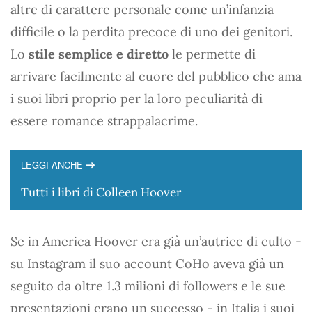
altre di carattere personale come un’infanzia
difficile o la perdita precoce di uno dei genitori.
Lo
stile semplice e diretto
le permette di
arrivare facilmente al cuore del pubblico che ama
i suoi libri proprio per la loro peculiarità di
essere romance strappalacrime.
LEGGI ANCHE
Tutti i libri di Colleen Hoover
Se in America Hoover era già un’autrice di culto -
su Instagram il suo account CoHo aveva già un
seguito da oltre 1.3 milioni di followers e le sue
presentazioni erano un successo - in Italia i suoi