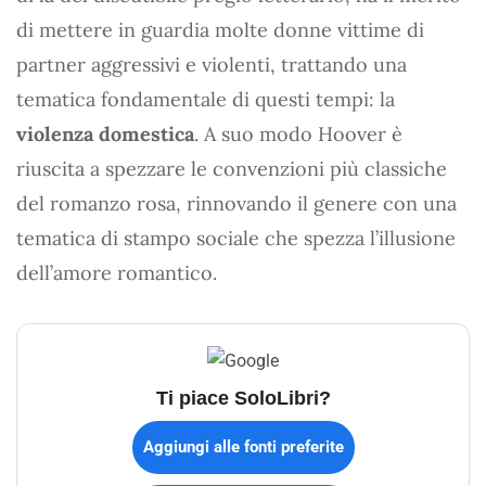
di mettere in guardia molte donne vittime di
partner aggressivi e violenti, trattando una
tematica fondamentale di questi tempi: la
violenza domestica
. A suo modo Hoover è
riuscita a spezzare le convenzioni più classiche
del romanzo rosa, rinnovando il genere con una
tematica di stampo sociale che spezza l’illusione
dell’amore romantico.
Ti piace SoloLibri?
Aggiungi alle fonti preferite