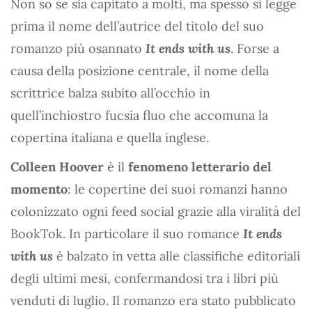
Non so se sia capitato a molti, ma spesso si legge
prima il nome dell’autrice del titolo del suo
romanzo più osannato
It ends with us
. Forse a
causa della posizione centrale, il nome della
scrittrice balza subito all’occhio in
quell’inchiostro fucsia fluo che accomuna la
copertina italiana e quella inglese.
Colleen Hoover
è il
fenomeno letterario del
momento
: le copertine dei suoi romanzi hanno
colonizzato ogni feed social grazie alla viralità del
BookTok. In particolare il suo romance
It ends
with us
è balzato in vetta alle classifiche editoriali
degli ultimi mesi, confermandosi tra i libri più
venduti di luglio. Il romanzo era stato pubblicato