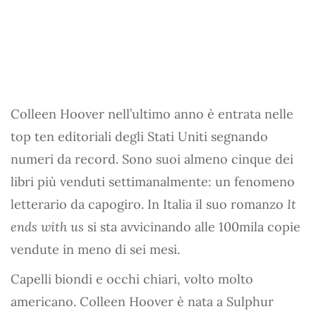
Colleen Hoover nell’ultimo anno è entrata nelle
top ten editoriali degli Stati Uniti segnando
numeri da record. Sono suoi almeno cinque dei
libri più venduti settimanalmente: un fenomeno
letterario da capogiro. In Italia il suo romanzo
It
ends with us
si sta avvicinando alle 100mila copie
vendute in meno di sei mesi.
Capelli biondi e occhi chiari, volto molto
americano. Colleen Hoover è nata a Sulphur