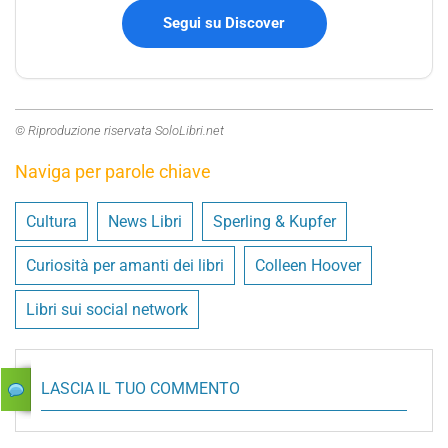
Segui su Discover
© Riproduzione riservata SoloLibri.net
Naviga per parole chiave
Cultura
News Libri
Sperling & Kupfer
Curiosità per amanti dei libri
Colleen Hoover
Libri sui social network
LASCIA IL TUO COMMENTO