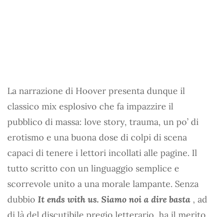
La narrazione di Hoover presenta dunque il
classico mix esplosivo che fa impazzire il
pubblico di massa: love story, trauma, un po’ di
erotismo e una buona dose di colpi di scena
capaci di tenere i lettori incollati alle pagine. Il
tutto scritto con un linguaggio semplice e
scorrevole unito a una morale lampante. Senza
dubbio
It ends with us. Siamo noi a dire basta
, ad
di là del discutibile pregio letterario, ha il merito