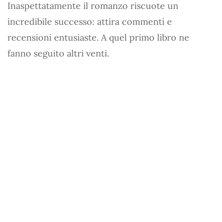
Inaspettatamente il romanzo riscuote un
incredibile successo: attira commenti e
recensioni entusiaste. A quel primo libro ne
fanno seguito altri venti.