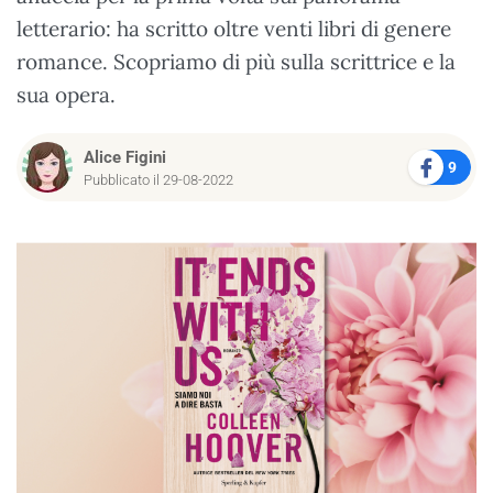
letterario: ha scritto oltre venti libri di genere
romance. Scopriamo di più sulla scrittrice e la
sua opera.
Alice Figini
9
Pubblicato il 29-08-2022