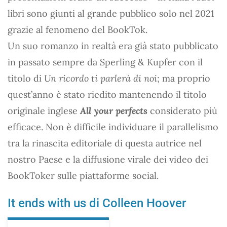
libri sono giunti al grande pubblico solo nel 2021
grazie al fenomeno del BookTok.
Un suo romanzo in realtà era già stato pubblicato
in passato sempre da Sperling & Kupfer con il
titolo di
Un ricordo ti parlerà di noi
; ma proprio
quest’anno è stato riedito mantenendo il titolo
originale inglese
All your perfects
considerato più
efficace. Non è difficile individuare il parallelismo
tra la rinascita editoriale di questa autrice nel
nostro Paese e la diffusione virale dei video dei
BookToker sulle piattaforme social.
It ends with us di Colleen Hoover