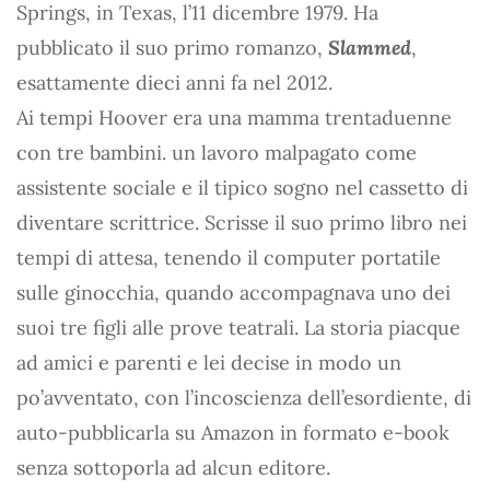
Springs, in Texas, l’11 dicembre 1979. Ha
pubblicato il suo primo romanzo,
Slammed
,
esattamente dieci anni fa nel 2012.
Ai tempi Hoover era una mamma trentaduenne
con tre bambini. un lavoro malpagato come
assistente sociale e il tipico sogno nel cassetto di
diventare scrittrice. Scrisse il suo primo libro nei
tempi di attesa, tenendo il computer portatile
sulle ginocchia, quando accompagnava uno dei
suoi tre figli alle prove teatrali. La storia piacque
ad amici e parenti e lei decise in modo un
po’avventato, con l’incoscienza dell’esordiente, di
auto-pubblicarla su Amazon in formato e-book
senza sottoporla ad alcun editore.