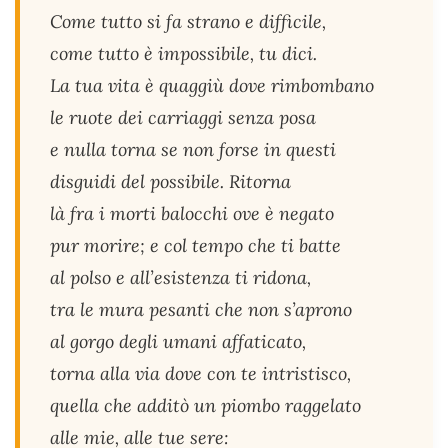
Come tutto si fa strano e difficile,
come tutto è impossibile, tu dici.
La tua vita è quaggiù dove rimbombano
le ruote dei carriaggi senza posa
e nulla torna se non forse in questi
disguidi del possibile. Ritorna
là fra i morti balocchi ove è negato
pur morire; e col tempo che ti batte
al polso e all’esistenza ti ridona,
tra le mura pesanti che non s’aprono
al gorgo degli umani affaticato,
torna alla via dove con te intristisco,
quella che additò un piombo raggelato
alle mie, alle tue sere: