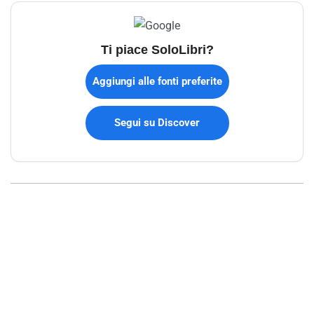
Ti piace SoloLibri?
Aggiungi alle fonti preferite
Segui su Discover