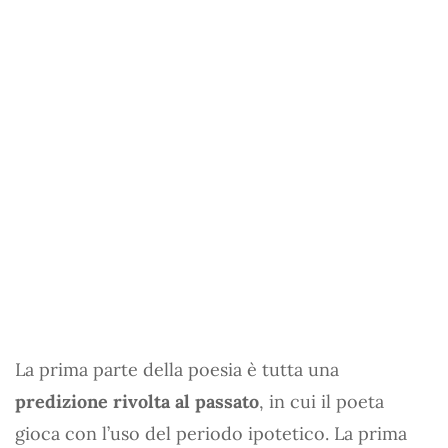
La prima parte della poesia è tutta una
predizione rivolta al passato
, in cui il poeta
gioca con l’uso del periodo ipotetico. La prima