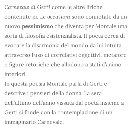
Carnevale di Gerti
come le altre liriche
contenute ne
Le occasioni
sono connotate da un
nuovo
pessimismo
che diventa per Montale una
sorta di filosofia esistenzialista. Il poeta cerca di
evocare la disarmonia del mondo da lui intuita
attraverso l’uso di correlativi oggettivi, metafore
e figure retoriche che alludono a stati d’animo
interiori.
In questa poesia Montale parla di Gerti e
descrive i pensieri della donna. La sera
dell’ultimo dell’anno vissuta dal poeta insieme a
Gerti si fonde con la contemplazione di un
immaginario Carnevale.