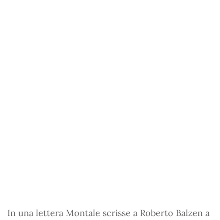
In una lettera Montale scrisse a Roberto Balzen a