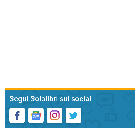
Segui Sololibri sui social