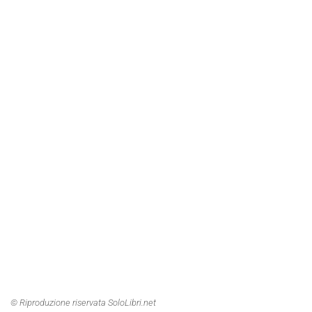
© Riproduzione riservata SoloLibri.net