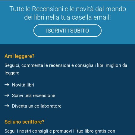
Tutte le Recensioni e le novità dal mondo
dei libri nella tua casella email!
ISCRIVITI SUBITO
Ami leggere?
Seguici, commenta le recensioni e consiglia i libri migliori da
leggere
Novità libri
Scrivi una recensione
Diventa un collaboratore
Sei uno scrittore?
Segui i nostri consigli e promuovi il tuo libro gratis con