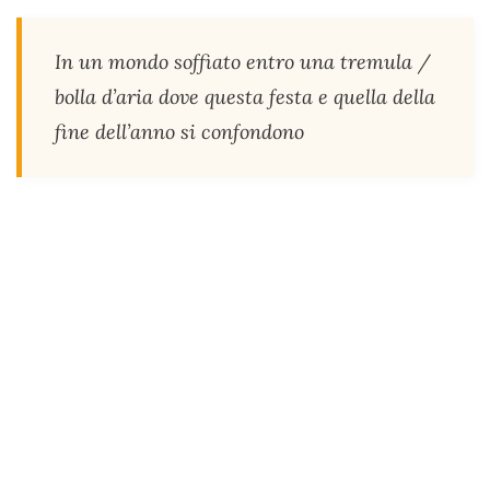
In un mondo soffiato entro una tremula /
bolla d’aria dove questa festa e quella della
fine dell’anno si confondono