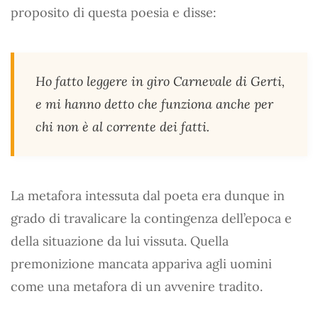
proposito di questa poesia e disse:
Ho fatto leggere in giro Carnevale di Gerti,
e mi hanno detto che funziona anche per
chi non è al corrente dei fatti.
La metafora intessuta dal poeta era dunque in
grado di travalicare la contingenza dell’epoca e
della situazione da lui vissuta. Quella
premonizione mancata appariva agli uomini
come una metafora di un avvenire tradito.