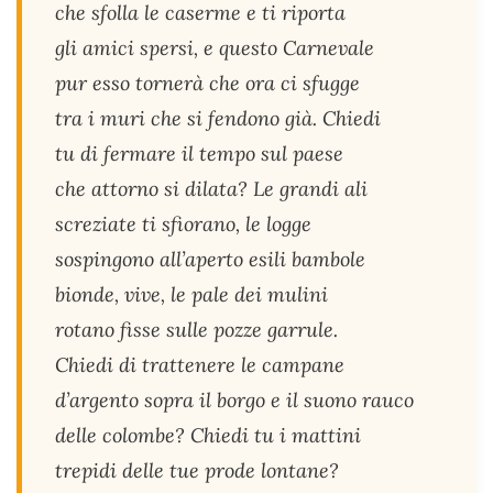
che sfolla le caserme e ti riporta
gli amici spersi, e questo Carnevale
pur esso tornerà che ora ci sfugge
tra i muri che si fendono già. Chiedi
tu di fermare il tempo sul paese
che attorno si dilata? Le grandi ali
screziate ti sfiorano, le logge
sospingono all’aperto esili bambole
bionde, vive, le pale dei mulini
rotano fisse sulle pozze garrule.
Chiedi di trattenere le campane
d’argento sopra il borgo e il suono rauco
delle colombe? Chiedi tu i mattini
trepidi delle tue prode lontane?