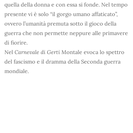
quella della donna e con essa si fonde. Nel tempo
presente vi è solo “il gorgo umano affaticato”,
ovvero l’umanità premuta sotto il gioco della
guerra che non permette neppure alle primavere
di fiorire.
Nel
Carnevale di Gerti
Montale evoca lo spettro
del fascismo e il dramma della Seconda guerra
mondiale.