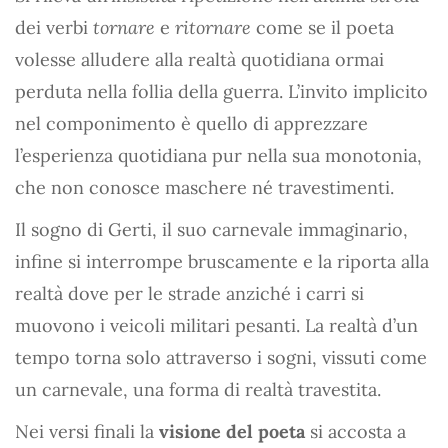
dei verbi
tornare
e
ritornare
come se il poeta
volesse alludere alla realtà quotidiana ormai
perduta nella follia della guerra. L’invito implicito
nel componimento è quello di apprezzare
l’esperienza quotidiana pur nella sua monotonia,
che non conosce maschere né travestimenti.
Il sogno di Gerti, il suo carnevale immaginario,
infine si interrompe bruscamente e la riporta alla
realtà dove per le strade anziché i carri si
muovono i veicoli militari pesanti. La realtà d’un
tempo torna solo attraverso i sogni, vissuti come
un carnevale, una forma di realtà travestita.
Nei versi finali la
visione del poeta
si accosta a