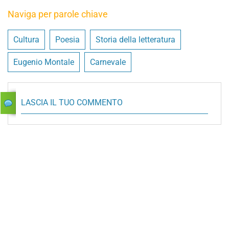
Naviga per parole chiave
Cultura
Poesia
Storia della letteratura
Eugenio Montale
Carnevale
LASCIA IL TUO COMMENTO