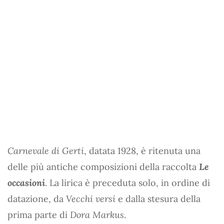
Carnevale di Gerti
, datata 1928, è ritenuta una
delle più antiche composizioni della raccolta
Le
occasioni
. La lirica è preceduta solo, in ordine di
datazione, da
Vecchi versi
e dalla stesura della
prima parte di
Dora Markus
.