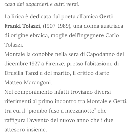
casa dei doganieri e altri versi
.
La lirica è dedicata dal poeta all’amica
Gerti
Frankl Tolazzi
, (1907-1989), una donna austriaca
di origine ebraica, moglie dell’ingegnere Carlo
Tolazzi.
Montale la conobbe nella sera di Capodanno del
dicembre 1927 a Firenze, presso l’abitazione di
Drusilla Tanzi e del marito, il critico d’arte
Matteo Marangoni.
Nel componimento infatti troviamo diversi
riferimenti al primo incontro tra Montale e Gerti,
tra cui il “piombo fuso a mezzanotte” che
raffigura l’avvento del nuovo anno che i due
attesero insieme.