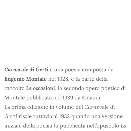
Carnevale di Gerti
è una poesia composta da
Eugenio Montale
nel 1928, e fa parte della
raccolta
Le occasioni
, la seconda opera poetica di
Montale pubblicata nel 1939 da Einaudi.
La prima edizione in volume del
Carnevale di
Gerti
risale tuttavia al 1932 quando una versione
iniziale della poesia fu pubblicata nell’opuscolo
La