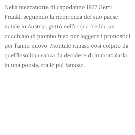
Nella mezzanotte di capodanno 1927 Gerti
Frankl, seguendo la ricorrenza del suo paese
natale in Austria, gettò nell’acqua fredda un
cucchiaio di piombo fuso per leggere i pronostici
per l’anno nuovo. Montale rimase così colpito da
quell’insolita usanza da decidere di immortalarla
in una poesia, tra le più famose.