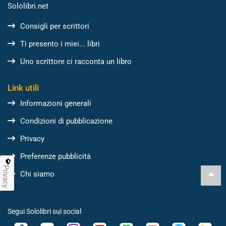
Sololibri.net
Consigli per scrittori
Ti presento i miei... libri
Uno scrittore ci racconta un libro
Link utili
Informazioni generali
Condizioni di pubblicazione
Privacy
Preferenze pubblicità
Privacy
Chi siamo
Segui Sololibri sui social