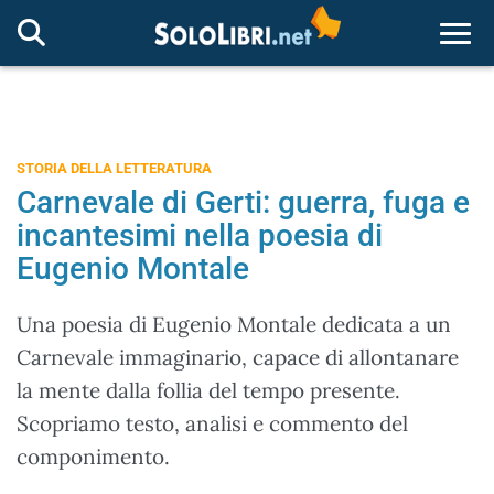
Togg
STORIA DELLA LETTERATURA
Carnevale di Gerti: guerra, fuga e
incantesimi nella poesia di
Eugenio Montale
Una poesia di Eugenio Montale dedicata a un
Carnevale immaginario, capace di allontanare
la mente dalla follia del tempo presente.
Scopriamo testo, analisi e commento del
componimento.