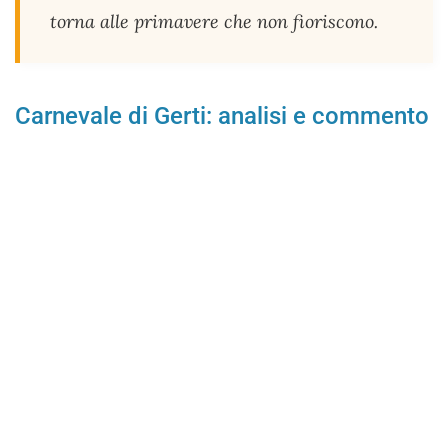
torna alle primavere che non fioriscono.
Carnevale di Gerti: analisi e commento