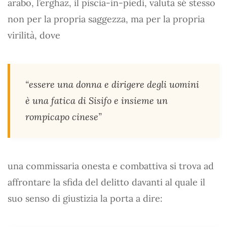
arabo, l’erghaz, il piscia-in-piedi, valuta sé stesso
non per la propria saggezza, ma per la propria
virilità, dove
“essere una donna e dirigere degli uomini
è una fatica di Sisifo e insieme un
rompicapo cinese”
una commissaria onesta e combattiva si trova ad
affrontare la sfida del delitto davanti al quale il
suo senso di giustizia la porta a dire: