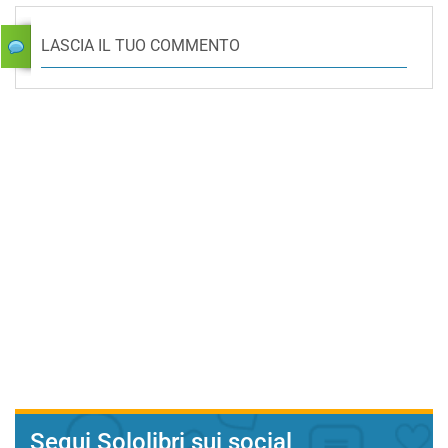
LASCIA IL TUO COMMENTO
Segui Sololibri sui social