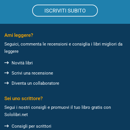
ISCRIVITI SUBITO
Ami leggere?
Seguici, commenta le recensioni e consiglia i libri migliori da
leggere
Novità libri
Scrivi una recensione
Diventa un collaboratore
Sei uno scrittore?
Segui i nostri consigli e promuovi il tuo libro gratis con
Sololibri.net
Consigli per scrittori