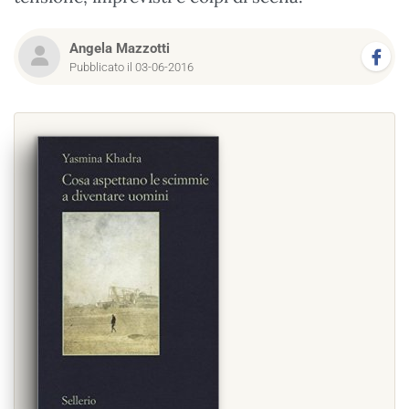
Angela Mazzotti
Pubblicato il 03-06-2016