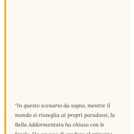
“In questo scenario da sogno, mentre il
mondo si risveglia ai propri paradossi, la
Bella Addormentata ha chiuso con le