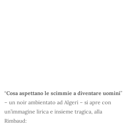
“
Cosa aspettano le scimmie a diventare uomini
”
– un noir ambientato ad Algeri – si apre con
un’immagine lirica e insieme tragica, alla
Rimbaud: