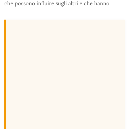
che possono influire sugli altri e che hanno