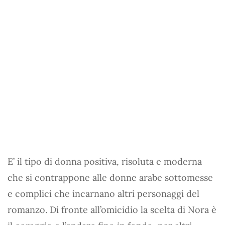
E’ il tipo di donna positiva, risoluta e moderna
che si contrappone alle donne arabe sottomesse
e complici che incarnano altri personaggi del
romanzo. Di fronte all’omicidio la scelta di Nora è