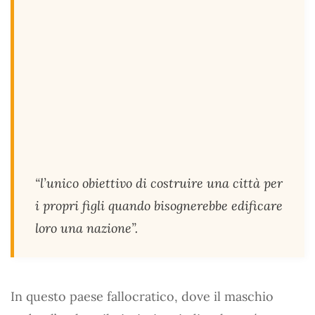
“l’unico obiettivo di costruire una città per
i propri figli quando bisognerebbe edificare
loro una nazione”.
In questo paese fallocratico, dove il maschio