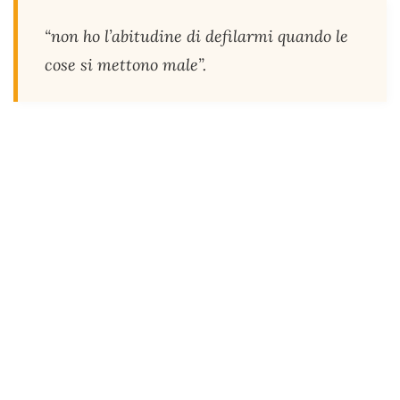
“non ho l’abitudine di defilarmi quando le
cose si mettono male”.