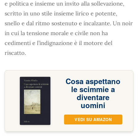
e politica e insieme un invito alla sollevazione,
scritto in uno stile insieme lirico e potente,
snello e dal ritmo sostenuto e incalzante. Un noir
in cui la tensione morale e civile non ha
cedimenti e l’indignazione è il motore del
riscatto.
Cosa aspettano
le scimmie a
diventare
uomini
VEDI SU AMAZON