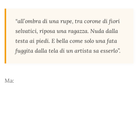
“all’ombra di una rupe, tra corone di fiori
selvatici, riposa una ragazza. Nuda dalla
testa ai piedi. E bella come solo una fata
fuggita dalla tela di un artista sa esserlo”.
Ma: