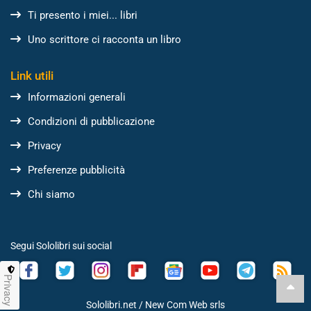
Ti presento i miei... libri
Uno scrittore ci racconta un libro
Link utili
Informazioni generali
Condizioni di pubblicazione
Privacy
Preferenze pubblicità
Chi siamo
Segui Sololibri sui social
Privacy
Sololibri.net /
New Com Web srls