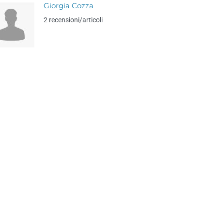
Giorgia Cozza
2 recensioni/articoli