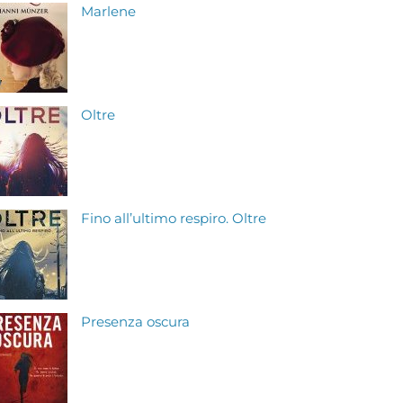
Marlene
Oltre
Fino all’ultimo respiro. Oltre
Presenza oscura