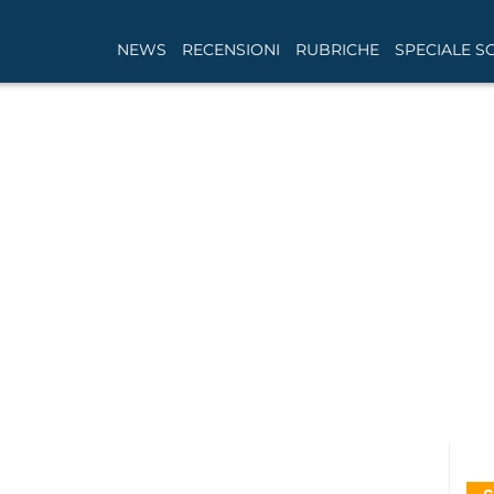
NEWS
RECENSIONI
RUBRICHE
SPECIALE S