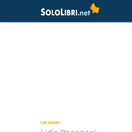
CHI SIAMO