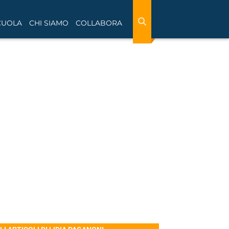
CUOLA
CHI SIAMO
COLLABORA