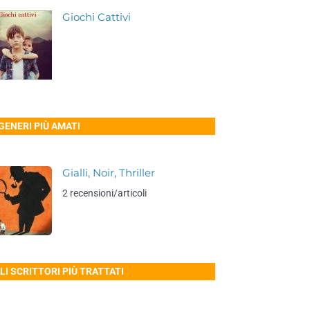
Giochi Cattivi
 GENERI PIÙ AMATI
Gialli, Noir, Thriller
2 recensioni/articoli
LI SCRITTORI PIÙ TRATTATI