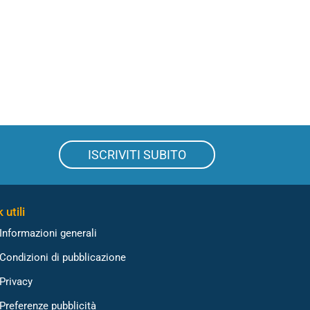
ISCRIVITI SUBITO
 utili
Informazioni generali
Condizioni di pubblicazione
Privacy
Preferenze pubblicità