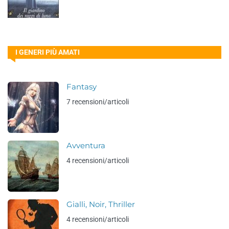
I GENERI PIÙ AMATI
Fantasy
7 recensioni/articoli
Avventura
4 recensioni/articoli
Gialli, Noir, Thriller
4 recensioni/articoli