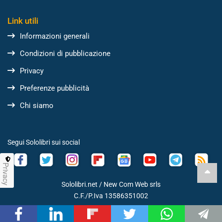
Link utili
Informazioni generali
Condizioni di pubblicazione
Privacy
Preferenze pubblicità
Chi siamo
Segui Sololibri sui social
Privacy
Sololibri.net /
New Com Web srls
C.F./P.Iva 13586351002