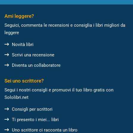
Ami leggere?
Seguici, commenta le recensioni e consiglia i libri migliori da
leggere
Novità libri
Scrivi una recensione
Diventa un collaboratore
Sei uno scrittore?
Segui i nostri consigli e promuovi il tuo libro gratis con
Sololibri.net
Consigli per scrittori
Ti presento i miei... libri
Uno scrittore ci racconta un libro