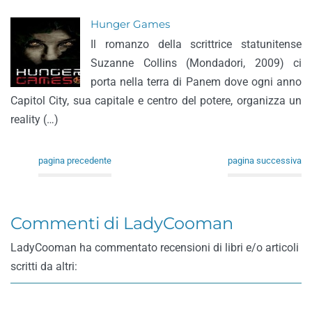
Hunger Games
Il romanzo della scrittrice statunitense
Suzanne Collins (Mondadori, 2009) ci
porta nella terra di Panem dove ogni anno
Capitol City, sua capitale e centro del potere, organizza un
reality (…)
pagina precedente
pagina successiva
Commenti di LadyCooman
LadyCooman ha commentato recensioni di libri e/o articoli
scritti da altri: