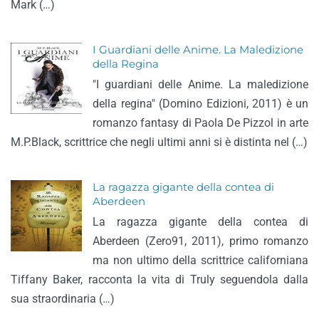
Mark (…)
I Guardiani delle Anime. La Maledizione
della Regina
"I guardiani delle Anime. La maledizione
della regina" (Domino Edizioni, 2011) è un
romanzo fantasy di Paola De Pizzol in arte
M.P.Black, scrittrice che negli ultimi anni si è distinta nel (…)
La ragazza gigante della contea di
Aberdeen
La ragazza gigante della contea di
Aberdeen (Zero91, 2011), primo romanzo
ma non ultimo della scrittrice californiana
Tiffany Baker, racconta la vita di Truly seguendola dalla
sua straordinaria (…)