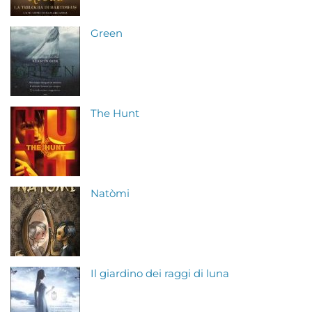
Green
The Hunt
Natòmi
Il giardino dei raggi di luna