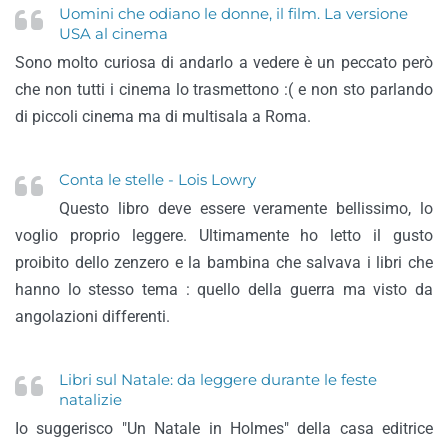
Uomini che odiano le donne, il film. La versione
USA al cinema
Sono molto curiosa di andarlo a vedere è un peccato però
che non tutti i cinema lo trasmettono :( e non sto parlando
di piccoli cinema ma di multisala a Roma.
Conta le stelle - Lois Lowry
Questo libro deve essere veramente bellissimo, lo
voglio proprio leggere. Ultimamente ho letto il gusto
proibito dello zenzero e la bambina che salvava i libri che
hanno lo stesso tema : quello della guerra ma visto da
angolazioni differenti.
Libri sul Natale: da leggere durante le feste
natalizie
Io suggerisco "Un Natale in Holmes" della casa editrice