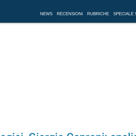
NEWS
RECENSIONI
RUBRICHE
SPECIALE