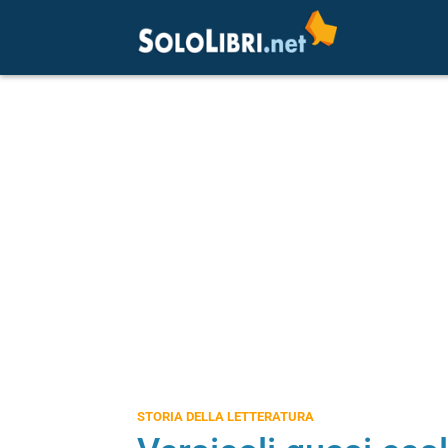
STORIA DELLA LETTERATURA