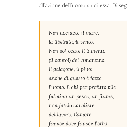
all’azione dell’uomo su di essa. Di se
Non uccidete il mare,
la libellula, il vento.
Non soffocate il lamento
(il canto!) del lamantino.
Il galagone, il pino:
anche di questo è fatto
l’uomo. E chi per profitto vile
fulmina un pesce, un fiume,
non fatelo cavaliere
del lavoro. L’amore
finisce dove finisce l’erba