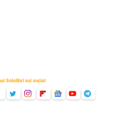
ui Sololibri sui social