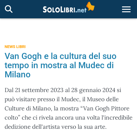
Togg
NEWS LIBRI
Van Gogh e la cultura del suo
tempo in mostra al Mudec di
Milano
Dal 21 settembre 2023 al 28 gennaio 2024 si
può visitare presso il Mudec, il Museo delle
Culture di Milano, la mostra “Van Gogh Pittore
colto” che ci rivela ancora una volta l'incredibile
dedizione dell'artista verso la sua arte.