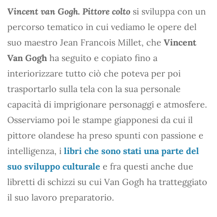
Vincent van Gogh. Pittore colto
si sviluppa con un
percorso tematico in cui vediamo le opere del
suo maestro Jean Francois Millet, che
Vincent
Van Gogh
ha seguito e copiato fino a
interiorizzare tutto ciò che poteva per poi
trasportarlo sulla tela con la sua personale
capacità di imprigionare personaggi e atmosfere.
Osserviamo poi le stampe giapponesi da cui il
pittore olandese ha preso spunti con passione e
intelligenza, i
libri che sono stati una parte del
suo sviluppo culturale
e fra questi anche due
libretti di schizzi su cui Van Gogh ha tratteggiato
il suo lavoro preparatorio.