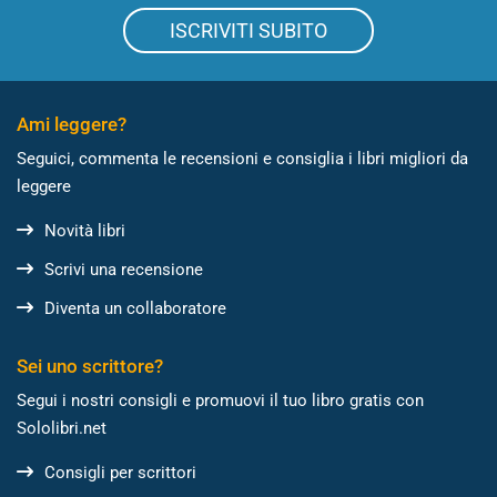
ISCRIVITI SUBITO
Ami leggere?
Seguici, commenta le recensioni e consiglia i libri migliori da
leggere
Novità libri
Scrivi una recensione
Diventa un collaboratore
Sei uno scrittore?
Segui i nostri consigli e promuovi il tuo libro gratis con
Sololibri.net
Consigli per scrittori