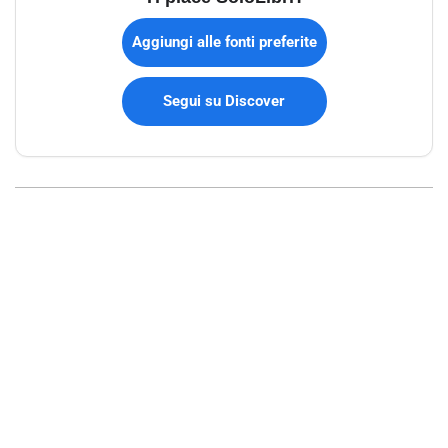
Aggiungi alle fonti preferite
Segui su Discover