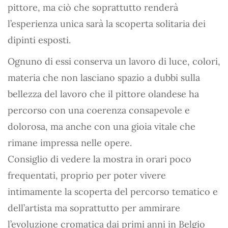
pittore, ma ciò che soprattutto renderà
l’esperienza unica sarà la scoperta solitaria dei
dipinti esposti.
Ognuno di essi conserva un lavoro di luce, colori,
materia che non lasciano spazio a dubbi sulla
bellezza del lavoro che il pittore olandese ha
percorso con una coerenza consapevole e
dolorosa, ma anche con una gioia vitale che
rimane impressa nelle opere.
Consiglio di vedere la mostra in orari poco
frequentati, proprio per poter vivere
intimamente la scoperta del percorso tematico e
dell’artista ma soprattutto per ammirare
l’evoluzione cromatica dai primi anni in Belgio