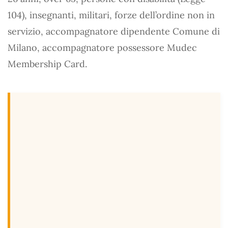
104), insegnanti, militari, forze dell’ordine non in
servizio, accompagnatore dipendente Comune di
Milano, accompagnatore possessore Mudec
Membership Card.