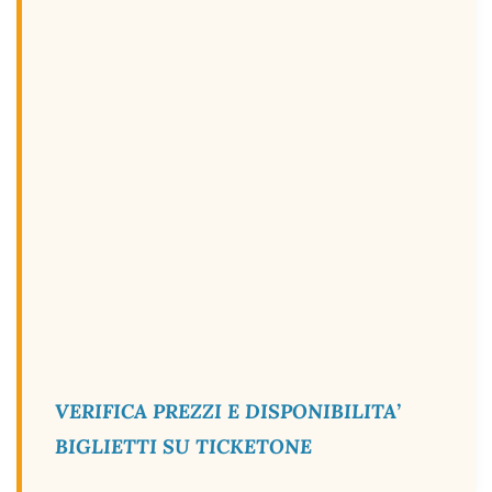
VERIFICA PREZZI E DISPONIBILITA’
BIGLIETTI SU TICKETONE