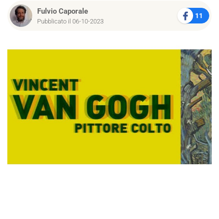
Fulvio Caporale
11
Pubblicato il 06-10-2023