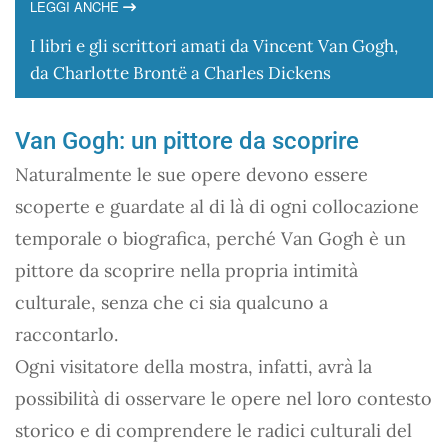
LEGGI ANCHE
I libri e gli scrittori amati da Vincent Van Gogh,
da Charlotte Brontë a Charles Dickens
Van Gogh: un pittore da scoprire
Naturalmente le sue opere devono essere
scoperte e guardate al di là di ogni collocazione
temporale o biografica, perché Van Gogh è un
pittore da scoprire nella propria intimità
culturale, senza che ci sia qualcuno a
raccontarlo.
Ogni visitatore della mostra, infatti, avrà la
possibilità di osservare le opere nel loro contesto
storico e di comprendere le radici culturali del