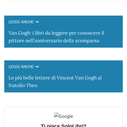
LEGGI ANCHE
Van Gogh: i libri da leggere per conoscere il
pittore nell’anniversario della scomparsa
LEGGI ANCHE
Le più belle lettere di Vincent Van Gogh al
fratello Theo
Ti piace SoloLibri?