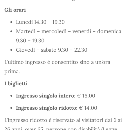
Gli orari
Lunedì 14.30 – 19.30
Martedì – mercoledì – venerdì – domenica
9.30 – 19.30
Giovedì – sabato 9.30 – 22.30
L’ultimo ingresso è consentito sino a un’ora
prima.
I biglietti
Ingresso singolo intero
: € 16,00
Ingresso singolo ridotto
: € 14,00
L’ingresso ridotto è riservato ai visitatori dai 6 ai
26 anni, over 65, persone con disabilità (Legge