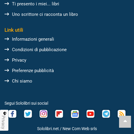
Ti presento i miei... libri
Uno scrittore ci racconta un libro
Link utili
Informazioni generali
Condizioni di pubblicazione
Privacy
Preferenze pubblicità
Chi siamo
Segui Sololibri sui social
Privacy
Sololibri.net /
New Com Web srls