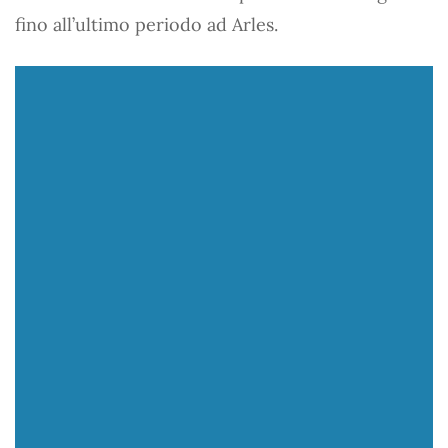
fino all’ultimo periodo ad Arles.