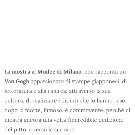
La
mostra
al
Mudec di Milano
, che racconta un
Van Gogh
appassionato di stampe giapponesi, di
letteratura e alla ricerca, attraverso la sua
cultura, di realizzare i dipinti che lo hanno reso,
dopo la morte, famoso, è commovente, perché ci
mostra ancora una volta l’incredibile dedizione
del pittore verso la sua arte.