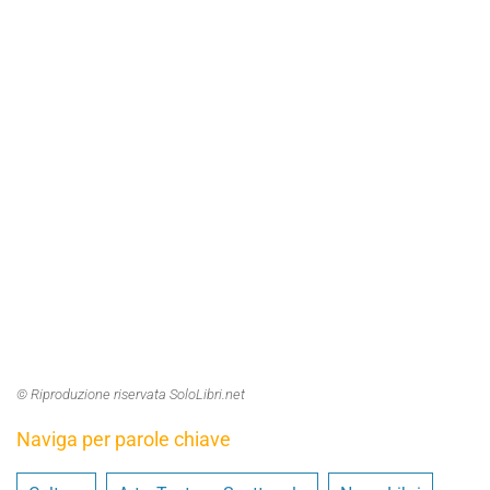
© Riproduzione riservata SoloLibri.net
Naviga per parole chiave