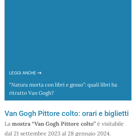
LEGGI ANCHE
“Natura morta con libri e gesso”: quali libri ha
ritratto Van Gogh?
Van Gogh Pittore colto: orari e biglietti
La
mostra “Van Gogh Pittore colto”
è visitabile
dal 21 settembre 2023 al 28 gennaio 2024.