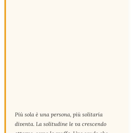
Più sola è una persona, più solitaria
diventa. La solitudine le va crescendo