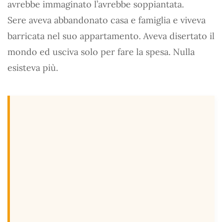
avrebbe immaginato l’avrebbe soppiantata.
Sere aveva abbandonato casa e famiglia e viveva
barricata nel suo appartamento. Aveva disertato il
mondo ed usciva solo per fare la spesa. Nulla
esisteva più.