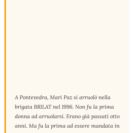
A Pontevedra, Mari Paz si arruolò nella
brigata BRILAT nel 1996. Non fu la prima
donna ad arruolarsi. Erano già passati otto
anni. Ma fu la prima ad essere mandata in