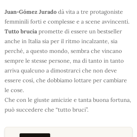
Juan-Gómez Jurado
dà vita a tre protagoniste
femminili forti e complesse e a scene avvincenti.
Tutto brucia
promette di essere un bestseller
anche in Italia sia per il ritmo incalzante, sia
perché, a questo mondo, sembra che vincano
sempre le stesse persone, ma di tanto in tanto
arriva qualcuno a dimostrarci che non deve
essere così, che dobbiamo lottare per cambiare
le cose.
Che con le giuste amicizie e tanta buona fortuna,
può succedere che “tutto bruci”.