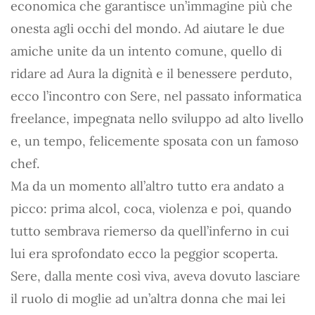
economica che garantisce un’immagine più che
onesta agli occhi del mondo. Ad aiutare le due
amiche unite da un intento comune, quello di
ridare ad Aura la dignità e il benessere perduto,
ecco l’incontro con Sere, nel passato informatica
freelance, impegnata nello sviluppo ad alto livello
e, un tempo, felicemente sposata con un famoso
chef.
Ma da un momento all’altro tutto era andato a
picco: prima alcol, coca, violenza e poi, quando
tutto sembrava riemerso da quell’inferno in cui
lui era sprofondato ecco la peggior scoperta.
Sere, dalla mente così viva, aveva dovuto lasciare
il ruolo di moglie ad un’altra donna che mai lei