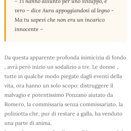
- Ti hanno assunto per uno sviluppo, è
vero – dice Aura appoggiandosi al legno -
Ma tu sapevi che non era un incarico
innocente –
Da questa apparente profonda inimicizia di fondo
, avrà però inizio un sodalizio a tre. Le donne ,
tutte in qualche modo piegate dagli eventi della
vita, ora hanno un solo scopo: distruggere il
malvagio e potentissimo Ponzano aiutato da
Romero, la commissaria senza commissariato, la
poliziotta che, pur di restare a galla, ha venduto
una parte di anima.