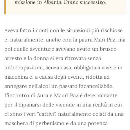
missione in Albania, l’anno successivo.
Aveva fatto i conti con le situazioni più rischiose
e, naturalmente, anche con la paura Mari Paz, ma
poi quelle avventure avevano avuto un brusco
arresto e la donna si era ritrovata senza
un’occupazione, senza casa, obbligata a vivere in
macchina e, a causa degli eventi, ridotta ad
annegare nell’alcol un passato incancellabile.
L’incontro di Aura e Mauri Paz è determinante
per il dipanarsi delle vicende in una realtà in cui
ci sono i veri “cattivi”, naturalmente celati da una
maschera di perbenismo e da una potenza