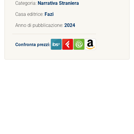
Categoria:
Narrativa Straniera
Casa editrice:
Fazi
Anno di pubblicazione:
2024
Confronta prezzi: