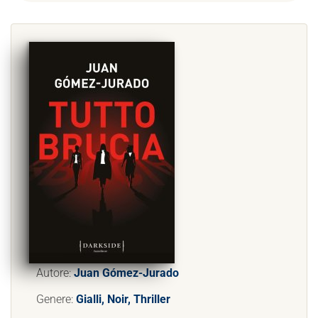
Autore:
Juan Gómez-Jurado
Genere:
Gialli, Noir, Thriller