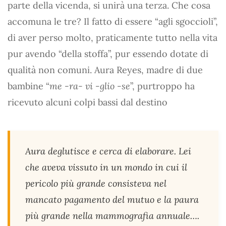
parte della vicenda, si unirà una terza. Che cosa
accomuna le tre? Il fatto di essere “agli sgoccioli”,
di aver perso molto, praticamente tutto nella vita
pur avendo “della stoffa”, pur essendo dotate di
qualità non comuni. Aura Reyes, madre di due
bambine “
me -ra- vi -glio -se
”, purtroppo ha
ricevuto alcuni colpi bassi dal destino
Aura deglutisce e cerca di elaborare. Lei
che aveva vissuto in un mondo in cui il
pericolo più grande consisteva nel
mancato pagamento del mutuo e la paura
più grande nella mammografia annuale….