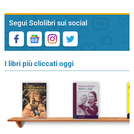
Segui Sololibri sui social
I libri più cliccati oggi