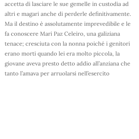
accetta di lasciare le sue gemelle in custodia ad
altri e magari anche di perderle definitivamente.
Ma il destino è assolutamente imprevedibile e le
fa conoscere Mari Paz Celeiro, una galiziana
tenace; cresciuta con la nonna poiché i genitori
erano morti quando lei era molto piccola, la
giovane aveva presto detto addio all’anziana che
tanto l’amava per arruolarsi nell’esercito