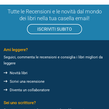
Tutte le Recensioni e le novità dal mondo
dei libri nella tua casella email!
ISCRIVITI SUBITO
Ami leggere?
Seguici, commenta le recensioni e consiglia i libri migliori da
leggere
Novità libri
Scrivi una recensione
Diventa un collaboratore
Sei uno scrittore?