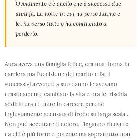
Ovviamente c’è quello che è successo due
anni fa. La notte in cui ha perso Jaume e
lei ha perso tutto o ha cominciato a
perderlo.
Aura aveva una famiglia felice, era una donna in
carriera ma l’uccisione del marito e fatti
successivi avvenuti a suo danno le avevano
drasticamente cambiato la vita e ora lei rischia
addirittura di finire in carcere perché
ingiustamente accusata di frode su larga scala .
Non può accettare il dolore, l’inganno ricevuto
da chi è più forte e potente ma soprattutto non