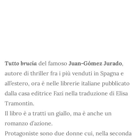
Tutto brucia
del famoso
Juan-Gómez Jurado
,
autore di thriller fra i più venduti in Spagna e
all’estero, ora è nelle librerie italiane pubblicato
dalla casa editrice Fazi nella traduzione di Elisa
Tramontin.
Il libro è a tratti un giallo, ma è anche un
romanzo d’azione.
Protagoniste sono due donne cui, nella seconda