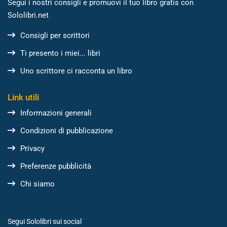
Segui i nostri consigli e promuovi il tuo libro gratis con
Sololibri.net
Consigli per scrittori
Ti presento i miei... libri
Uno scrittore ci racconta un libro
Link utili
Informazioni generali
Condizioni di pubblicazione
Privacy
Preferenze pubblicità
Chi siamo
Segui Sololibri sui social