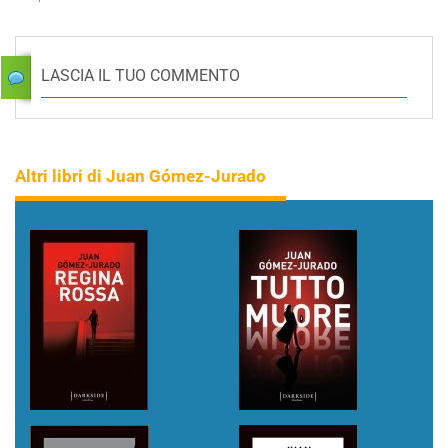
LASCIA IL TUO COMMENTO
Altri libri di Juan Gómez-Jurado