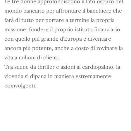
Le tre donne approfondiscono il lato oscuro del
mondo bancario per affrontare il banchiere che
farà di tutto per portare a termine la propria
missione: fondere il proprio istituto finanziario
con quello più grande d’Europa e diventare
ancora più potente, anche a costo di rovinare la
vita a milioni di clienti.
Tra scene da thriller e azioni al cardiopalmo, la
vicenda si dipana in maniera estremamente
coinvolgente.