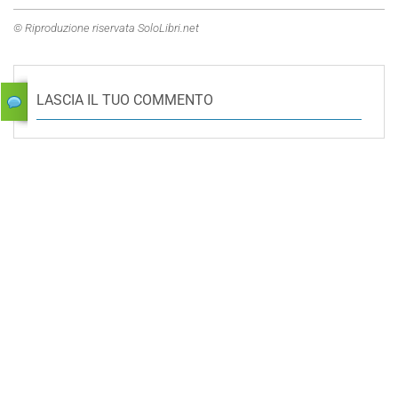
© Riproduzione riservata SoloLibri.net
LASCIA IL TUO COMMENTO