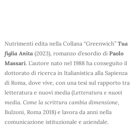
Nutrimenti edita nella Collana “Greenwich”
Tua
figlia Anita
(2023), romanzo d’esordio di
Paolo
Massari
. L’autore nato nel 1988 ha conseguito il
dottorato di ricerca in Italianistica alla Sapienza
di Roma, dove vive, con una tesi sul rapporto tra
letteratura e nuovi media (
Letteratura e nuovi
media. Come la scrittura cambia dimensione
,
Bulzoni, Roma 2018) e lavora da anni nella
comunicazione istituzionale e aziendale.