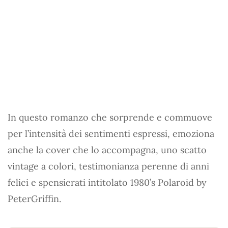
In questo romanzo che sorprende e commuove
per l’intensità dei sentimenti espressi, emoziona
anche la cover che lo accompagna, uno scatto
vintage a colori, testimonianza perenne di anni
felici e spensierati intitolato 1980’s Polaroid by
PeterGriffin.