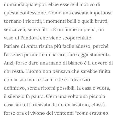
domanda quale potrebbe essere il motivo di
questa confessione. Come una cascata impetuosa
tornano i ricordi, i momenti belli e quelli brutti,
senza veli, senza filtri. È un fiume in piena, un
vaso di Pandora che viene scoperchiato.
Parlare di Anita risulta più facile adesso, perché
l’assenza permette di barare, fare aggiustamenti.
Anzi, forse dare una mano di bianco è il dovere di
chi resta. L’uomo non pensava che sarebbe finita
con la sua morte. La morte è il divorzio
definitivo, senza ritorni possibili, la casa è vuota,
il silenzio fa paura. C’era una volta una piccola
casa sui tetti ricavata da un ex lavatoio, chissà
forse ora ci vivono dei ventenni “
come eravamo