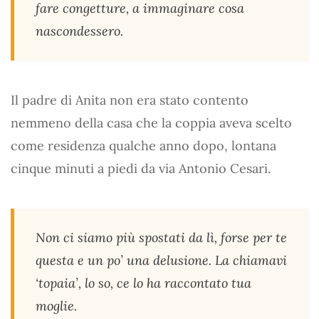
fare congetture, a immaginare cosa
nascondessero.
Il padre di Anita non era stato contento
nemmeno della casa che la coppia aveva scelto
come residenza qualche anno dopo, lontana
cinque minuti a piedi da via Antonio Cesari.
Non ci siamo più spostati da lì, forse per te
questa e un po’ una delusione. La chiamavi
‘topaia’, lo so, ce lo ha raccontato tua
moglie.