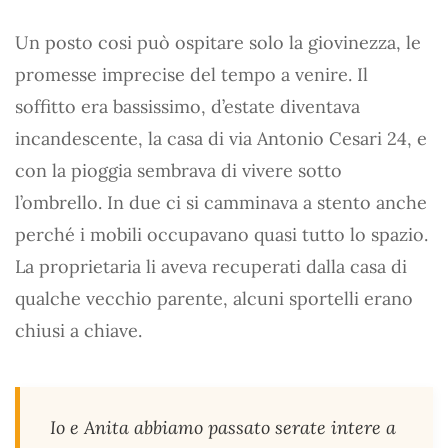
Un posto cosi può ospitare solo la giovinezza, le
promesse imprecise del tempo a venire. Il
soffitto era bassissimo, d’estate diventava
incandescente, la casa di via Antonio Cesari 24, e
con la pioggia sembrava di vivere sotto
l’ombrello. In due ci si camminava a stento anche
perché i mobili occupavano quasi tutto lo spazio.
La proprietaria li aveva recuperati dalla casa di
qualche vecchio parente, alcuni sportelli erano
chiusi a chiave.
Io e Anita abbiamo passato serate intere a