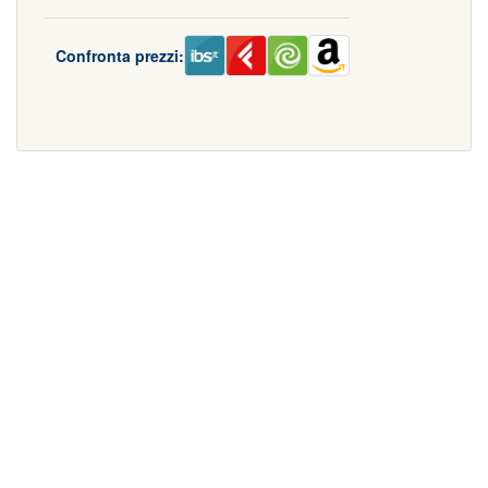
Confronta prezzi: