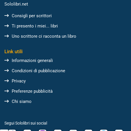
Sololibri.net
Consigli per scrittori
Ti presento i miei... libri
Uno scrittore ci racconta un libro
Link utili
Informazioni generali
Condizioni di pubblicazione
Privacy
Preferenze pubblicità
Chi siamo
Segui Sololibri sui social