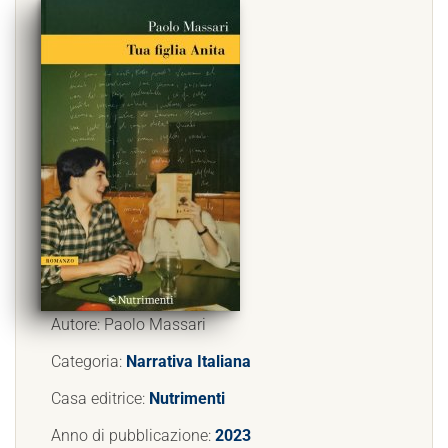
Autore: Paolo Massari
Categoria:
Narrativa Italiana
Casa editrice:
Nutrimenti
Anno di pubblicazione:
2023