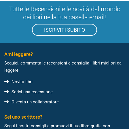
Tutte le Recensioni e le novità dal mondo
dei libri nella tua casella email!
ISCRIVITI SUBITO
Ami leggere?
Seguici, commenta le recensioni e consiglia i libri migliori da
leggere
Novità libri
Scrivi una recensione
Diventa un collaboratore
Sei uno scrittore?
Segui i nostri consigli e promuovi il tuo libro gratis con