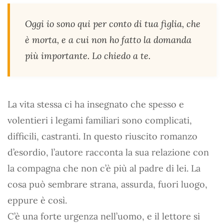
Oggi io sono qui per conto di tua figlia, che
è morta, e a cui non ho fatto la domanda
più importante. Lo chiedo a te.
La vita stessa ci ha insegnato che spesso e
volentieri i legami familiari sono complicati,
difficili, castranti. In questo riuscito romanzo
d’esordio, l’autore racconta la sua relazione con
la compagna che non c’è più al padre di lei. La
cosa può sembrare strana, assurda, fuori luogo,
eppure è così.
C’è una forte urgenza nell’uomo, e il lettore si