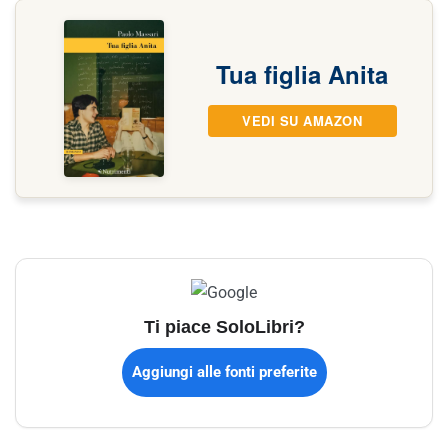
Tua figlia Anita
VEDI SU AMAZON
Ti piace SoloLibri?
Aggiungi alle fonti preferite