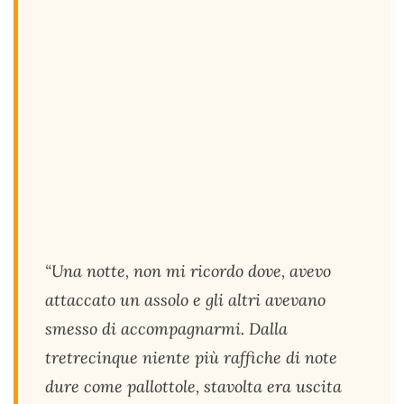
“Una notte, non mi ricordo dove, avevo
attaccato un assolo e gli altri avevano
smesso di accompagnarmi. Dalla
tretrecinque niente più raffiche di note
dure come pallottole, stavolta era uscita