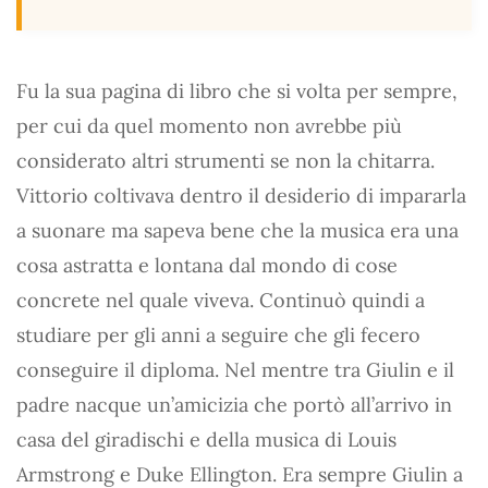
Fu la sua pagina di libro che si volta per sempre,
per cui da quel momento non avrebbe più
considerato altri strumenti se non la chitarra.
Vittorio coltivava dentro il desiderio di impararla
a suonare ma sapeva bene che la musica era una
cosa astratta e lontana dal mondo di cose
concrete nel quale viveva. Continuò quindi a
studiare per gli anni a seguire che gli fecero
conseguire il diploma. Nel mentre tra Giulin e il
padre nacque un’amicizia che portò all’arrivo in
casa del giradischi e della musica di Louis
Armstrong e Duke Ellington. Era sempre Giulin a