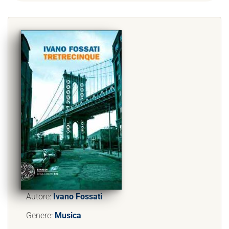
Autore:
Ivano Fossati
Genere:
Musica