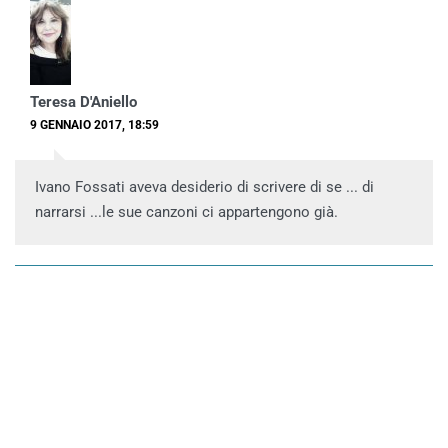
Teresa D'Aniello
9 GENNAIO 2017, 18:59
Ivano Fossati aveva desiderio di scrivere di se ... di
narrarsi ...le sue canzoni ci appartengono già.