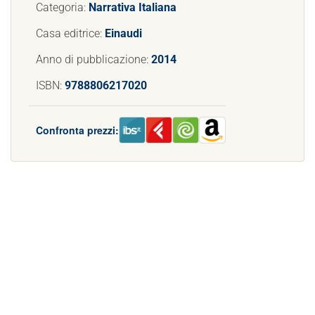
Categoria:
Narrativa Italiana
Casa editrice:
Einaudi
Anno di pubblicazione:
2014
ISBN:
9788806217020
Confronta prezzi: