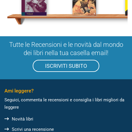
Tutte le Recensioni e le novità dal mondo
dei libri nella tua casella email!
ISCRIVITI SUBITO
Ami leggere?
Seguici, commenta le recensioni e consiglia i libri migliori da
leggere
Novità libri
Scrivi una recensione