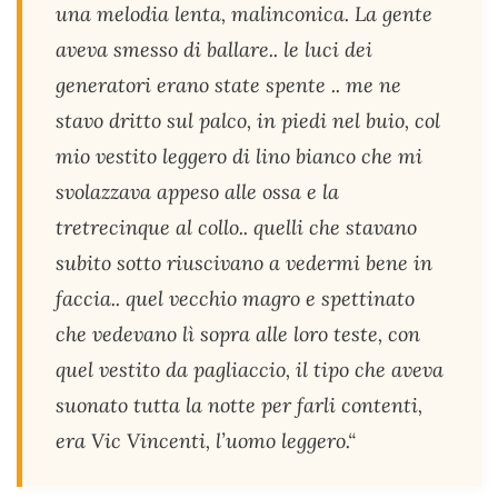
una melodia lenta, malinconica. La gente
aveva smesso di ballare.. le luci dei
generatori erano state spente .. me ne
stavo dritto sul palco, in piedi nel buio, col
mio vestito leggero di lino bianco che mi
svolazzava appeso alle ossa e la
tretrecinque al collo.. quelli che stavano
subito sotto riuscivano a vedermi bene in
faccia.. quel vecchio magro e spettinato
che vedevano lì sopra alle loro teste, con
quel vestito da pagliaccio, il tipo che aveva
suonato tutta la notte per farli contenti,
era Vic Vincenti, l’uomo leggero.“