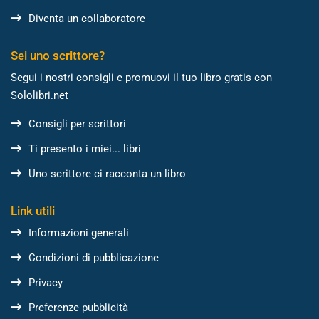
Diventa un collaboratore
Sei uno scrittore?
Segui i nostri consigli e promuovi il tuo libro gratis con
Sololibri.net
Consigli per scrittori
Ti presento i miei... libri
Uno scrittore ci racconta un libro
Link utili
Informazioni generali
Condizioni di pubblicazione
Privacy
Preferenze pubblicità