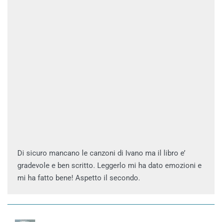
Di sicuro mancano le canzoni di Ivano ma il libro e’
gradevole e ben scritto. Leggerlo mi ha dato emozioni e
mi ha fatto bene! Aspetto il secondo.