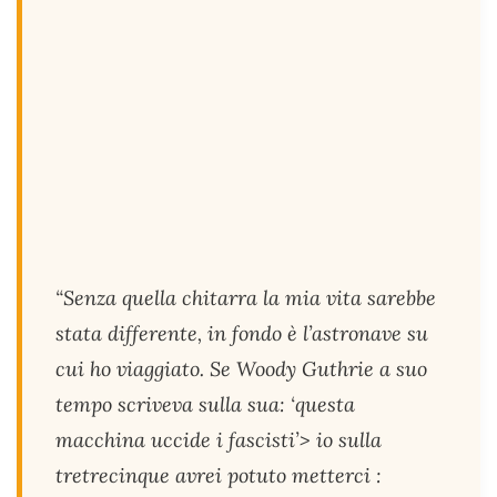
“Senza quella chitarra la mia vita sarebbe
stata differente, in fondo è l’astronave su
cui ho viaggiato. Se Woody Guthrie a suo
tempo scriveva sulla sua: ‘questa
macchina uccide i fascisti’> io sulla
tretrecinque avrei potuto metterci :