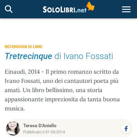
Togg
RECENSIONI DI LIBRI
Tretrecinque
di Ivano Fossati
Einaudi, 2014 - Il primo romanzo scritto da
Ivano Fossati, uno dei cantautori poeta più
amati. Un libro bellissimo, una storia
appassionante impreziosita da tanta buona
musica.
Teresa D’Aniello
Pubblicato il 31-03-2014