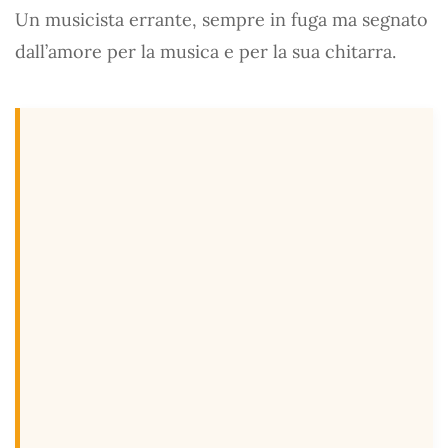
Un musicista errante, sempre in fuga ma segnato
dall’amore per la musica e per la sua chitarra.