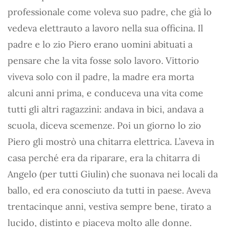
professionale come voleva suo padre, che già lo
vedeva elettrauto a lavoro nella sua officina. Il
padre e lo zio Piero erano uomini abituati a
pensare che la vita fosse solo lavoro. Vittorio
viveva solo con il padre, la madre era morta
alcuni anni prima, e conduceva una vita come
tutti gli altri ragazzini: andava in bici, andava a
scuola, diceva scemenze. Poi un giorno lo zio
Piero gli mostrò una chitarra elettrica. L’aveva in
casa perché era da riparare, era la chitarra di
Angelo (per tutti Giulin) che suonava nei locali da
ballo, ed era conosciuto da tutti in paese. Aveva
trentacinque anni, vestiva sempre bene, tirato a
lucido, distinto e piaceva molto alle donne.