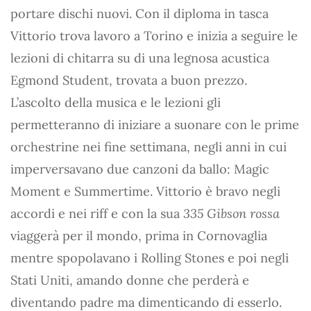
portare dischi nuovi. Con il diploma in tasca
Vittorio trova lavoro a Torino e inizia a seguire le
lezioni di chitarra su di una legnosa acustica
Egmond Student, trovata a buon prezzo.
L’ascolto della musica e le lezioni gli
permetteranno di iniziare a suonare con le prime
orchestrine nei fine settimana, negli anni in cui
imperversavano due canzoni da ballo: Magic
Moment e Summertime. Vittorio è bravo negli
accordi e nei riff e con la sua
335 Gibson rossa
viaggerà per il mondo, prima in Cornovaglia
mentre spopolavano i Rolling Stones e poi negli
Stati Uniti, amando donne che perderà e
diventando padre ma dimenticando di esserlo.