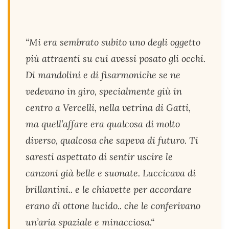
“Mi era sembrato subito uno degli oggetto
più attraenti su cui avessi posato gli occhi.
Di mandolini e di fisarmoniche se ne
vedevano in giro, specialmente giù in
centro a Vercelli, nella vetrina di Gatti,
ma quell’affare era qualcosa di molto
diverso, qualcosa che sapeva di futuro. Ti
saresti aspettato di sentir uscire le
canzoni già belle e suonate. Luccicava di
brillantini.. e le chiavette per accordare
erano di ottone lucido.. che le conferivano
un’aria spaziale e minacciosa.“