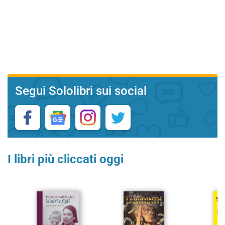
Segui Sololibri sui social
I libri più cliccati oggi