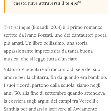
‘questa nave attraversa il tempo’.“
Tretrecinque
(Einaudi, 2014) è il primo romanzo
scritto da Ivano Fossati, uno dei cantautori poeta
più amati. Un libro bellissimo, una storia
appassionante impreziosita da tanta buona
musica, che si legge tutta d’un fiato.
Vittorio Vincenti (Vic) racconta di sé e del suo
amore per la chitarra, fin da quando era bambino.
I suoi ricordi partono dalla scuola, siamo negli
anni ’50, alla fine di settembre quando attendeva
la corriera sugli argini dei campi fra Vercelli e
Santhia per andarsi a iscrivere all’Avviamento