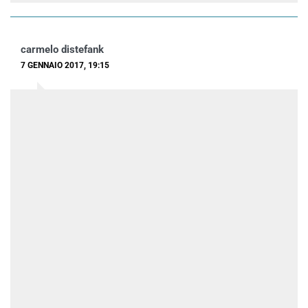
carmelo distefank
7 GENNAIO 2017, 19:15