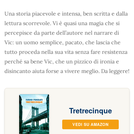
Una storia piacevole e intensa, ben scritta e dalla
lettura scorrevole. Vi è quasi una magia che si
percepisce da parte dell’autore nel narrare di
Vic: un uomo semplice, pacato, che lascia che
tutto proceda nella sua vita senza fare resistenza
perché sa bene Vic, che un pizzico di ironia e
disincanto aiuta forse a vivere meglio. Da leggere!
Tretrecinque
VEDI SU AMAZON