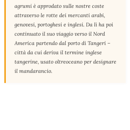
agrumi è approdato sulle nostre coste
attraverso le rotte dei mercanti arabi,
genovesi, portoghesi e inglesi. Da lì ha poi
continuato il suo viaggio verso il Nord
America partendo dal porto di Tangeri –
città da cui deriva il termine inglese
tangerine, usato oltreoceano per designare
il mandarancio.