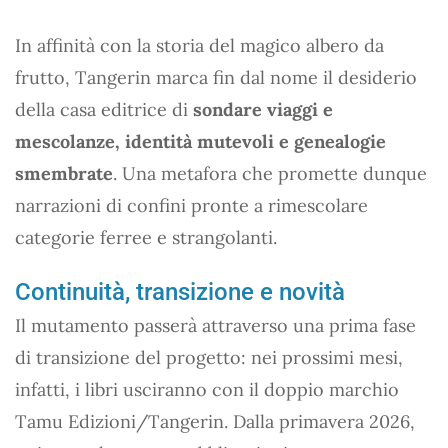
In affinità con la storia del magico albero da
frutto, Tangerin marca fin dal nome il desiderio
della casa editrice di
sondare viaggi e
mescolanze, identità mutevoli e genealogie
smembrate
. Una metafora che promette dunque
narrazioni di confini pronte a rimescolare
categorie ferree e strangolanti.
Continuità, transizione e novità
Il mutamento passerà attraverso una prima fase
di transizione del progetto: nei prossimi mesi,
infatti, i libri usciranno con il doppio marchio
Tamu Edizioni/Tangerin. Dalla primavera 2026,