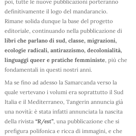
poi, tutte le nuove pubblicazioni porteranno
definitivamente il logo del mandarancio.
Rimane solida dunque la base del progetto
editoriale, continuando nella pubblicazione di
libri che parlano di sud, classe, migrazioni,
ecologie radicali, antirazzismo, decolonialità,
linguaggi queer e pratiche femministe
, più che
fondamentali in questi nostri anni.
Ma se fino ad adesso la Samarcanda verso la
quale vertevano i volumi era soprattutto il Sud
Italia e il Mediterraneo, Tangerin annuncia già
una novità: è stata infatti annunciata la nascita
della rivista
“R/est”
, una pubblicazione che si
prefigura polifonica e ricca di immagini, e che