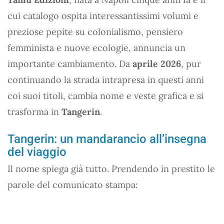
cui catalogo ospita interessantissimi volumi e
preziose pepite su colonialismo, pensiero
femminista e nuove ecologie, annuncia un
importante cambiamento. Da
aprile 2026
, pur
continuando la strada intrapresa in questi anni
coi suoi titoli, cambia nome e veste grafica e si
trasforma in
Tangerin
.
Tangerin: un mandarancio all’insegna
del viaggio
Il nome spiega già tutto. Prendendo in prestito le
parole del comunicato stampa: