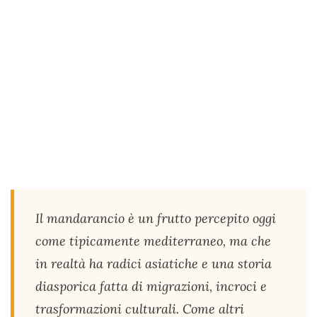
Il mandarancio è un frutto percepito oggi
come tipicamente mediterraneo, ma che
in realtà ha radici asiatiche e una storia
diasporica fatta di migrazioni, incroci e
trasformazioni culturali. Come altri