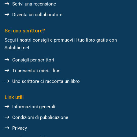
Scrivi una recensione
Diventa un collaboratore
Sei uno scrittore?
Segui i nostri consigli e promuovi il tuo libro gratis con
Sololibri.net
Consigli per scrittori
Ti presento i miei... libri
Uno scrittore ci racconta un libro
Link utili
Informazioni generali
Condizioni di pubblicazione
Privacy