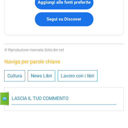
Aggiungi alle fonti preferite
Segui su Discover
© Riproduzione riservata SoloLibri.net
Naviga per parole chiave
Cultura
News Libri
Lavoro con i libri
LASCIA IL TUO COMMENTO