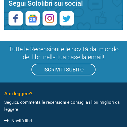
Segui Sololibri sui social
Tutte le Recensioni e le novità dal mondo
dei libri nella tua casella email!
ISCRIVITI SUBITO
Ami leggere?
Seguici, commenta le recensioni e consiglia i libri migliori da
leggere
Novità libri