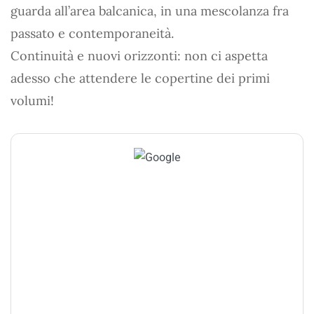
guarda all’area balcanica, in una mescolanza fra
passato e contemporaneità.
Continuità e nuovi orizzonti: non ci aspetta
adesso che attendere le copertine dei primi
volumi!