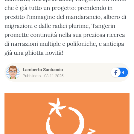
che è già tutto un progetto: prendendo in
prestito l'immagine del mandarancio, albero di
migrazioni e dalle radici plurime, Tangerin
promette continuità nella sua preziosa ricerca
di narrazioni multiple e polifoniche, e anticipa
già una ghiotta novità!
Lamberto Santuccio
4
Pubblicato il 03-11-2025