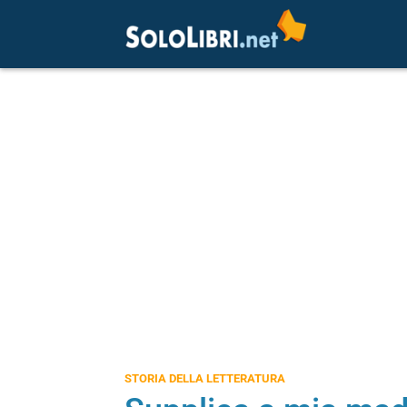
STORIA DELLA LETTERATURA