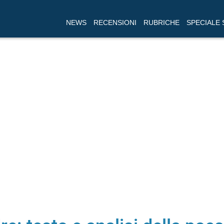
NEWS
RECENSIONI
RUBRICHE
SPECIALE