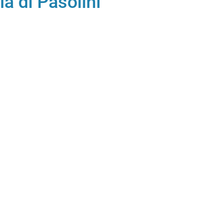
ia di Pasolini