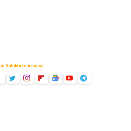
ui Sololibri sui social