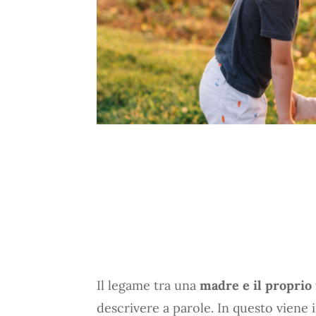
Il legame tra una
madre e il proprio 
descrivere a parole. In questo viene in