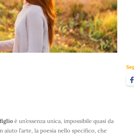
Seg
figlio
è un’essenza unica, impossibile quasi da
 aiuto l’arte, la poesia nello specifico, che