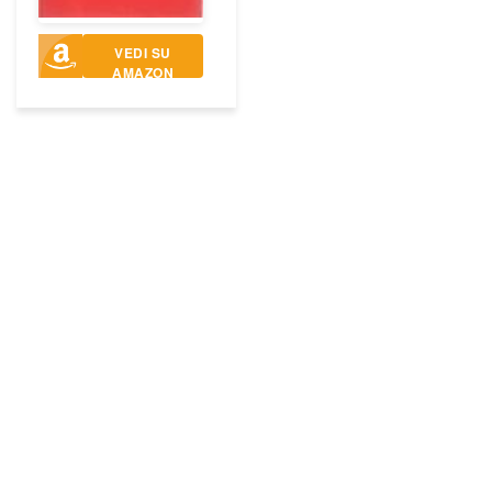
VEDI SU
AMAZON