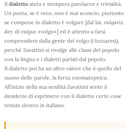
Il
dialetto
aiuta e stempera parolacce e trivialità.
Un poeta, se è vero, non è mai sconcio, piuttosto
se compone in dialetto è volgare [dal lat.
vulgaris
,
der. di
vulgus
«volgo»] ed è attento a farsi
comprendere dalla gente del volgo (i luzzaresi),
perché Zavattini si rivolge alle classi del popolo
con la lingua e i dialetti parlati dal popolo.
Il dialetto poi ha un altro valore che è quello del
suono delle parole, la forza onomatopeica.
All’inizio della sua senilità Zavattini sente il
desiderio di esprimere con il dialetto certe cose
tenute dentro in italiano.