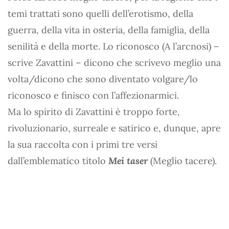
temi trattati sono quelli dell’erotismo, della
guerra, della vita in osteria, della famiglia, della
senilità e della morte. Lo riconosco (A l’arcnosi) –
scrive Zavattini – dicono che scrivevo meglio una
volta/dicono che sono diventato volgare/lo
riconosco e finisco con l’affezionarmici.
Ma lo spirito di Zavattini è troppo forte,
rivoluzionario, surreale e satirico e, dunque, apre
la sua raccolta con i primi tre versi
dall’emblematico titolo
Mei taser
(Meglio tacere).