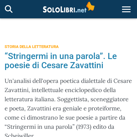
Togg
STORIA DELLA LETTERATURA
“Stringermi in una parola”. Le
poesie di Cesare Zavattini
Un'analisi dell'opera poetica dialettale di Cesare
Zavattini, intellettuale enciclopedico della
letteratura italiana. Soggettista, sceneggiatore
e poeta, Zavattini era geniale e proteiforme,
come ci dimostrano le sue poesie a partire da
“Stringermi in una parola” (1973) edito da
Scheiwiller.