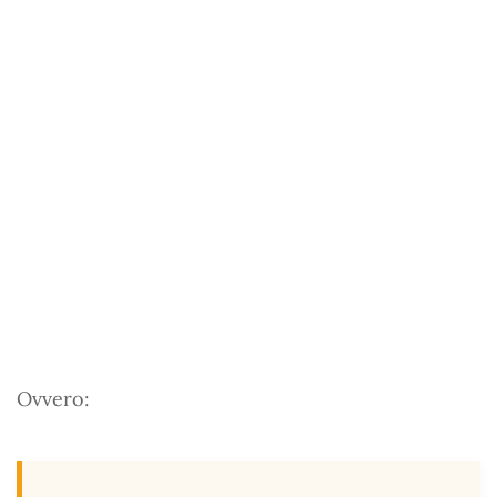
Ovvero: