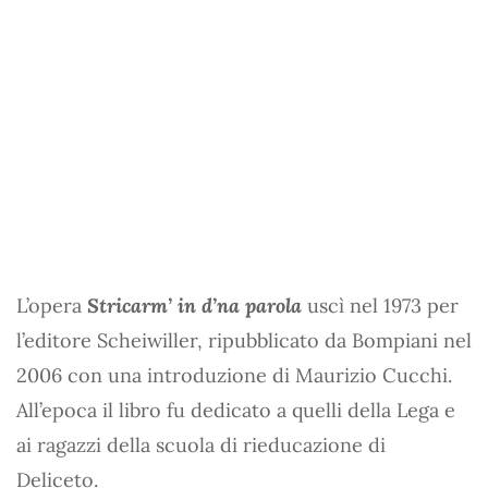
L’opera
Stricarm’ in d’na parola
uscì nel 1973 per
l’editore Scheiwiller, ripubblicato da Bompiani nel
2006 con una introduzione di Maurizio Cucchi.
All’epoca il libro fu dedicato a quelli della Lega e
ai ragazzi della scuola di rieducazione di
Deliceto.