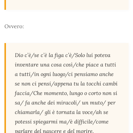
Ovvero:
Dio c’è/se c’è la figa c’è/Solo lui poteva
inventare una cosa così/che piace a tutti
a tutti/in ogni luogo/ci pensiamo anche
se non ci pensi/appena tu la tocchi cambi
faccia/Che momento, lungo o corto non si
sa/ fa anche dei miracoli/ un muto/ per
chiamarla/ gli è tornata la voce/ah se
potessi spiegarmi ma/è difficile/come
parlare del nascere e del morire.