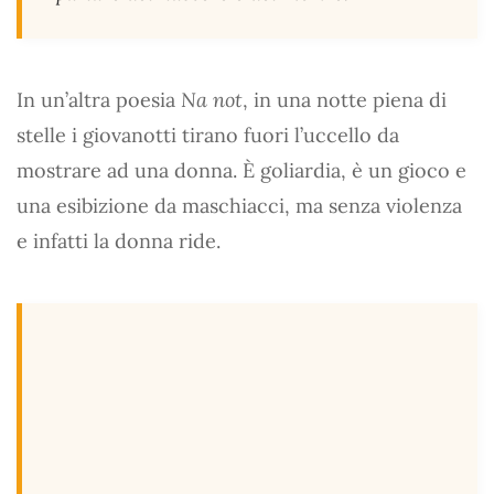
In un’altra poesia
Na not
, in una notte piena di
stelle i giovanotti tirano fuori l’uccello da
mostrare ad una donna. È goliardia, è un gioco e
una esibizione da maschiacci, ma senza violenza
e infatti la donna ride.