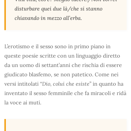
disturbare quei due là/che si stanno
chiavando in mezzo all’erba.
L’erotismo e il sesso sono in primo piano in
queste poesie scritte con un linguaggio diretto
da un uomo di settant’anni che rischia di essere
giudicato blasfemo, se non patetico. Come nei
versi intitolati “
Dio, colui che esiste
” in quanto ha
inventato il sesso femminile che fa miracoli e ridà
la voce ai muti.