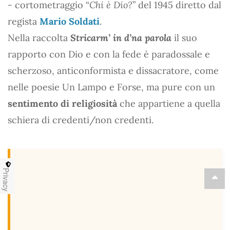
- cortometraggio “
Chi è Dio?
” del 1945 diretto dal
regista
Mario Soldati
.
Nella raccolta
Stricarm’ in d’na parola
il suo
rapporto con Dio e con la fede è paradossale e
scherzoso, anticonformista e dissacratore, come
nelle poesie Un Lampo e Forse, ma pure con un
sentimento di religiosità
che appartiene a quella
schiera di credenti/non credenti.
Privacy