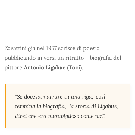
Zavattini già nel 1967 scrisse di poesia
pubblicando in versi un ritratto - biografia del
pittore
Antonio Ligabue
(Toni).
"Se dovessi narrare in una riga," così
termina la biografia, "la storia di Ligabue,
direi che era meraviglioso come noi".