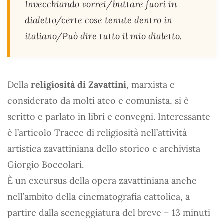
Invecchiando vorrei/buttare fuori in
dialetto/certe cose tenute dentro in
italiano/Può dire tutto il mio dialetto.
Della
religiosità di Zavattini
, marxista e
considerato da molti ateo e comunista, si è
scritto e parlato in libri e convegni. Interessante
è l’articolo Tracce di religiosità nell’attività
artistica zavattiniana dello storico e archivista
Giorgio Boccolari.
È un excursus della opera zavattiniana anche
nell’ambito della cinematografia cattolica, a
partire dalla sceneggiatura del breve – 13 minuti