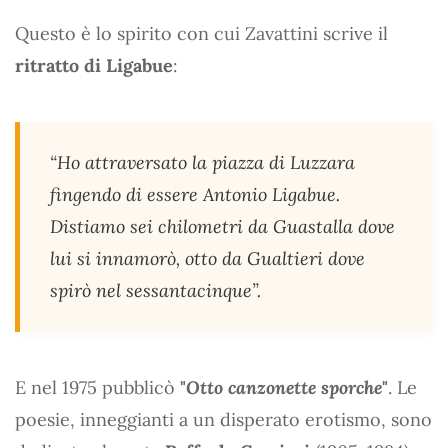
Questo è lo spirito con cui Zavattini scrive il
ritratto di Ligabue
:
“Ho attraversato la piazza di Luzzara
fingendo di essere Antonio Ligabue.
Distiamo sei chilometri da Guastalla dove
lui si innamorò, otto da Gualtieri dove
spirò nel sessantacinque”.
E nel 1975 pubblicò
"
Otto canzonette sporche
"
. Le
poesie, inneggianti a un disperato erotismo, sono