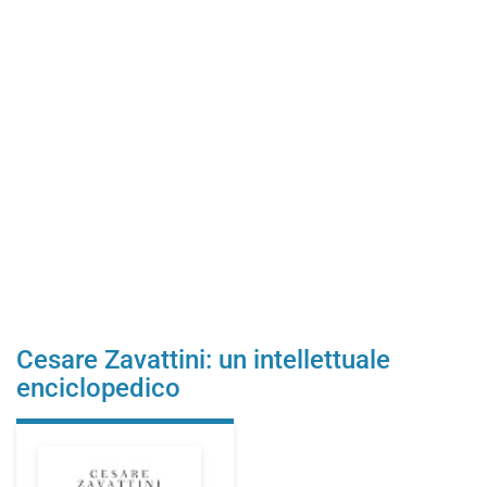
Cesare Zavattini: un intellettuale
enciclopedico