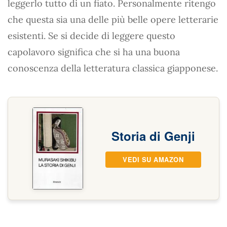
leggerlo tutto di un fiato. Personalmente ritengo
che questa sia una delle più belle opere letterarie
esistenti. Se si decide di leggere questo
capolavoro significa che si ha una buona
conoscenza della letteratura classica giapponese.
Storia di Genji
VEDI SU AMAZON