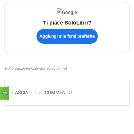
Ti piace SoloLibri?
Aggiungi alle fonti preferite
© Riproduzione riservata SoloLibri.net
LASCIA IL TUO COMMENTO