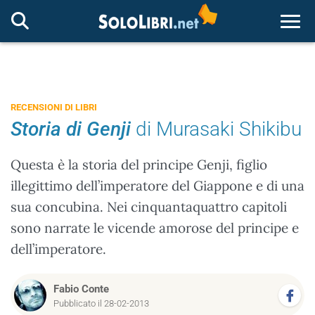
Togg
RECENSIONI DI LIBRI
Storia di Genji
di Murasaki Shikibu
Questa è la storia del principe Genji, figlio
illegittimo dell’imperatore del Giappone e di una
sua concubina. Nei cinquantaquattro capitoli
sono narrate le vicende amorose del principe e
dell’imperatore.
Fabio Conte
Pubblicato il 28-02-2013