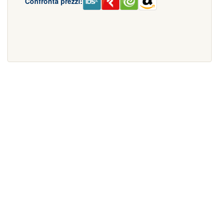
Confronta prezzi: