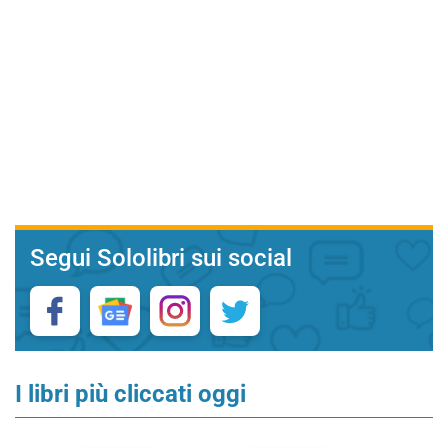
Segui Sololibri sui social
I libri più cliccati oggi