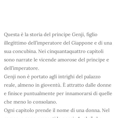
Questa è la storia del principe Genji, figlio
illegittimo dell’imperatore del Giappone e di una
sua concubina. Nei cinquantaquattro capitoli
sono narrate le vicende amorose del principe e
dell’imperatore.
Genji non è portato agli intrighi del palazzo
reale, almeno in gioventù. È attratto dalle donne
e finisce puntualmente per innamorarsi di quelle
che meno lo consolano.
Ogni capitolo prende il nome di una donna. Nel