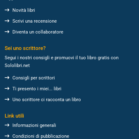
Novità libri
Scrivi una recensione
Diventa un collaboratore
Sei uno scrittore?
Segui i nostri consigli e promuovi il tuo libro gratis con
Sololibri.net
Consigli per scrittori
Ti presento i miei... libri
Uno scrittore ci racconta un libro
Link utili
Informazioni generali
Condizioni di pubblicazione