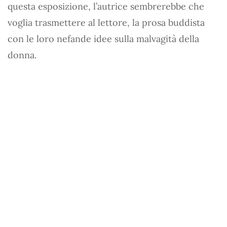
questa esposizione, l’autrice sembrerebbe che
voglia trasmettere al lettore, la prosa buddista
con le loro nefande idee sulla malvagità della
donna.