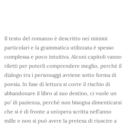
Il testo del romanzo è descritto nei minimi
particolari e la grammatica utilizzata è spesso
complessa e poco intuitiva. Alcuni capitoli vanno
riletti per poterli comprendere meglio, perché il
dialogo tra i personaggi avviene sotto forma di
poesia. In fase di lettura si corre il rischio di
abbandonare il libro al suo destino, ci vuole un
po’ di pazienza, perché non bisogna dimenticarsi
che si è di fronte a un’opera scritta nell’anno
mille e non si può avere la pretesa di riuscire a