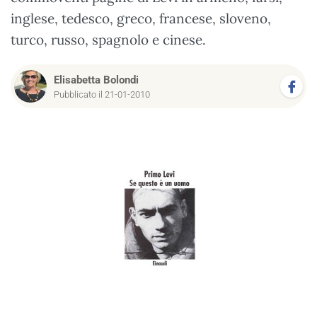
inglese, tedesco, greco, francese, sloveno,
turco, russo, spagnolo e cinese.
Elisabetta Bolondi
Pubblicato il 21-01-2010