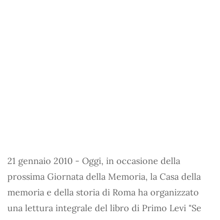
21 gennaio 2010 - Oggi, in occasione della
prossima Giornata della Memoria, la Casa della
memoria e della storia di Roma ha organizzato
una lettura integrale del libro di Primo Levi "Se