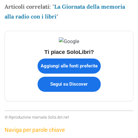
Articoli correlati:
"
La Giornata della memoria
alla radio con i libri
"
Ti piace SoloLibri?
Aggiungi alle fonti preferite
Segui su Discover
© Riproduzione riservata SoloLibri.net
Naviga per parole chiave