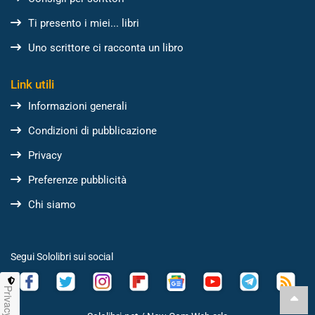
Ti presento i miei... libri
Uno scrittore ci racconta un libro
Link utili
Informazioni generali
Condizioni di pubblicazione
Privacy
Preferenze pubblicità
Chi siamo
Segui Sololibri sui social
Privacy