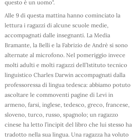
questo è un uomo".
Alle 9 di questa mattina hanno cominciato la
lettura i ragazzi di alcune scuole medie,
accompagnati dalle insegnanti. La Media
Bramante, la Belli e la Fabrizio de Andrè si sono
alternate al microfono. Nel pomeriggio invece
molti adulti e molti ragazzi dell’Istituto tecnico
linguistico Charles Darwin accompagnati dalla
professoressa di lingua tedesca: abbiamo potuto
ascoltare le commoventi pagine di Levi in
armeno, farsi, inglese, tedesco, greco, francese,
sloveno, turco, russo, spagnolo; un ragazzo
cinese ha letto l’incipit del libro che lui stesso ha
tradotto nella sua lingua. Una ragazza ha voluto