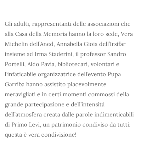
Gli adulti, rappresentanti delle associazioni che
alla Casa della Memoria hanno la loro sede, Vera
Michelin dell’Aned, Annabella Gioia dell’Irsifar
insieme ad Irma Staderini, il professor Sandro
Portelli, Aldo Pavia, bibliotecari, volontari e
l’infaticabile organizzatrice dell’evento Pupa
Garriba hanno assistito piacevolmente
meravigliati e in certi momenti commossi della
grande partecipazione e dell’intensità
dell’atmosfera creata dalle parole indimenticabili
di Primo Levi, un patrimonio condiviso da tutti:
questa è vera condivisione!