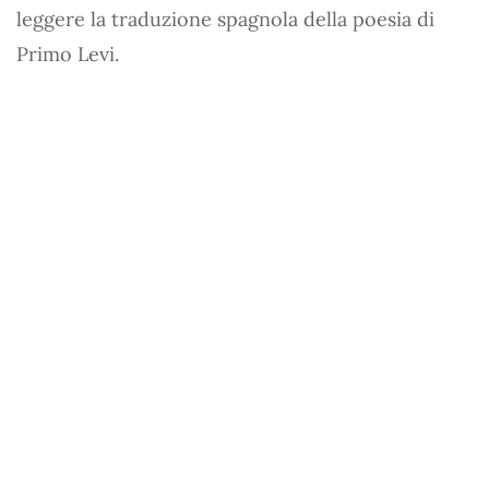
leggere la traduzione spagnola della poesia di
Primo Levi.