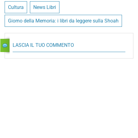
Cultura
News Libri
Giorno della Memoria: i libri da leggere sulla Shoah
LASCIA IL TUO COMMENTO