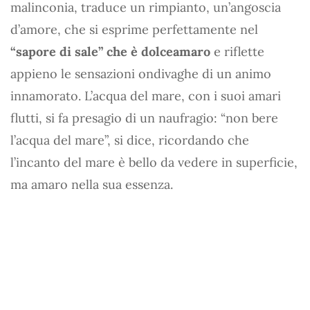
malinconia, traduce un rimpianto, un’angoscia
d’amore, che si esprime perfettamente nel
“sapore di sale” che è dolceamaro
e riflette
appieno le sensazioni ondivaghe di un animo
innamorato. L’acqua del mare, con i suoi amari
flutti, si fa presagio di un naufragio: “non bere
l’acqua del mare”, si dice, ricordando che
l’incanto del mare è bello da vedere in superficie,
ma amaro nella sua essenza.