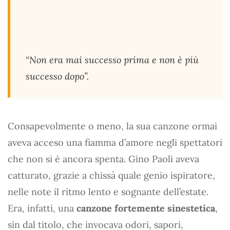
“
Non era mai successo prima e non è più
successo dopo
”.
Consapevolmente o meno, la sua canzone ormai
aveva acceso una fiamma d’amore negli spettatori
che non si è ancora spenta. Gino Paoli aveva
catturato, grazie a chissà quale genio ispiratore,
nelle note il ritmo lento e sognante dell’estate.
Era, infatti, una
canzone fortemente sinestetica
,
sin dal titolo, che invocava odori, sapori,