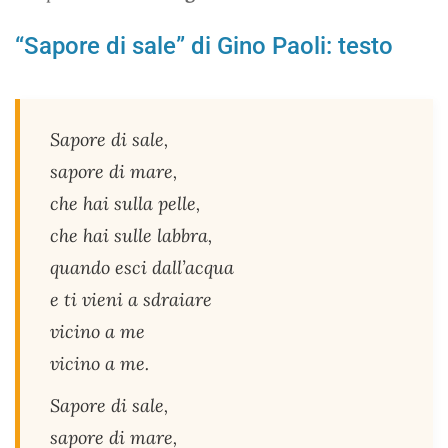
“Sapore di sale” di Gino Paoli: testo
Sapore di sale,
sapore di mare,
che hai sulla pelle,
che hai sulle labbra,
quando esci dall’acqua
e ti vieni a sdraiare
vicino a me
vicino a me.
Sapore di sale,
sapore di mare,