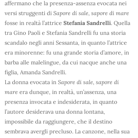
affermano che la presenza-assenza evocata nei
versi struggenti di
Sapore di sale, sapore di mare
fosse in realtà l’attrice
Stefania Sandrelli
. Quella
tra Gino Paoli e Stefania Sandrelli fu una storia
scandalo negli anni Sessanta, in quanto l’attrice
era minorenne: fu una grande storia d’amore, in
barba alle malelingue, da cui nacque anche una
figlia, Amanda Sandrelli.
La donna evocata in
Sapore di sale, sapore di
mare
era dunque, in realtà, un’assenza, una
presenza invocata e indesiderata, in quanto
l’autore desiderava una donna lontana,
impossibile da raggiungere, che il destino
sembrava avergli precluso. La canzone, nella sua