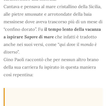
Cantava e pensava al mare cristallino della Sicilia,
alle pietre smussate e arrotondate della baia
messinese dove aveva trascorso più di un mese di
“confino dorato”. Fu
il tempo lento della vacanza
a ispirare
Sapore di mare
che infatti è tradotto
anche nei suoi versi, come “
qui dove il mondo è
diverso
”.
Gino Paoli raccontò che per nessun altro brano
della sua carriera fu ispirato in questa maniera
così repentina: