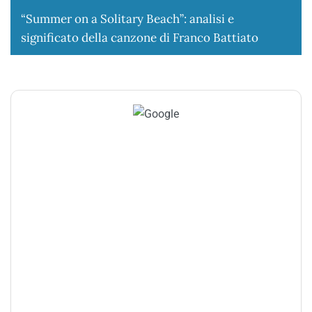
“Summer on a Solitary Beach”: analisi e
significato della canzone di Franco Battiato