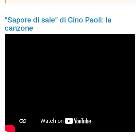
“Sapore di sale” di Gino Paoli: la
canzone