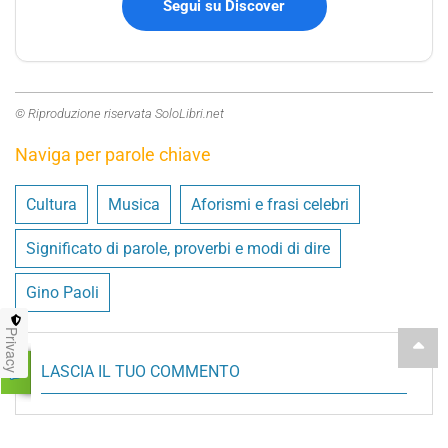
Segui su Discover
© Riproduzione riservata SoloLibri.net
Naviga per parole chiave
Cultura
Musica
Aforismi e frasi celebri
Significato di parole, proverbi e modi di dire
Gino Paoli
Privacy
LASCIA IL TUO COMMENTO