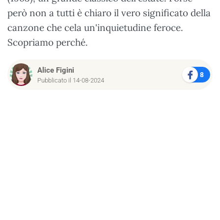
però non a tutti è chiaro il vero significato della
canzone che cela un'inquietudine feroce.
Scopriamo perché.
Alice Figini
8
Pubblicato il 14-08-2024