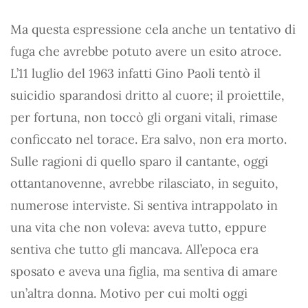
Ma questa espressione cela anche un tentativo di
fuga che avrebbe potuto avere un esito atroce.
L’11 luglio del 1963 infatti Gino Paoli tentò il
suicidio sparandosi dritto al cuore; il proiettile,
per fortuna, non toccò gli organi vitali, rimase
conficcato nel torace. Era salvo, non era morto.
Sulle ragioni di quello sparo il cantante, oggi
ottantanovenne, avrebbe rilasciato, in seguito,
numerose interviste. Si sentiva intrappolato in
una vita che non voleva: aveva tutto, eppure
sentiva che tutto gli mancava. All’epoca era
sposato e aveva una figlia, ma sentiva di amare
un’altra donna. Motivo per cui molti oggi