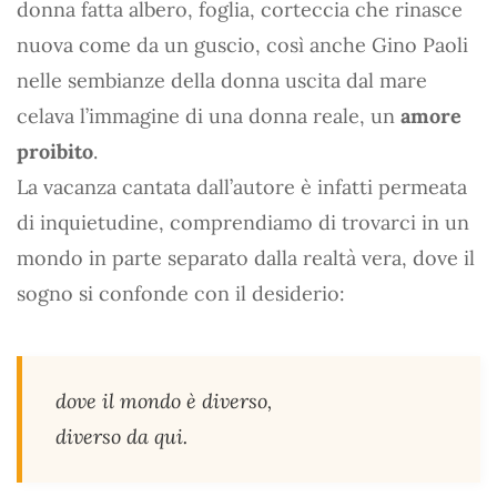
donna fatta albero, foglia, corteccia che rinasce
nuova come da un guscio, così anche Gino Paoli
nelle sembianze della donna uscita dal mare
celava l’immagine di una donna reale, un
amore
proibito
.
La vacanza cantata dall’autore è infatti permeata
di inquietudine, comprendiamo di trovarci in un
mondo in parte separato dalla realtà vera, dove il
sogno si confonde con il desiderio:
dove il mondo è diverso,
diverso da qui.