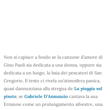
Non si capisce a fondo se la canzone d’amore di
Gino Paoli sia dedicata a una donna, oppure sia
dedicata a un luogo, la baia dei pescatori di San
Gregorio. Il testo ci rivela un’atmosfera panica,
quasi dannunziana alla stregua de
La pioggia nel
pineto
; se
Gabriele D’Annunzio
cantava la sua
Ermione come un prolungamento silvestre, una