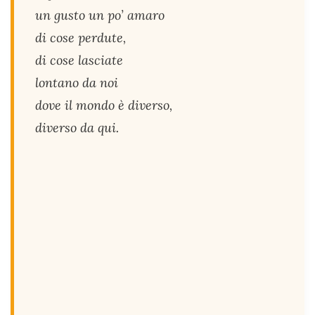
un gusto un po’ amaro
di cose perdute,
di cose lasciate
lontano da noi
dove il mondo è diverso,
diverso da qui.