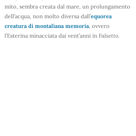
mito, sembra creata dal mare, un prolungamento
dell’acqua, non molto diversa dall’
equorea
creatura di montaliana memoria
, ovvero
l’Esterina minacciata dai vent’anni in
Falsetto
.