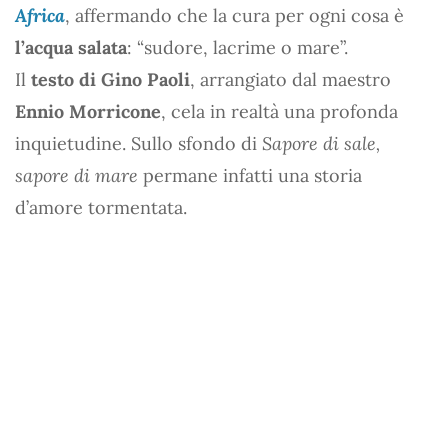
Africa
, affermando che la cura per ogni cosa è
l’acqua salata
: “sudore, lacrime o mare”.
Il
testo di Gino Paoli
, arrangiato dal maestro
Ennio Morricone
, cela in realtà una profonda
inquietudine. Sullo sfondo di
Sapore di sale,
sapore di mare
permane infatti una storia
d’amore tormentata.