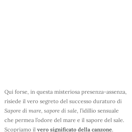
Qui forse, in questa misteriosa presenza-assenza,
risiede il vero segreto del successo duraturo di
Sapore di mare, sapore di sale
, l’idillio sensuale
che permea l’odore del mare e il sapore del sale.
Scopriamo il
vero significato della canzone
.