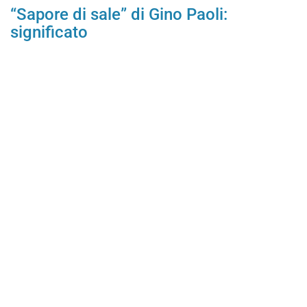
“Sapore di sale” di Gino Paoli:
significato