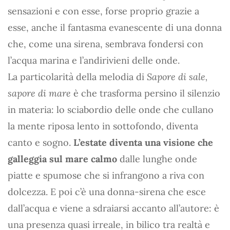
sensazioni e con esse, forse proprio grazie a
esse, anche il fantasma evanescente di una donna
che, come una sirena, sembrava fondersi con
l’acqua marina e l’andirivieni delle onde.
La particolarità della melodia di
Sapore di sale,
sapore di mare
è che trasforma persino il silenzio
in materia: lo sciabordio delle onde che cullano
la mente riposa lento in sottofondo, diventa
canto e sogno.
L’estate diventa una visione che
galleggia sul mare calmo
dalle lunghe onde
piatte e spumose che si infrangono a riva con
dolcezza. E poi c’è una donna-sirena che esce
dall’acqua e viene a sdraiarsi accanto all’autore: è
una presenza quasi irreale, in bilico tra realtà e