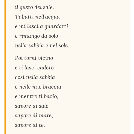
il gusto del sale.
Ti butti nell’acqua
e mi lasci a guardarti
e rimango da solo
nella sabbia e nel sole.
Poi torni vicino
e ti lasci cadere
così nella sabbia
e nelle mie braccia
e mentre ti bacio,
sapore di sale,
sapore di mare,
sapore di te.