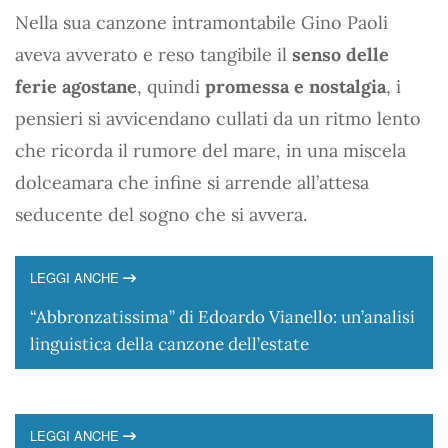
Nella sua canzone intramontabile Gino Paoli
aveva avverato e reso tangibile il
senso delle
ferie agostane
, quindi
promessa e nostalgia
, i
pensieri si avvicendano cullati da un ritmo lento
che ricorda il rumore del mare, in una miscela
dolceamara che infine si arrende all’attesa
seducente del sogno che si avvera.
LEGGI ANCHE
“Abbronzatissima” di Edoardo Vianello: un’analisi
linguistica della canzone dell’estate
LEGGI ANCHE