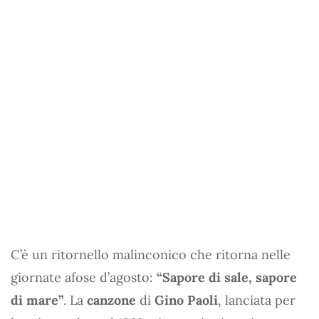
C’è un ritornello malinconico che ritorna nelle
giornate afose d’agosto:
“Sapore di sale, sapore
di mare”
. La
canzone
di
Gino Paoli
, lanciata per