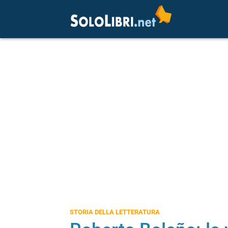
STORIA DELLA LETTERATURA