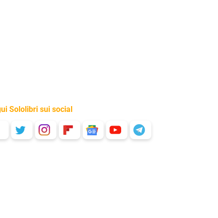
ui Sololibri sui social