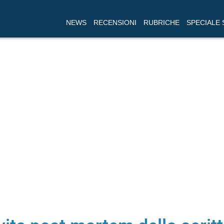
NEWS
RECENSIONI
RUBRICHE
SPECIALE