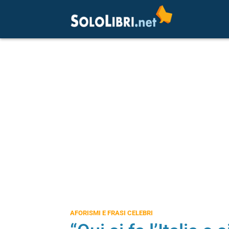
AFORISMI E FRASI CELEBRI