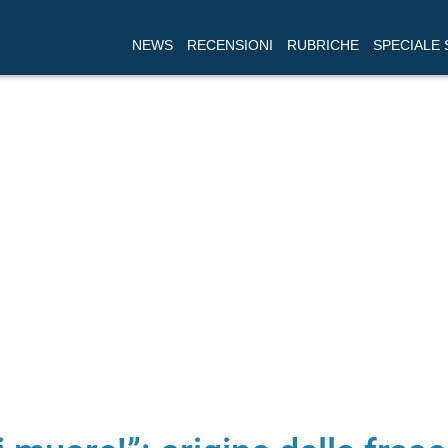
NEWS
RECENSIONI
RUBRICHE
SPECIALE