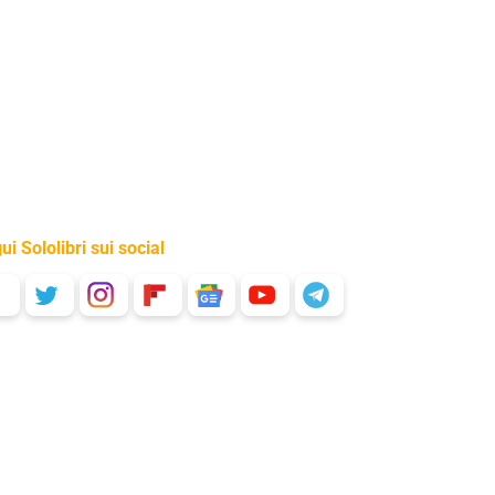
ui Sololibri sui social