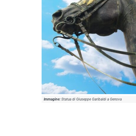
Statua di Giuseppe Garibaldi a Genova