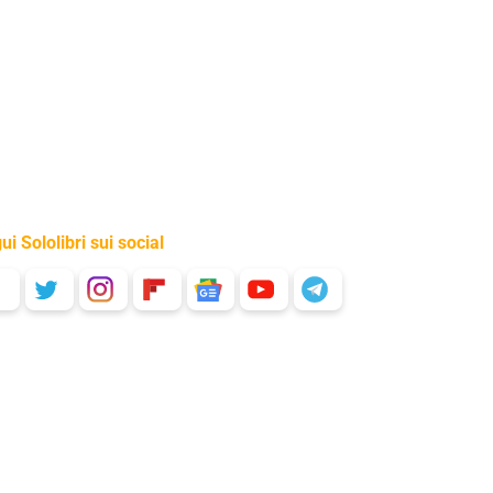
ui Sololibri sui social