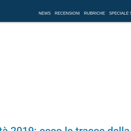
NEWS
RECENSIONI
RUBRICHE
SPECIALE