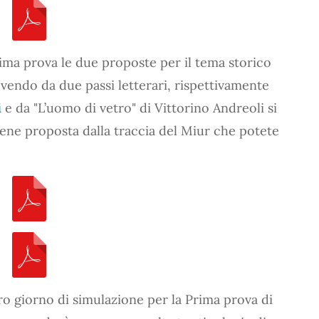
ima prova le due proposte per il tema storico
vendo da due passi letterari, rispettivamente
i
e da "L’uomo di vetro" di Vittorino Andreoli si
iene proposta dalla traccia del Miur che potete
o giorno di simulazione per la Prima prova di