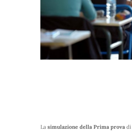
La
simulazione della Prima prova
di