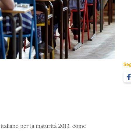
Seg
 italiano per la maturità 2019, come