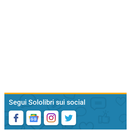
Segui Sololibri sui social