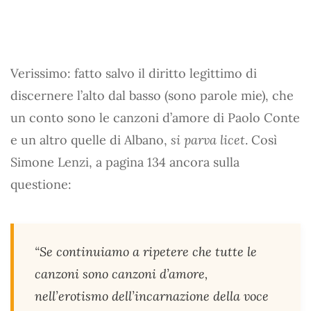
Verissimo: fatto salvo il diritto legittimo di
discernere l’alto dal basso (sono parole mie), che
un conto sono le canzoni d’amore di Paolo Conte
e un altro quelle di Albano,
si parva licet
. Così
Simone Lenzi, a pagina 134 ancora sulla
questione:
“Se continuiamo a ripetere che tutte le
canzoni sono canzoni d’amore,
nell’erotismo dell’incarnazione della voce