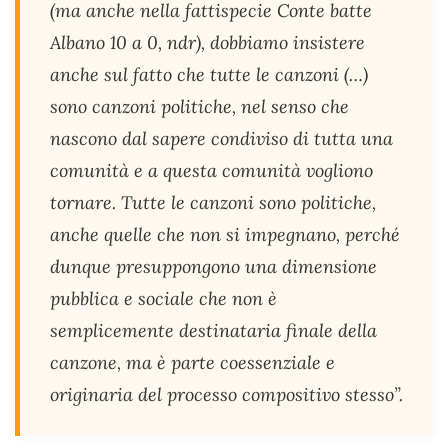
(ma anche nella fattispecie Conte batte
Albano 10 a 0, ndr), dobbiamo insistere
anche sul fatto che tutte le canzoni (…)
sono canzoni politiche, nel senso che
nascono dal sapere condiviso di tutta una
comunità e a questa comunità vogliono
tornare. Tutte le canzoni sono politiche,
anche quelle che non si impegnano, perché
dunque presuppongono una dimensione
pubblica e sociale che non è
semplicemente destinataria finale della
canzone, ma è parte coessenziale e
originaria del processo compositivo stesso”.