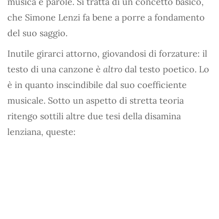
musica e parole. Si tratta di un concetto basico,
che Simone Lenzi fa bene a porre a fondamento
del suo saggio.
Inutile girarci attorno, giovandosi di forzature: il
testo di una canzone è
altro
dal testo poetico. Lo
è in quanto inscindibile dal suo coefficiente
musicale. Sotto un aspetto di stretta teoria
ritengo sottili altre due tesi della disamina
lenziana, queste: