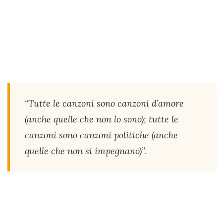
“Tutte le canzoni sono canzoni d’amore
(anche quelle che non lo sono); tutte le
canzoni sono canzoni politiche (anche
quelle che non si impegnano)”.