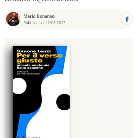
Mario Bonanno
Pubblicato il 12-08-2017