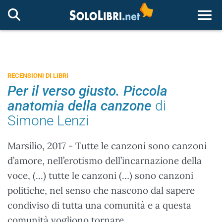
Togg
RECENSIONI DI LIBRI
Per il verso giusto. Piccola
anatomia della canzone
di
Simone Lenzi
Marsilio, 2017 - Tutte le canzoni sono canzoni
d’amore, nell’erotismo dell’incarnazione della
voce, (...) tutte le canzoni (…) sono canzoni
politiche, nel senso che nascono dal sapere
condiviso di tutta una comunità e a questa
comunità vogliono tornare.