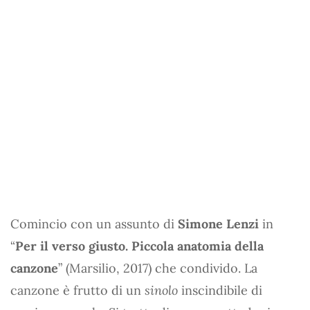
Comincio con un assunto di
Simone Lenzi
in
“
Per il verso giusto. Piccola anatomia della
canzone
” (Marsilio, 2017) che condivido. La
canzone è frutto di un
sinolo
inscindibile di