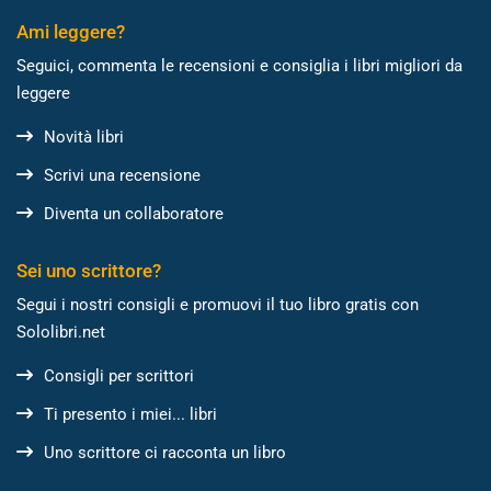
Ami leggere?
Seguici, commenta le recensioni e consiglia i libri migliori da
leggere
Novità libri
Scrivi una recensione
Diventa un collaboratore
Sei uno scrittore?
Segui i nostri consigli e promuovi il tuo libro gratis con
Sololibri.net
Consigli per scrittori
Ti presento i miei... libri
Uno scrittore ci racconta un libro