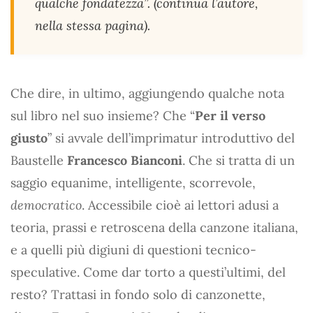
qualche fondatezza”. (continua l’autore,
nella stessa pagina).
Che dire, in ultimo, aggiungendo qualche nota
sul libro nel suo insieme? Che “
Per il verso
giusto
” si avvale dell’imprimatur introduttivo del
Baustelle
Francesco Bianconi
. Che si tratta di un
saggio equanime, intelligente, scorrevole,
democratico
. Accessibile cioè ai lettori adusi a
teoria, prassi e retroscena della canzone italiana,
e a quelli più digiuni di questioni tecnico-
speculative. Come dar torto a questi’ultimi, del
resto? Trattasi in fondo solo di canzonette,