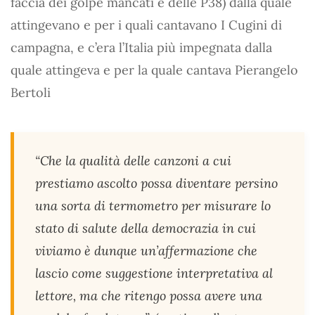
faccia dei golpe mancati e delle P38) dalla quale
attingevano e per i quali cantavano I Cugini di
campagna, e c’era l’Italia più impegnata dalla
quale attingeva e per la quale cantava Pierangelo
Bertoli
“Che la qualità delle canzoni a cui
prestiamo ascolto possa diventare persino
una sorta di termometro per misurare lo
stato di salute della democrazia in cui
viviamo è dunque un’affermazione che
lascio come suggestione interpretativa al
lettore, ma che ritengo possa avere una