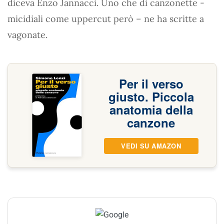
diceva Enzo Jannacci. Uno che di canzonette -
micidiali come uppercut però – ne ha scritte a
vagonate.
Per il verso
giusto. Piccola
anatomia della
canzone
VEDI SU AMAZON