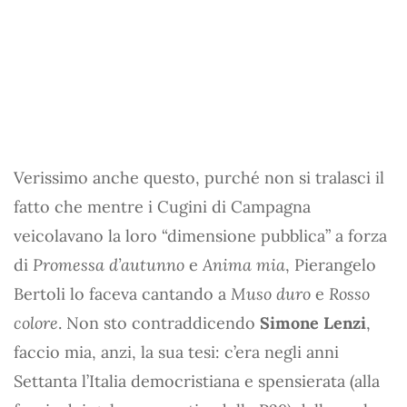
Verissimo anche questo, purché non si tralasci il
fatto che mentre i Cugini di Campagna
veicolavano la loro “dimensione pubblica” a forza
di
Promessa d’autunno
e
Anima mia
, Pierangelo
Bertoli lo faceva cantando a
Muso duro
e
Rosso
colore
. Non sto contraddicendo
Simone Lenzi
,
faccio mia, anzi, la sua tesi: c’era negli anni
Settanta l’Italia democristiana e spensierata (alla