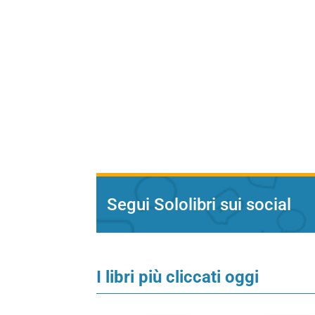
Segui Sololibri sui social
I libri più cliccati oggi