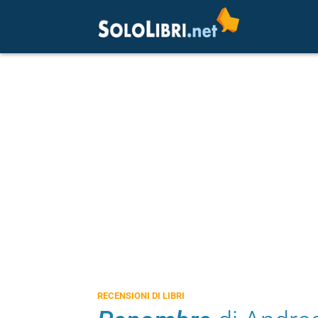
RECENSIONI DI LIBRI