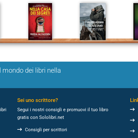
l mondo dei libri nella
Sei uno scrittore?
Link
ibri
Segui i nostri consigli e promuovi il tuo libro
gratis con Sololibri.net
Consigli per scrittori