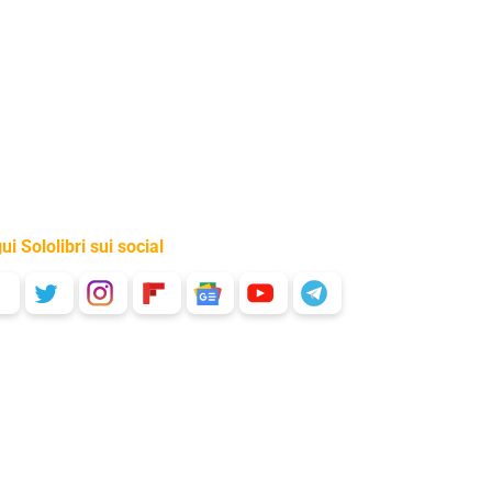
ui Sololibri sui social