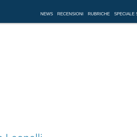
NEWS
RECENSIONI
RUBRICHE
SPECIALE