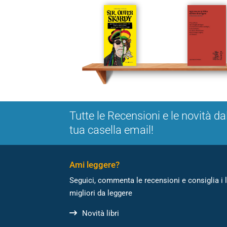
Tutte le Recensioni e le novità da
tua casella email!
Ami leggere?
Seguici, commenta le recensioni e consiglia i l
migliori da leggere
Novità libri