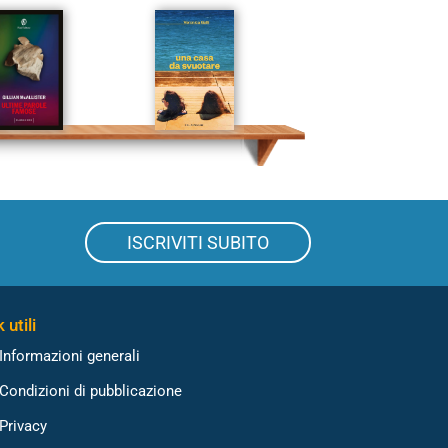
ISCRIVITI SUBITO
 utili
Informazioni generali
Condizioni di pubblicazione
Privacy