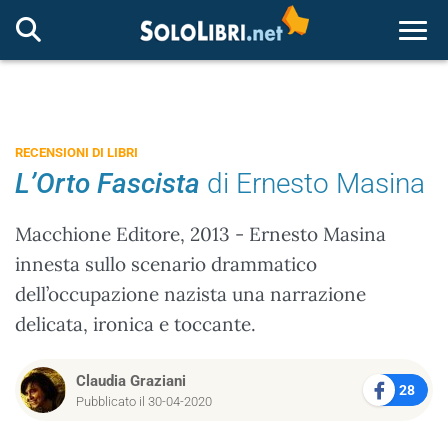
Togg
RECENSIONI DI LIBRI
L’Orto Fascista
di Ernesto Masina
Macchione Editore, 2013 - Ernesto Masina
innesta sullo scenario drammatico
dell’occupazione nazista una narrazione
delicata, ironica e toccante.
Claudia Graziani
28
Pubblicato il 30-04-2020