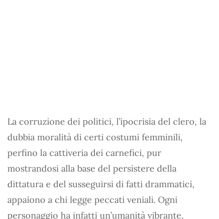
La corruzione dei politici, l’ipocrisia del clero, la
dubbia moralità di certi costumi femminili,
perfino la cattiveria dei carnefici, pur
mostrandosi alla base del persistere della
dittatura e del susseguirsi di fatti drammatici,
appaiono a chi legge peccati veniali. Ogni
personaggio ha infatti un’umanità vibrante,