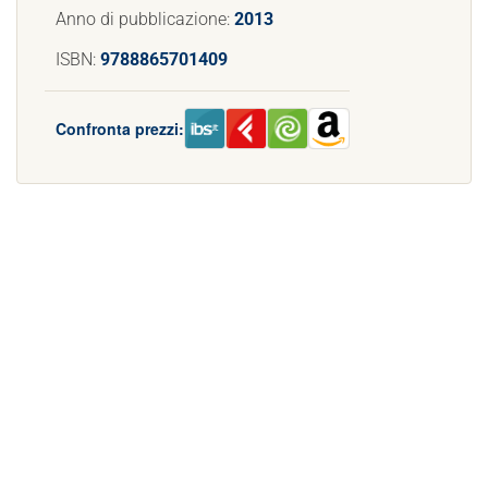
Anno di pubblicazione:
2013
ISBN:
9788865701409
Confronta prezzi: