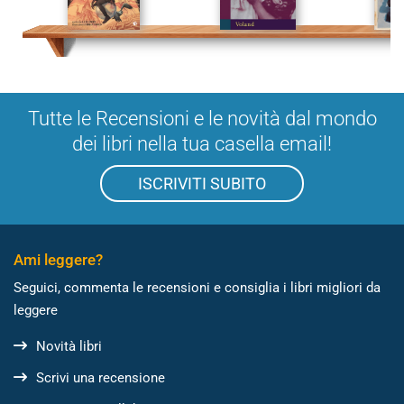
Tutte le Recensioni e le novità dal mondo
dei libri nella tua casella email!
ISCRIVITI SUBITO
Ami leggere?
Seguici, commenta le recensioni e consiglia i libri migliori da
leggere
Novità libri
Scrivi una recensione