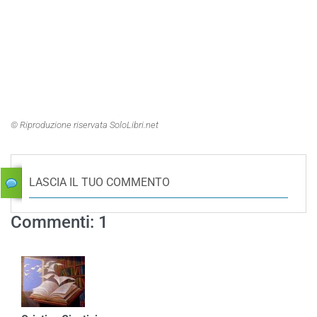
© Riproduzione riservata SoloLibri.net
LASCIA IL TUO COMMENTO
Commenti: 1