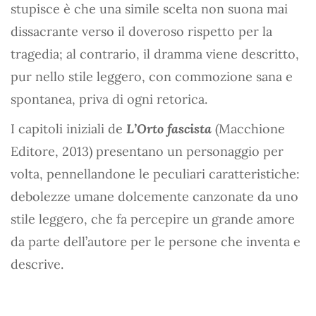
stupisce è che una simile scelta non suona mai
dissacrante verso il doveroso rispetto per la
tragedia; al contrario, il dramma viene descritto,
pur nello stile leggero, con commozione sana e
spontanea, priva di ogni retorica.
I capitoli iniziali de
L’Orto fascista
(Macchione
Editore, 2013) presentano un personaggio per
volta, pennellandone le peculiari caratteristiche:
debolezze umane dolcemente canzonate da uno
stile leggero, che fa percepire un grande amore
da parte dell’autore per le persone che inventa e
descrive.