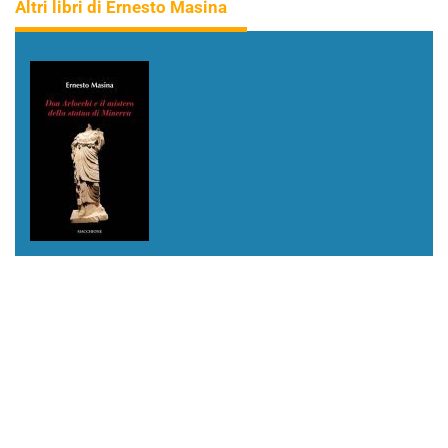
Altri libri di Ernesto Masina