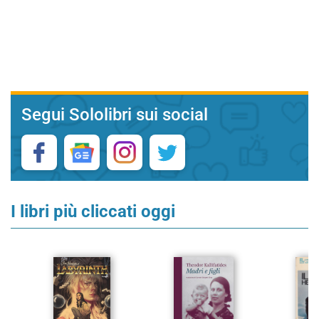
Segui Sololibri sui social
I libri più cliccati oggi