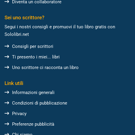
Diventa un collaboratore
Sei uno scrittore?
Segui i nostri consigli e promuovi il tuo libro gratis con
Sololibri.net
Consigli per scrittori
Ti presento i miei... libri
Uno scrittore ci racconta un libro
Link utili
Informazioni generali
Condizioni di pubblicazione
Privacy
Preferenze pubblicità
Chi siamo