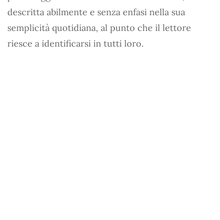
descritta abilmente e senza enfasi nella sua
semplicità quotidiana, al punto che il lettore
riesce a identificarsi in tutti loro.