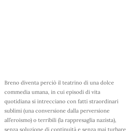
Breno diventa perciò il teatrino di una dolce
commedia umana, in cui episodi di vita
quotidiana si intrecciano con fatti straordinari
sublimi (una conversione dalla perversione
all’eroismo) o terribili (la rappresaglia nazista),
senza soluzione di continuità e senza mai turbare