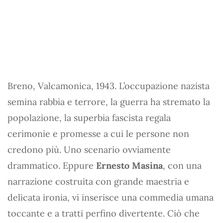
Breno, Valcamonica, 1943. L’occupazione nazista
semina rabbia e terrore, la guerra ha stremato la
popolazione, la superbia fascista regala
cerimonie e promesse a cui le persone non
credono più. Uno scenario ovviamente
drammatico. Eppure
Ernesto Masina
, con una
narrazione costruita con grande maestria e
delicata ironia, vi inserisce una commedia umana
toccante e a tratti perfino divertente. Ciò che