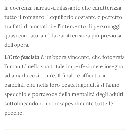
la coerenza narrativa rilassante che caratterizza
tutto il romanzo. L’equilibrio costante e perfetto
tra fatti drammatici e l’intervento di personaggi
quasi caricaturali è la caratteristica più preziosa
dell’opera.
L’Orto fascista
è un’opera vincente, che fotografa
l’umanità nella sua totale imperfezione e insegna
ad amarla così com’è. Il finale è affidato ai
bambini, che nella loro beata ingenuità si fanno
specchio e portavoce della mentalità degli adulti,
sottolineandone inconsapevolmente tutte le
pecche.